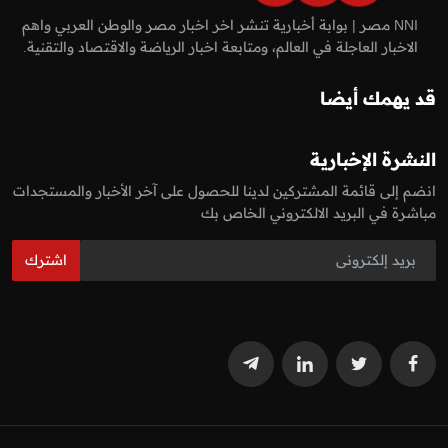
NNI مصر | بوابة أخبارية تنشر اخر اخبار مصر والوطن العربي واهم
الاخبار العاجلة في العالم، ومتابعة اخبار الرياضة والاقتصاد والتقنية.
قد يهمك أيضا
النشرة الإخبارية
انضم إلى قائمة المشتركين لدينا للحصول على آخر الأخبار والمستجدات
مباشرة في البريد الالكتروني الخاص بك
اشترك