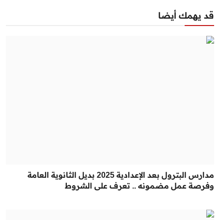
قد يهمك أيضا
مدارس البترول بعد الإعدادية 2025 بديل الثانوية العامة
وفرصة عمل مضمونه .. تعرف على الشروط