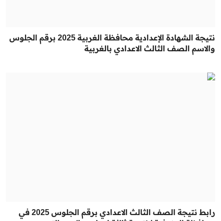
نتيجة الشهادة الإعدادية محافظة الغربية 2025 برقم الجلوس
والاسم الصف الثالث الاعدادي بالغربية
رابط نتيجة الصف الثالث الاعدادي برقم الجلوس 2025 في