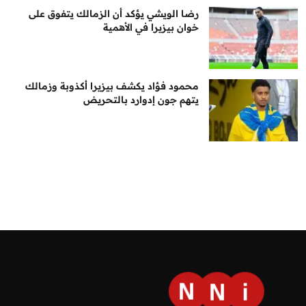
رضا الويشي يؤكد أن الزمالك يتفوق على
خوان بيزيرا في الأهمية
محمود فؤاد يكشف بيزيرا أكذوبة وزمالك
يتهم جون إدوارد بالتحريض