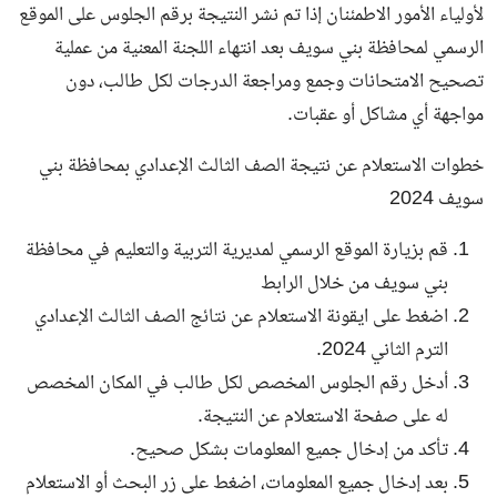
لأولياء الأمور الاطمئنان إذا تم نشر النتيجة برقم الجلوس على الموقع
الرسمي لمحافظة بني سويف بعد انتهاء اللجنة المعنية من عملية
تصحيح الامتحانات وجمع ومراجعة الدرجات لكل طالب، دون
مواجهة أي مشاكل أو عقبات.
خطوات الاستعلام عن نتيجة الصف الثالث الإعدادي بمحافظة بني
سويف 2024
قم بزيارة الموقع الرسمي لمديرية التربية والتعليم في محافظة
بني سويف من خلال الرابط
اضغط على ايقونة الاستعلام عن نتائج الصف الثالث الإعدادي
الترم الثاني 2024.
أدخل رقم الجلوس المخصص لكل طالب في المكان المخصص
له على صفحة الاستعلام عن النتيجة.
تأكد من إدخال جميع المعلومات بشكل صحيح.
بعد إدخال جميع المعلومات، اضغط على زر البحث أو الاستعلام