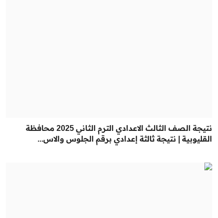
نتيجة الصف الثالث الاعدادي الترم الثاني 2025 محافظة
القليوبية | نتيجة ثالثة إعدادي برقم الجلوس والاس...