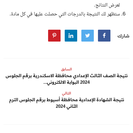
لعرض النتائج.
ستظهر لك النتيجة بالدرجات التي حصلت عليها في كل مادة.
شارك
السابق
نتيجة الصف الثالث الإعدادي محافظة الاسكندرية برقم الجلوس
2024 البوابة الالكتروني...
التالي
نتيجة الشهادة الإعدادية محافظة أسيوط برقم الجلوس الترم
الثاني 2024