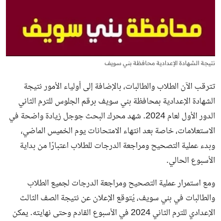
نتيجة الشهادة الإعدادية محافظة بني سويف
تترقب الآن الطلاب والطالبات، بالإضافة إلى أولياء الأمور نتيجة
الشهادة الإعدادية بمحافظة بني سويف برقم الجلوس للترم الثاني
الدور الأول لعام 2024. شهد محرك البحث جوجل زيادة واضحة في
الاستعلامات، خاصة بعد انتهاء الامتحانات يوم الخميس الماضي،
وبدء عملية التصحيح ومراجعة الدرجات للطلاب اعتبارًا من بداية
الأسبوع الحالي.
ومع استمرار عملية التصحيح ومراجعة الدرجات لجميع الطلاب
والطالبات في بني سويف، يُتوقع الإعلان عن
نتيجة الصف الثالث
الإعدادي
للترم الثاني 2024 في الأسبوع القادم وحتى نهايته. يمكن