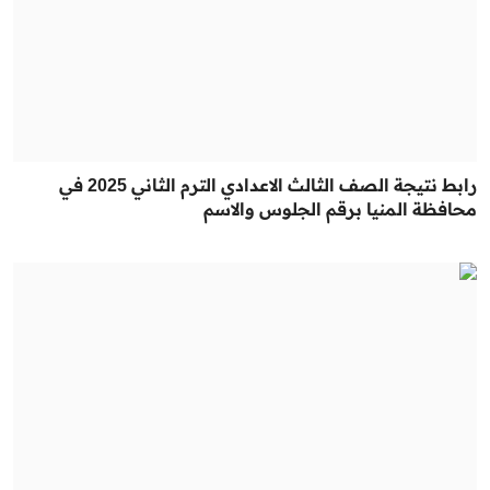
رابط نتيجة الصف الثالث الاعدادي الترم الثاني 2025 في
محافظة المنيا برقم الجلوس والاسم