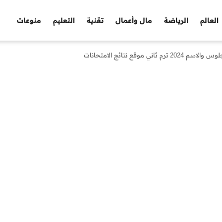
العالم
الرياضة
مال وأعمال
تقنية
التعليم
منوعات
وقع نتائج الامتحانات