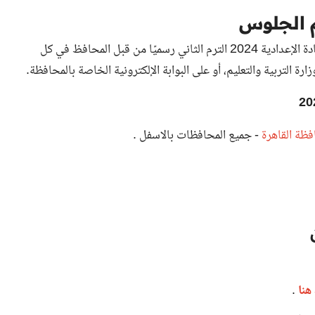
م الجلوس
ادية 2024 الترم الثاني
رسميًا من قبل المحافظ في كل
رة التربية والتعليم، أو على البوابة الإلكترونية الخاصة بالمحافظة.
ظة القاهرة
- جميع المحافظات بالاسفل .
نا
.