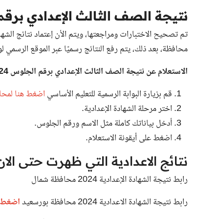
نتيجة الصف الثالث الإعدادي برق
تم تصحيح الاختبارات ومراجعتها، ويتم الأن إعتماد
نتائج الشهادة الإعد
محافظة، بعد ذلك، يتم رفع النتائج رسميًا عبر الموقع الرسمي لوزا
الاستعلام عن نتيجة الصف الثالث الإعدادي برقم الجلوس 2024
قم بزيارة البوابة الرسمية للتعليم الأساسي
اضغط هنا لمحاف
اختر مرحلة الشهادة الإعدادية.
أدخل بياناتك كاملة مثل الاسم ورقم الجلوس.
اضغط على أيقونة الاستعلام.
نتائج الاعدادية التي ظهرت حتى الان
رابط نتيجة الشهادة الإعدادية 2024 محافظة شمال
رابط نتيجة الشهادة الاعدادية 2024 محافظة بورسعيد
اضغط ه