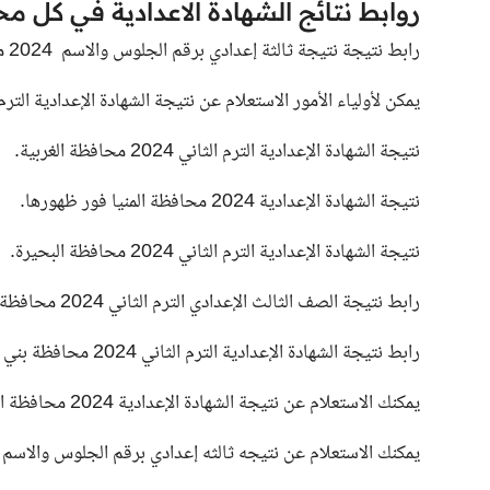
روابط نتائج الشهادة الاعدادية في كل مح
رابط نتيجة نتيجة ثالثة إعدادي برقم الجلوس والاسم 2024 محافظة القاهرة فور ظهورها .
يمكن لأولياء الأمور الاستعلام عن نتيجة الشهادة الإعدادية الترم الثاني 2024 محافظة الجيزة ف
نتيجة الشهادة الإعدادية الترم الثاني 2024
محافظة الغربية.
نتيجة الشهادة الإعدادية 2024 محافظة المنيا فور ظهورها.
نتيجة الشهادة الإعدادية الترم الثاني 2024 محافظة البحيرة.
رابط نتيجة الصف الثالث الإعدادي الترم الثاني 2024 محافظة القليوبية فور ظهورها .
رابط نتيجة الشهادة الإعدادية الترم الثاني 2024 محافظة بني سويف .
يمكنك الاستعلام عن نتيجة الشهادة الإعدادية 2024 محافظة المنوفية فور ظهورها .
يمكنك الاستعلام عن نتيجه ثالثه إعدادي برقم الجلوس والاسم الترم الثاني 2024 محافظة الإسماع