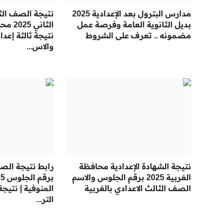
مدارس البترول بعد الإعدادية 2025
نتيجة الصف الثا
بديل الثانوية العامة وفرصة عمل
الثاني 
مضمونه .. تعرف على الشروط
نتيجة ثالثة إعد
والاس...
نتيجة الشهادة الإعدادية محافظة
رابط نتيجة الصف
الغربية 2025 برقم الجلوس والاسم
الصف الثالث الاعدادي بالغربية
المنوفية | نتيجة
التر...