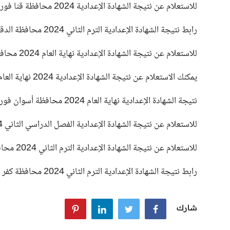
للاستعلام عن نتيجة الشهادة الإعدادية 2024 محافظة قنا فور ظهورها .
رابط نتيجة الشهادة الإعدادية الترم الثاني 2024 محافظة الدقهلية فور ظهورها .
للاستعلام عن نتيجة الشهادة الإعدادية نهاية العام 2024 محافظة مطروح فور ظهورها .
يمكنك الاستعلام عن نتيجة الشهادة الإعدادية 2024 نهاية العام محافظة دمياط فور ظهورها.
نتيجة الشهادة الإعدادية نهاية العام 2024 محافظة أسوان فور ظهورها.
للاستعلام عن نتيجة الشهادة الإعدادية الفصل الدراسي الثاني 2024 محافظة الأقصر فور ظهورها .
للاستعلام عن نتيجة الشهادة الإعدادية الترم الثاني 2024 محافظة الفيوم فور ظهورها .
رابط نتيجة الشهادة الإعدادية الترم الثاني 2024 محافظة كفر الشيخ فور ظهورها .
شارك