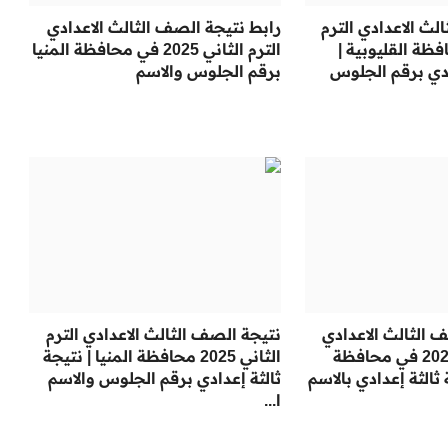
لث الاعدادي الترم
رابط نتيجة الصف الثالث الاعدادي
2025 محافظة القليوبية |
الترم الثاني 2025 في محافظة المنيا
ادي برقم الجلوس
برقم الجلوس والاسم
 الثالث الاعدادي
نتيجة الصف الثالث الاعدادي الترم
برقم الجلوس 2025 في محافظة
الثاني 2025 محافظة المنيا | نتيجة
 ثالثة إعدادي بالاسم
ثالثة إعدادي برقم الجلوس والاسم
ا...