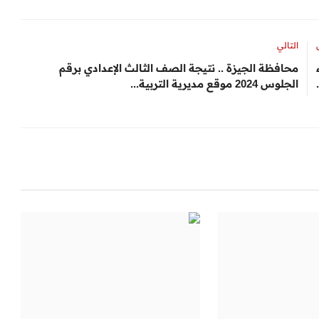
التالي
محافظة الجيزة .. نتيجة الصف الثالث الإعدادي برقم
الجلوس 2024 موقع مديرية التربية...