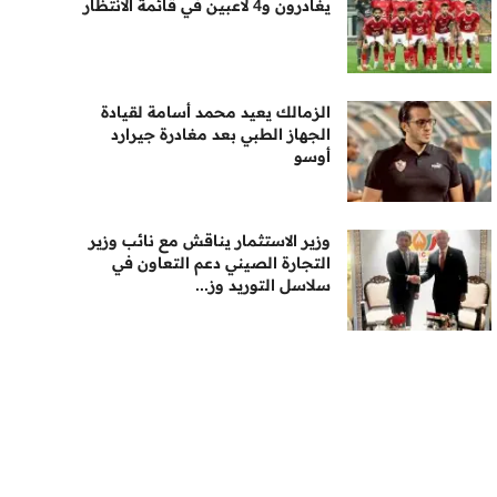
يغادرون و4 لاعبين في قائمة الانتظار
الزمالك يعيد محمد أسامة لقيادة
الجهاز الطبي بعد مغادرة جيرارد
أوسو
وزير الاستثمار يناقش مع نائب وزير
التجارة الصيني دعم التعاون في
سلاسل التوريد وز...