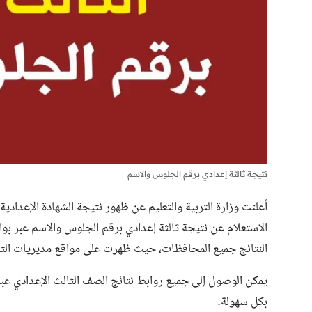
نتيجة ثالثة إعدادي برقم الجلوس والاسم
الاستعلام عن نتيجة ثالثة إعدادي برقم الجلوس والاسم عبر بواب
النتائج جميع المحافظات، حيث ظهرت على مواقع مديريات التر
يمكن الوصول إلى جميع روابط
نتائج الصف الثالث الإعدادي
بكل سهولة.