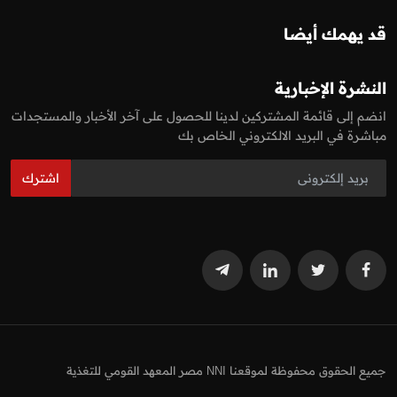
قد يهمك أيضا
النشرة الإخبارية
انضم إلى قائمة المشتركين لدينا للحصول على آخر الأخبار والمستجدات
مباشرة في البريد الالكتروني الخاص بك
اشترك
جميع الحقوق محفوظة لموقعنا NNI مصر المعهد القومي للتغذية