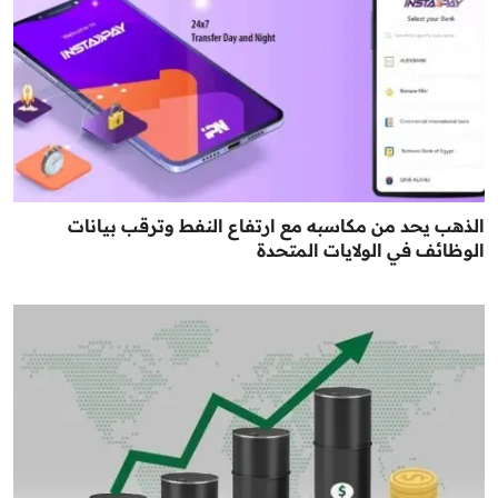
الذهب يحد من مكاسبه مع ارتفاع النفط وترقب بيانات
الوظائف في الولايات المتحدة