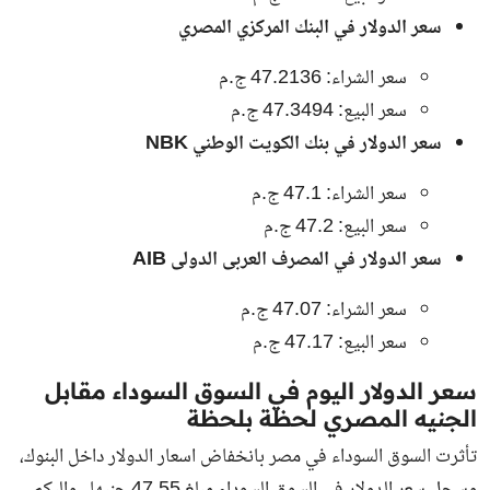
سعر الدولار في البنك المركزي المصري
سعر الشراء: 47.2136 ج.م
سعر البيع: 47.3494 ج.م
سعر الدولار في بنك الكويت الوطني NBK
سعر الشراء: 47.1 ج.م
سعر البيع: 47.2 ج.م
سعر الدولار في المصرف العربى الدولى AIB
سعر الشراء: 47.07 ج.م
سعر البيع: 47.17 ج.م
سعر الدولار اليوم في السوق السوداء مقابل
الجنيه المصري لحظة بلحظة
تأثرت السوق السوداء في مصر بانخفاض اسعار الدولار داخل البنوك،