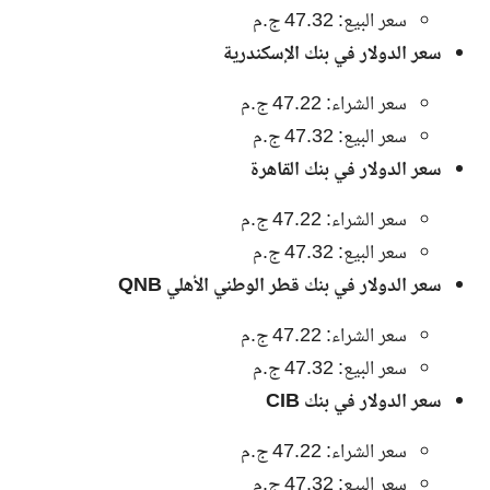
سعر البيع: 47.32 ج.م
سعر الدولار في بنك الإسكندرية
سعر الشراء: 47.22 ج.م
سعر البيع: 47.32 ج.م
سعر الدولار في بنك القاهرة
سعر الشراء: 47.22 ج.م
سعر البيع: 47.32 ج.م
سعر الدولار في بنك قطر الوطني الأهلي QNB
سعر الشراء: 47.22 ج.م
سعر البيع: 47.32 ج.م
سعر الدولار في بنك CIB
سعر الشراء: 47.22 ج.م
سعر البيع: 47.32 ج.م