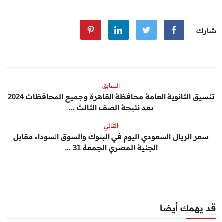
شارك
السابق
تنسيق الثانوية العامة محافظة القاهرة وجميع المحافظات 2024
بعد نتيجة الصف الثالث ...
التالي
سعر الريال السعودي اليوم في البنوك والسوق السوداء مقابل
الجنية المصري الجمعة 31 ...
قد يهمك أيضا