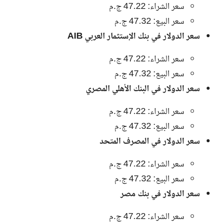
سعر الشراء: 47.22 ج.م
سعر البيع: 47.32 ج.م
سعر الدولار في بنك الإستثمار العربي AIB
سعر الشراء: 47.22 ج.م
سعر البيع: 47.32 ج.م
سعر الدولار في البنك الأهلي المصري
سعر الشراء: 47.22 ج.م
سعر البيع: 47.32 ج.م
سعر الدولار في المصرف المتحد
سعر الشراء: 47.22 ج.م
سعر البيع: 47.32 ج.م
سعر الدولار في بنك مصر
سعر الشراء: 47.22 ج.م