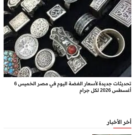
تحديثات جديدة لأسعار الفضة اليوم في مصر الخميس 6
أغسطس 2026 لكل جرام
أخر الأخبار