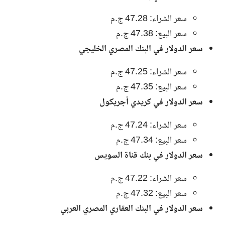
سعر الشراء: 47.28 ج.م
سعر البيع: 47.38 ج.م
سعر الدولار في البنك المصري الخليجي
سعر الشراء: 47.25 ج.م
سعر البيع: 47.35 ج.م
سعر الدولار في كريدي أجريكول
سعر الشراء: 47.24 ج.م
سعر البيع: 47.34 ج.م
سعر الدولار في بنك قناة السويس
سعر الشراء: 47.22 ج.م
سعر البيع: 47.32 ج.م
سعر الدولار في البنك العقاري المصري العربي