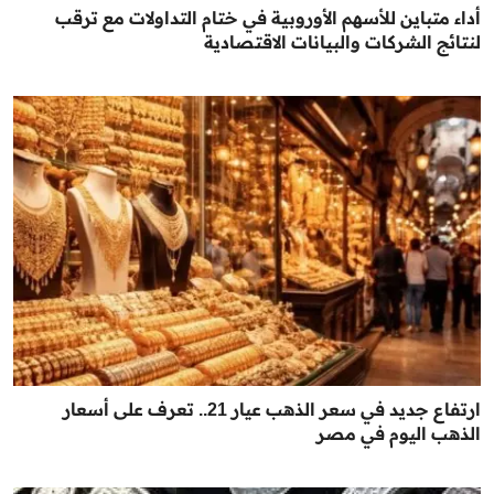
أداء متباين للأسهم الأوروبية في ختام التداولات مع ترقب
لنتائج الشركات والبيانات الاقتصادية
ارتفاع جديد في سعر الذهب عيار 21.. تعرف على أسعار
الذهب اليوم في مصر