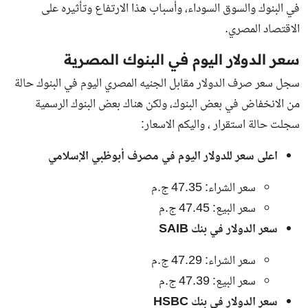
في البنوك والسوق السوداء
، وأسباب هذا الارتفاع وتأثيره على
الاقتصاد المصري.
سعر الدولار اليوم في البنوك المصرية
سجل سعر صرف الدولار مقابل الجنيه المصري اليوم في البنوك حالة
من الانخفاض في بعض البنوك، ولكن هناك بعض البنوك الرسمية
سجلت حالة استقرار ، واليكم الاسعار:
اعلى سعر للدولار اليوم في مصرف أبوظبي الإسلامي
سعر الشراء: 47.35 ج.م
سعر البيع: 47.45 ج.م
سعر الدولار في بنك SAIB
سعر الشراء: 47.29 ج.م
سعر البيع: 47.39 ج.م
سعر الدولار في بنك HSBC