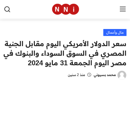
مال وأعمال
الرئيسية
سعر الدولار الأمريكي اليوم مقابل الجنية
اخبار مصر
المصري في السوق السوداء والبنوك في
مصر اليوم الجمعة 31 مايو 2024
العالم
الرياضة
محمد بسيوني
منذ 2 سنين
مال وأعمال
تقنية
التعليم
منوعات