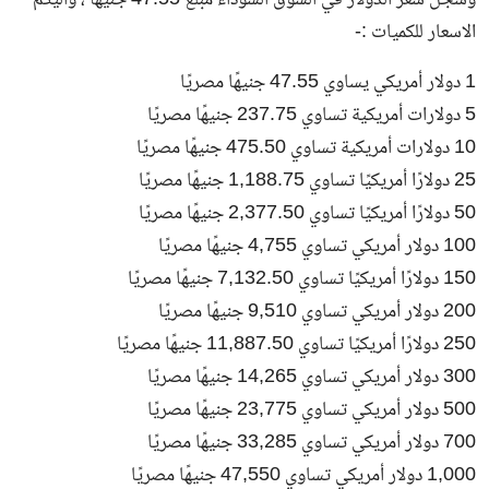
وسجل سعر الدولار في السوق السوداء مبلغ 47.55 جنيها ، واليكم
الاسعار للكميات :-
1 دولار أمريكي يساوي 47.55 جنيهًا مصريًا
5 دولارات أمريكية تساوي 237.75 جنيهًا مصريًا
10 دولارات أمريكية تساوي 475.50 جنيهًا مصريًا
25 دولارًا أمريكيًا تساوي 1,188.75 جنيهًا مصريًا
50 دولارًا أمريكيًا تساوي 2,377.50 جنيهًا مصريًا
100 دولار أمريكي تساوي 4,755 جنيهًا مصريًا
150 دولارًا أمريكيًا تساوي 7,132.50 جنيهًا مصريًا
200 دولار أمريكي تساوي 9,510 جنيهًا مصريًا
250 دولارًا أمريكيًا تساوي 11,887.50 جنيهًا مصريًا
300 دولار أمريكي تساوي 14,265 جنيهًا مصريًا
500 دولار أمريكي تساوي 23,775 جنيهًا مصريًا
700 دولار أمريكي تساوي 33,285 جنيهًا مصريًا
1,000 دولار أمريكي تساوي 47,550 جنيهًا مصريًا