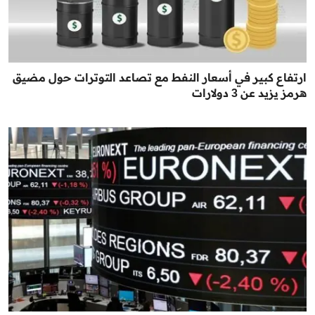
ارتفاع كبير في أسعار النفط مع تصاعد التوترات حول مضيق
هرمز يزيد عن 3 دولارات