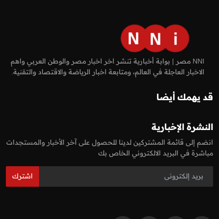
NNI مصر | بوابة أخبارية تنشر اخر اخبار مصر والوطن العربي واهم
الاخبار العاجلة في العالم، ومتابعة اخبار الرياضة والاقتصاد والتقنية.
قد يهمك أيضا
النشرة الإخبارية
انضم إلى قائمة المشتركين لدينا للحصول على آخر الأخبار والمستجدات
مباشرة في البريد الالكتروني الخاص بك
اشترك