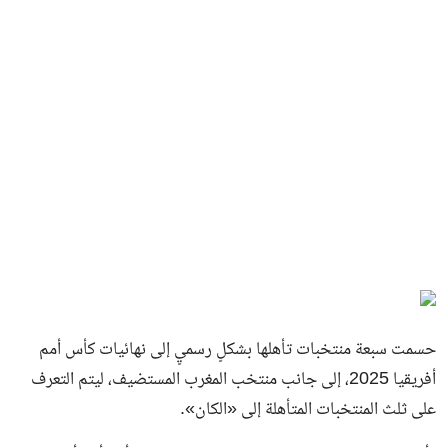
حسمت سبعة منتخبات تأهلها بشكلٍ رسميٍ إلى نهائيات كأس أمم
أفريقيا 2025، إلى جانب منتخب المغرب المستضيف، ليتم التعرف
على ثلث المنتخبات المتأهلة إلى «الكان».