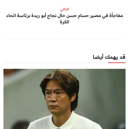
التالي
مفاجأة في مصير حسام حسن حال نجاح أبو ريدة برئاسة اتحاد
الكرة
قد يهمك أيضا