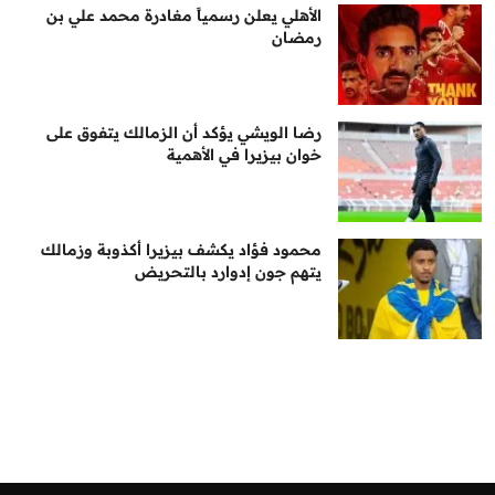
الأهلي يعلن رسمياً مغادرة محمد علي بن
رمضان
رضا الويشي يؤكد أن الزمالك يتفوق على
خوان بيزيرا في الأهمية
محمود فؤاد يكشف بيزيرا أكذوبة وزمالك
يتهم جون إدوارد بالتحريض