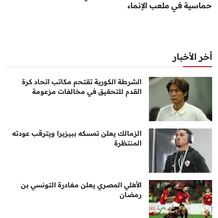
حماسية في ملعب الإنماء
أخر الأخبار
الشرطة الكورية تقتحم مكاتب اتحاد كرة
القدم للتحقيق في مخالفات مزعومة
الزمالك يعلن تمسكه ببيزيرا ويترقب عودته
المنتظرة
الأهلي المصري يعلن مغادرة التونسي بن
رمضان