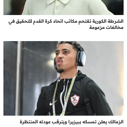
الشرطة الكورية تقتحم مكاتب اتحاد كرة القدم للتحقيق في
مخالفات مزعومة
الزمالك يعلن تمسكه ببيزيرا ويترقب عودته المنتظرة