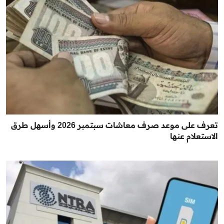
تعرف على موعد صرف معاشات سبتمبر 2026 وأسهل طرق
الاستعلام عنها