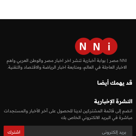
NNI مصر | بوابة أخبارية تنشر اخر اخبار مصر والوطن العربي واهم
الاخبار العاجلة في العالم، ومتابعة اخبار الرياضة والاقتصاد والتقنية.
قد يهمك أيضا
النشرة الإخبارية
انضم إلى قائمة المشتركين لدينا للحصول على آخر الأخبار والمستجدات
مباشرة في البريد الالكتروني الخاص بك
اشترك