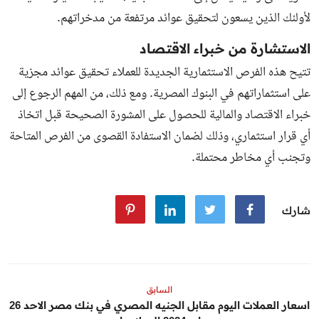
لأولئك الذين يسعون لتحقيق عوائد مرتفعة من مدخراتهم.
الاستشارة من خبراء الاقتصاد
تتيح هذه الفرص الاستثمارية الجديدة للعملاء تحقيق عوائد مجزية
على استثماراتهم في البنوك المصرية. ومع ذلك، من المهم الرجوع إلى
خبراء الاقتصاد والمالية للحصول على المشورة الصحيحة قبل اتخاذ
أي قرار استثماري، وذلك لضمان الاستفادة القصوى من الفرص المتاحة
وتجنب أي مخاطر محتملة.
شارك
السابق
اسعار العملات اليوم مقابل الجنيه المصري في بنك مصر الاحد 26