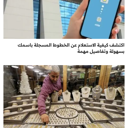
اكتشف كيفية الاستعلام عن الخطوط المسجلة باسمك
بسهولة وتفاصيل مهمة