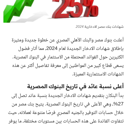
شهادات بنك مصر الادخارية 2024
أعلنت بنوك مصر والبنك الأهلي المصري عن خطوة جديدة ومثيرة
بإطلاق
شهادات الادخار الجديدة لعام 2024
، مما أثار فضول
الكثيرين حول الفوائد المحتملة من الاستثمار في البنوك المصرية.
يسعى قطاع كبير من المواطنين إلى معرفة تفاصيل أكثر عن هذه
الشهادات الاستثمارية المميزة.
أعلى نسبة عائد في تاريخ البنوك المصرية
بدأ البنكان بتقديم شهادات الادخار الجديدة بنسبة عائد تصل إلى
27%، وهي الأعلى في تاريخ البنوك المصرية. يتيح بنك مصر من
خلال حسابات التوفير بالجنيه المصري فرصًا متنوعة لعملائه، حيث
تتفاوت الفائدة على هذه الحسابات بين مستويات مختلفة، ما يوفر