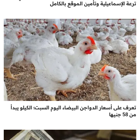
ترعة الإسماعيلية وتأمين الموقع بالكامل
تعرف على أسعار الدواجن البيضاء اليوم السبت؛ الكيلو يبدأ
من 58 جنيها