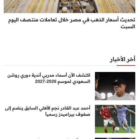
تحديث أسعار الذهب في مصر خلال تعاملات منتصف اليوم
السبت
أخر الأخبار
اكتشف الآن أسماء مدربي أندية دوري روشن
السعودي لموسم 2026-2027
أحمد عبد القادر نجم الأهلي السابق ينضم إلى
صفوف بيراميدز رسمياً