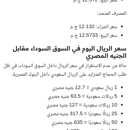
سعر البيع: 12.572 ج.م
المصرف المتحد:
سعر الشراء: 12.132 ج.م
سعر البيع: 12.5733 ج.م
سعر الريال اليوم في السوق السوداء مقابل
الجنيه المصري
حالة من عدم الاستقرار في سعر الريال داخل السوق السوداء، في ظل
طلب الحجاج المتزايد على الريال السعودي داخل البنوك المصرية.
1 ريال سعودي = 12.7 جنيه مصري
5 ريالات سعودية = 63.5 جنيه مصري
10 ريالات سعودية = 127 جنيه مصري
25 ريالًا سعوديًا = 317.5 جنيه مصري
50 ريالًا سعوديًا = 635 جنيه مصري