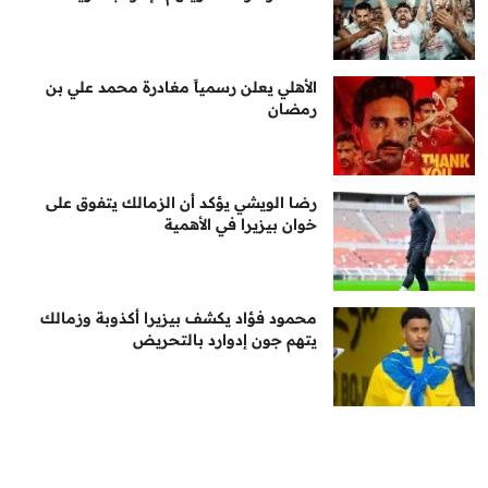
الأهلي يعلن رسمياً مغادرة محمد علي بن
رمضان
رضا الويشي يؤكد أن الزمالك يتفوق على
خوان بيزيرا في الأهمية
محمود فؤاد يكشف بيزيرا أكذوبة وزمالك
يتهم جون إدوارد بالتحريض