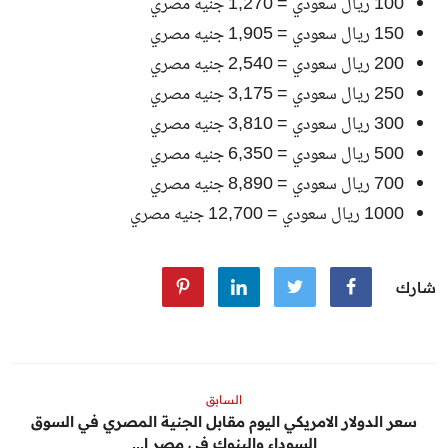
100 ريال سعودي = 1,270 جنيه مصري
150 ريال سعودي = 1,905 جنيه مصري
200 ريال سعودي = 2,540 جنيه مصري
250 ريال سعودي = 3,175 جنيه مصري
300 ريال سعودي = 3,810 جنيه مصري
500 ريال سعودي = 6,350 جنيه مصري
700 ريال سعودي = 8,890 جنيه مصري
1000 ريال سعودي = 12,700 جنيه مصري
شارك
السابق
سعر الدولار الامريكي اليوم مقابل الجنية المصري في السوق
السوداء والبنوك في مصر ا...