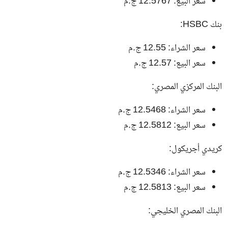
سعر البيع: 12.5767 ج.م
بنك HSBC:
سعر الشراء: 12.55 ج.م
سعر البيع: 12.57 ج.م
البنك المركزي المصري:
سعر الشراء: 12.5468 ج.م
سعر البيع: 12.5812 ج.م
كريدي أجريكول:
سعر الشراء: 12.5346 ج.م
سعر البيع: 12.5813 ج.م
البنك المصري الخليجي: