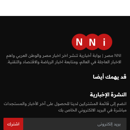
NNI مصر | بوابة أخبارية تنشر اخر اخبار مصر والوطن العربي واهم
الاخبار العاجلة في العالم، ومتابعة اخبار الرياضة والاقتصاد والتقنية.
قد يهمك أيضا
النشرة الإخبارية
انضم إلى قائمة المشتركين لدينا للحصول على آخر الأخبار والمستجدات
مباشرة في البريد الالكتروني الخاص بك
اشترك