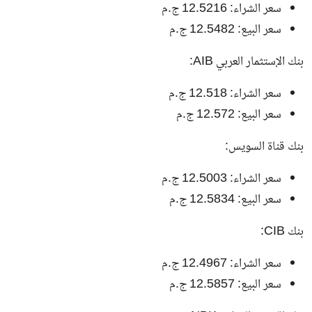
سعر الشراء: 12.5216 ج.م
سعر البيع: 12.5482 ج.م
بنك الإستثمار العربي AIB:
سعر الشراء: 12.518 ج.م
سعر البيع: 12.572 ج.م
بنك قناة السويس:
سعر الشراء: 12.5003 ج.م
سعر البيع: 12.5834 ج.م
بنك CIB:
سعر الشراء: 12.4967 ج.م
سعر البيع: 12.5857 ج.م