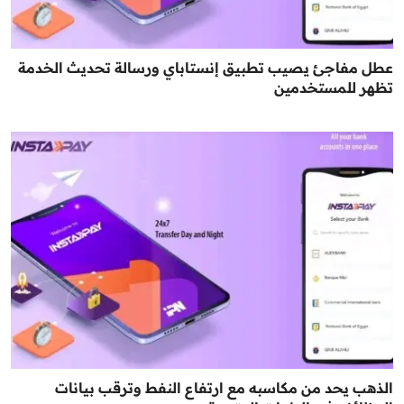
عطل مفاجئ يصيب تطبيق إنستاباي ورسالة تحديث الخدمة
تظهر للمستخدمين
الذهب يحد من مكاسبه مع ارتفاع النفط وترقب بيانات