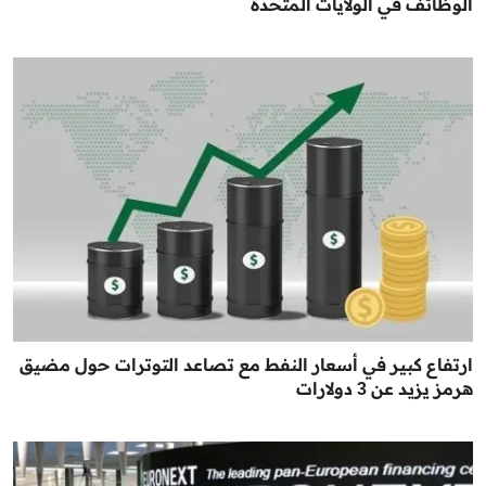
الوظائف في الولايات المتحدة
ارتفاع كبير في أسعار النفط مع تصاعد التوترات حول مضيق
هرمز يزيد عن 3 دولارات