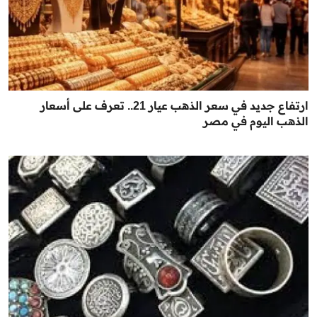
ارتفاع جديد في سعر الذهب عيار 21.. تعرف على أسعار
الذهب اليوم في مصر