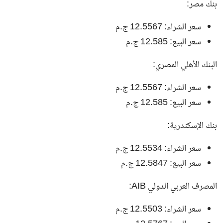
بنك مصر:
سعر الشراء: 12.5567 ج.م
سعر البيع: 12.585 ج.م
البنك الأهلي المصري:
سعر الشراء: 12.5567 ج.م
سعر البيع: 12.585 ج.م
بنك الإسكندرية:
سعر الشراء: 12.5534 ج.م
سعر البيع: 12.5847 ج.م
المصرف العربي الدولي AIB:
سعر الشراء: 12.5503 ج.م