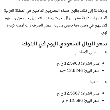
بالإضافة إلى ذلك، يظهر اهتمام المصريين العاملين في المملكة العربية
السعودية بمتابعة سعر الريال، حيث يسعون لتحويل جزء من رواتبهم
لأهاليهم في مصر، مما يجعل متابعة أسعار الصرف ذات أهمية كبيرة
لهم.
سعر الريال السعودي اليوم في البنوك
بنك أبوظبي الإسلامي:
سعر الشراء: 12.5983 ج.م
سعر البيع: 12.6246 ج.م
بنك القاهرة:
سعر الشراء: 12.5567 ج.م
سعر البيع: 12.586 ج.م