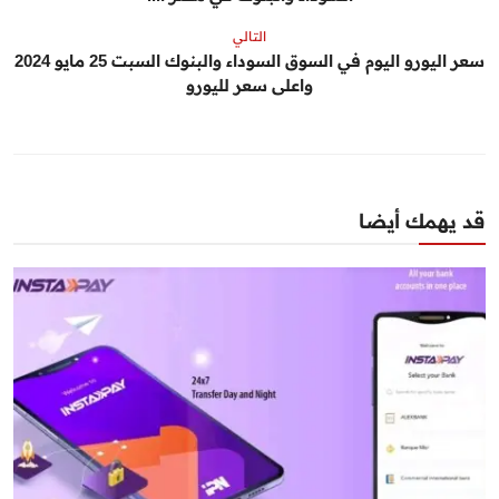
التالي
سعر اليورو اليوم في السوق السوداء والبنوك السبت 25 مايو 2024
واعلى سعر لليورو
قد يهمك أيضا