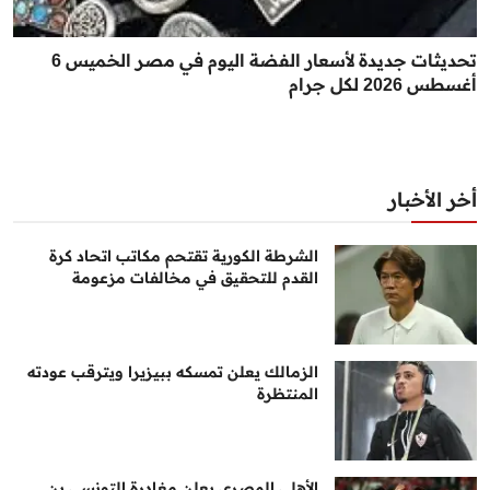
تحديثات جديدة لأسعار الفضة اليوم في مصر الخميس 6
أغسطس 2026 لكل جرام
أخر الأخبار
الشرطة الكورية تقتحم مكاتب اتحاد كرة
القدم للتحقيق في مخالفات مزعومة
الزمالك يعلن تمسكه ببيزيرا ويترقب عودته
المنتظرة
الأهلي المصري يعلن مغادرة التونسي بن