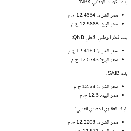
بنك الكويت الوطني NBK:
سعر الشراء: 12.4654 ج.م
سعر البيع: 12.5888 ج.م
بنك قطر الوطني الأهلي QNB:
سعر الشراء: 12.4169 ج.م
سعر البيع: 12.5743 ج.م
بنك SAIB:
سعر الشراء: 12.38 ج.م
سعر البيع: 12.6 ج.م
البنك العقاري المصري العربي:
سعر الشراء: 12.2208 ج.م