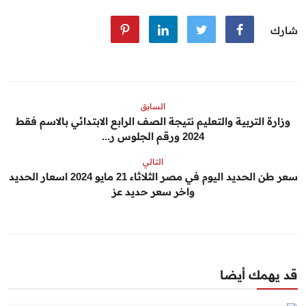
شارك
السابق
وزارة التربية والتعليم نتيجة الصف الرابع الابتدائي بالاسم فقط
2024 ورقم الجلوس ر...
التالي
سعر طن الحديد اليوم في مصر الثلاثاء 21 مايو 2024 اسعار الحديد
واخر سعر حديد عز
قد يهمك أيضا