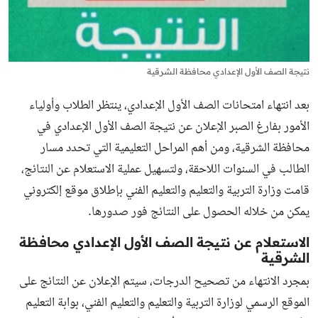
نتيجة الصف الأول الإعدادي محافظة الشرقية
بعد انتهاء امتحانات الصف الأول الإعدادي، ينتظر الطلاب وأولياء
الأمور بفارغ الصبر الإعلان عن
نتيجة الصف الأول الإعدادي
في
محافظة الشرقية، ومن أهم المراحل التعليمية التي تحدد مسار
الطالب في السنوات اللاحقة، ولتسهيل عملية الاستعلام عن النتائج،
قامت وزارة التربية والتعليم والتعليم الفني بإطلاق موقع إلكتروني
يمكن من خلاله الحصول على النتائج فور صدورها.
الاستعلام عن نتيجة الصف الأول الإعدادي محافظة
الشرقية
بمجرد الانتهاء من تصحيح الدرجات، سيتم الإعلان عن النتائج على
الموقع الرسمي لوزارة التربية والتعليم والتعليم الفني، بوابة التعليم