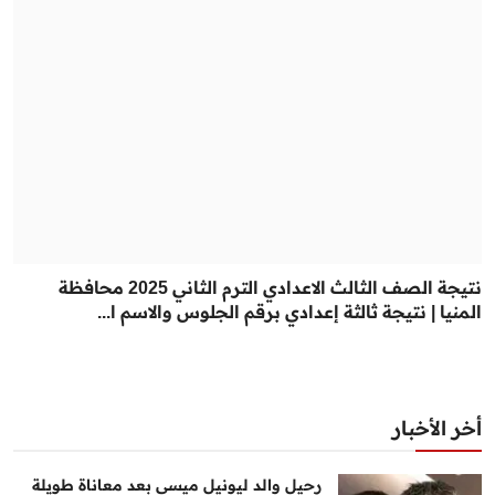
نتيجة الصف الثالث الاعدادي الترم الثاني 2025 محافظة
المنيا | نتيجة ثالثة إعدادي برقم الجلوس والاسم ا...
أخر الأخبار
رحيل والد ليونيل ميسي بعد معاناة طويلة