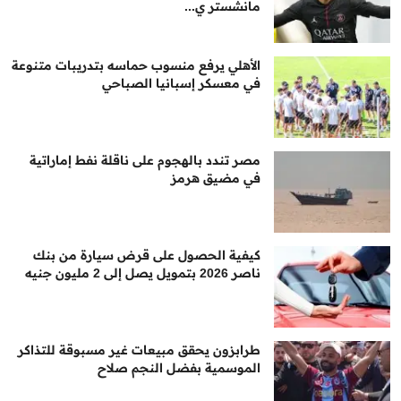
مانشستر ي...
الأهلي يرفع منسوب حماسه بتدريبات متنوعة
في معسكر إسبانيا الصباحي
مصر تندد بالهجوم على ناقلة نفط إماراتية
في مضيق هرمز
كيفية الحصول على قرض سيارة من بنك
ناصر 2026 بتمويل يصل إلى 2 مليون جنيه
طرابزون يحقق مبيعات غير مسبوقة للتذاكر
الموسمية بفضل النجم صلاح