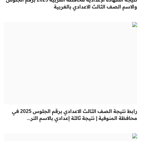
والاسم الصف الثالث الاعدادي بالغربية
رابط نتيجة الصف الثالث الاعدادي برقم الجلوس 2025 في
محافظة المنوفية | نتيجة ثالثة إعدادي بالاسم التر...