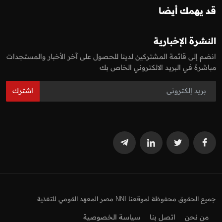
قد يهمك أيضا
النشرة الإخبارية
انضم إلى قائمة المشتركين لدينا للحصول على آخر الأخبار والمستجدات
مباشرة في البريد الالكتروني الخاص بك
اشترك
جميع الحقوق محفوظة لموقعنا NNI مصر المعهد القومي للتغذية
من نحن
اتصل بنا
سياسة الخصوصية