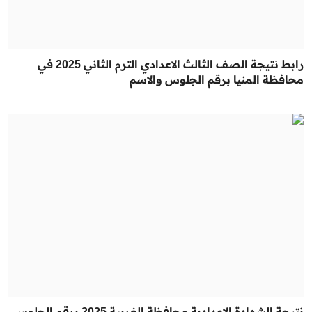
رابط نتيجة الصف الثالث الاعدادي الترم الثاني 2025 في
محافظة المنيا برقم الجلوس والاسم
نتيجة الشهادة الإعدادية محافظة الغربية 2025 برقم الجلوس