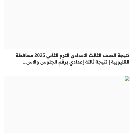
نتيجة الصف الثالث الاعدادي الترم الثاني 2025 محافظة
القليوبية | نتيجة ثالثة إعدادي برقم الجلوس والاس...