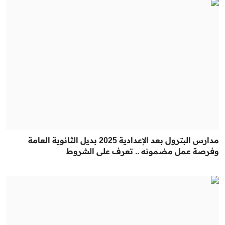
مدارس البترول بعد الإعدادية 2025 بديل الثانوية العامة
وفرصة عمل مضمونه .. تعرف على الشروط