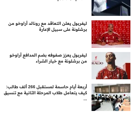
ليفربول يعلن التعاقد مع رونالد أراوخو من
برشلونة على سبيل الإعارة
ليفربول يعزز صفوفه بضم المدافع أراوخو
من برشلونة مع خيار الشراء
أربعة أيام حاسمة لمستقبل 266 ألف طالب:
كيف يتعامل طلاب المرحلة الثانية مع تنسيق
...