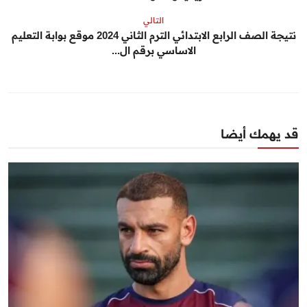
التالي
نتيجة الصف الرابع الابتدائي الترم الثاني 2024 موقع بوابة التعليم
الاساسي برقم ال...
قد يهمك أيضا