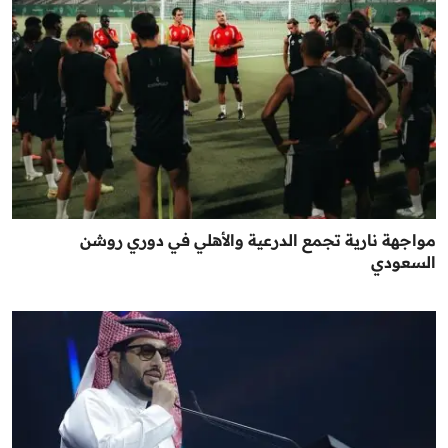
مواجهة نارية تجمع الدرعية والأهلي في دوري روشن
السعودي