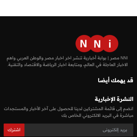
NNI مصر | بوابة أخبارية تنشر اخر اخبار مصر والوطن العربي واهم
الاخبار العاجلة في العالم، ومتابعة اخبار الرياضة والاقتصاد والتقنية.
قد يهمك أيضا
النشرة الإخبارية
انضم إلى قائمة المشتركين لدينا للحصول على آخر الأخبار والمستجدات
مباشرة في البريد الالكتروني الخاص بك
اشترك