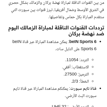
من بين القنوات الناقلة لمباراة نهضة بركان والزمالك بشكل حصري
في الشرق الأوسط وشمال أفريقيا، تبرز قنوات بين سبورت التي
ستقدم المباراة بكل حماس وتفاصيلها.
ترددات القنوات الناقلة لمباراة الزمالك اليوم
ضد نهضة بركان
beIN Sports 6
: يمكن مشاهدة المباراة عبر قناة beIN
Sports 6 على النايل سات.
التردد: 11054.
الاستقطاب: أفقي.
الترميز: 27500.
الخطأ: 2/3.
قناة تايم سبورت
: يمكنكم مشاهدة المباراة عبر قناة تايم
سبورت البث الأرضي.