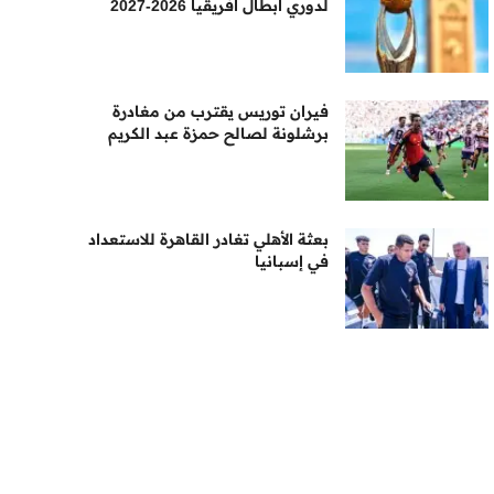
لدوري أبطال أفريقيا 2026-2027
فيران توريس يقترب من مغادرة
برشلونة لصالح حمزة عبد الكريم
بعثة الأهلي تغادر القاهرة للاستعداد
في إسبانيا