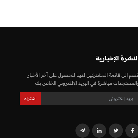
لنشرة الإخبارية
نضم إلى قائمة المشتركين لدينا للحصول على آخر الأخبار
المستجدات مباشرة في البريد الالكتروني الخاص بك
اشترك