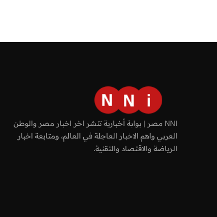
NNI مصر | بوابة أخبارية تنشر اخر اخبار مصر والوطن
العربي واهم الاخبار العاجلة في العالم، ومتابعة اخبار
الرياضة والاقتصاد والتقنية.