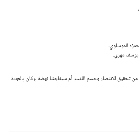
.
مزة الموساوي.
 يوسف مهري.
ك من تحقيق الانتصار وحسم اللقب، أم سيفاجئنا نهضة بركان بالعودة