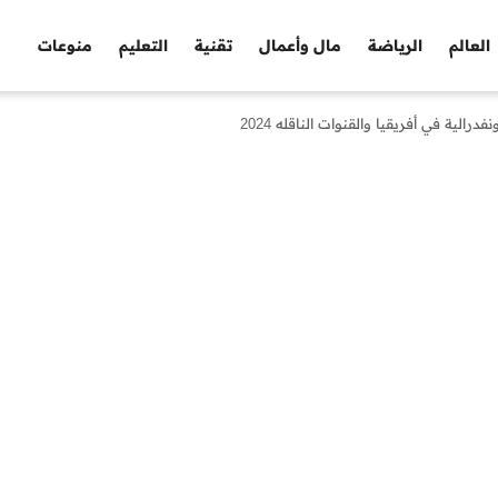
العالم
الرياضة
مال وأعمال
تقنية
التعليم
منوعات
الية في أفريقيا والقنوات الناقله 2024