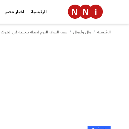
الرئيسية
اخبار مصر
الرئيسية
مال وأعمال
سعر الدولار اليوم لحظة بلحظة في البنوك الرسمية
الرئيسية
اخبار مصر
العالم
الرياضة
مال وأعمال
تقنية
التعليم
منوعات