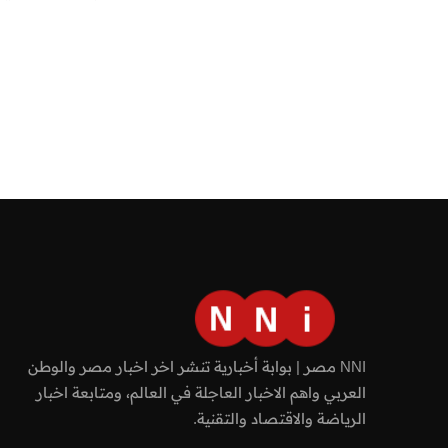
NNI مصر | بوابة أخبارية تنشر اخر اخبار مصر والوطن
العربي واهم الاخبار العاجلة في العالم، ومتابعة اخبار
الرياضة والاقتصاد والتقنية.