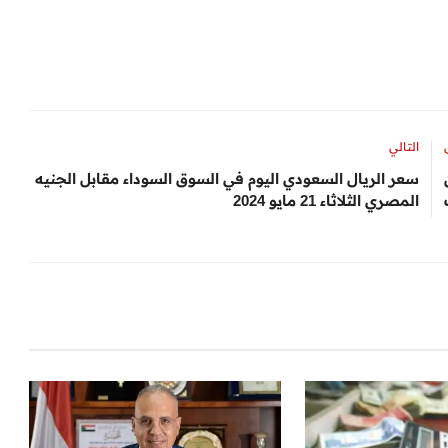
التالي
 21 الأن
سعر الريال السعودي اليوم في السوق السوداء مقابل الجنيه
المصري الثلاثاء 21 مايو 2024