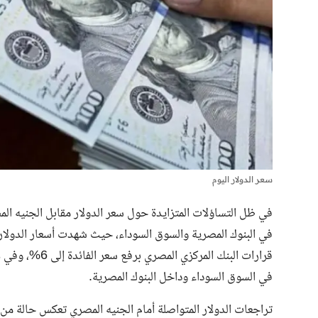
سعر الدولار اليوم
في ظل التساؤلات المتزايدة حول سعر الدولار مقابل الجنيه المص
في البنوك المصرية والسوق السوداء، حيث شهدت أسعار الدولار
في السوق السوداء وداخل البنوك المصرية.
تراجعات الدولار المتواصلة أمام الجنيه المصري تعكس حالة من 