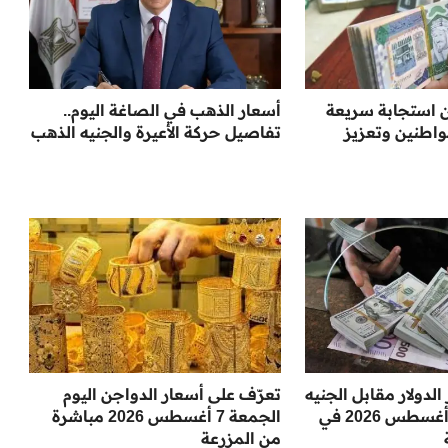
 استجابة سريعة
أسعار الذهب في الصاغة اليوم..
اطنين وتعزيز
تفاصيل حركة الأعيرة والجنيه الذهب
دولار مقابل الجنيه
تعرّف على أسعار الدواجن اليوم
اليوم الجمعة 7 أغسطس 2026 في
الجمعة 7 أغسطس 2026 مباشرة
من المزرعة