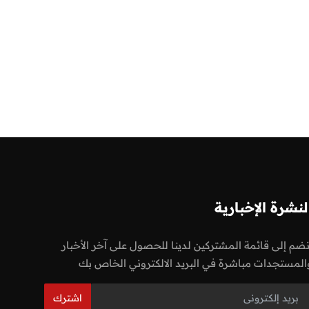
لنشرة الإخبارية
نضم إلى قائمة المشتركين لدينا للحصول على آخر الأخبار
المستجدات مباشرة في البريد الالكتروني الخاص بك
اشترك