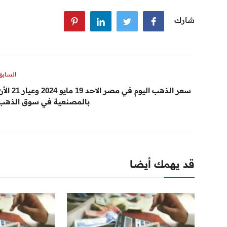
شارك
السابق
سعر الذهب اليوم في مصر الاحد 19 مايو 2024 وعيار
بالمصنعية في سوق الذهب
قد يهمك أيضا