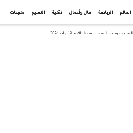
العالم
الرياضة
مال وأعمال
تقنية
التعليم
منوعات
 وداخل السوق السوداء الاحد 19 مايو 2024