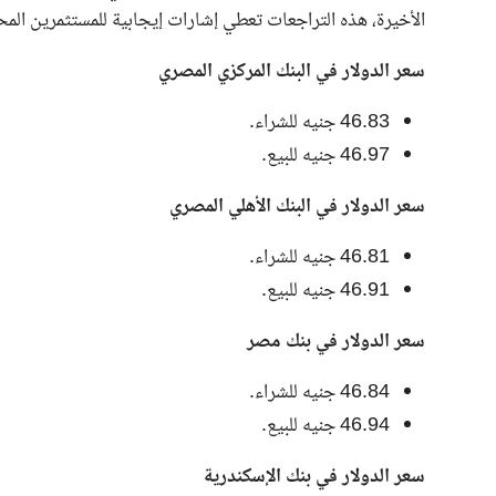
الأخيرة، هذه التراجعات تعطي إشارات إيجابية للمستثمرين المح
سعر الدولار في البنك المركزي المصري
46.83 جنيه للشراء.
46.97 جنيه للبيع.
سعر الدولار في البنك الأهلي المصري
46.81 جنيه للشراء.
46.91 جنيه للبيع.
سعر الدولار في بنك مصر
46.84 جنيه للشراء.
46.94 جنيه للبيع.
سعر الدولار في بنك الإسكندرية