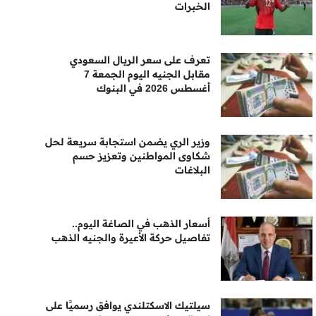
الخبرات
تعرف على سعر الريال السعودي
مقابل الجنيه اليوم الجمعة 7
أغسطس 2026 في البنوك
وزير الري يضمن استجابة سريعة لحل
شكاوى المواطنين وتعزيز حسم
البلاغات
أسعار الذهب في الصاغة اليوم..
تفاصيل حركة الأعيرة والجنيه الذهب
سيلتيك الاسكتلندي يوافق رسميًا على