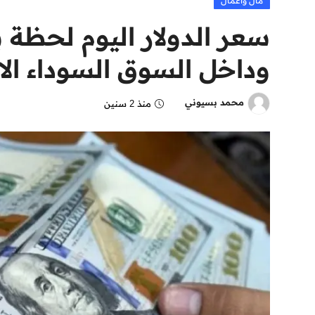
مال وأعمال
سعر الدولار اليوم لحظة 
وداخل السوق السوداء الاحد 19 مايو 
محمد بسيوني
منذ 2 سنين