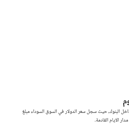
م
اخل البنوك، حيث سجل سعر الدولار في السوق السوداء مبلغ