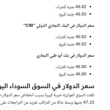
46.82 جنيه للشراء.
46.92 جنيه للبيع.
سعر الدولار في البنك التجاري الدولي "CIB"
46.82 جنيه للشراء.
46.92 جنيه للبيع.
سعر الدولار في بنك أبو ظبي التجاري
46.80 جنيه للشراء.
46.90 جنيه للبيع.
سعر الدولار في السوق السوداء اليو
تلقت السوق الموازية ضربة كبيرة بسبب انخفاض سعر الدولار د
47.10 جنيها وسط حالة من التراقب لمزيد من التراجعات على مدار الايام القادمة.