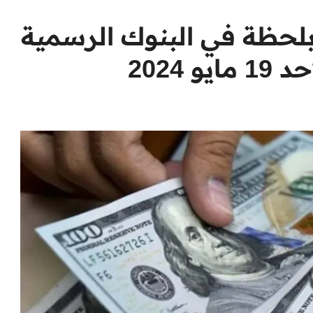
بلحظة في البنوك الرسمية
2024