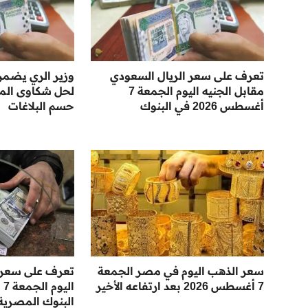
تعرف على سعر الريال السعودي
وزير الري يضمن
مقابل الجنيه اليوم الجمعة 7
لحل شكاوى المو
أغسطس 2026 في البنوك
حسم البلاغات
سعر الذهب اليوم في مصر الجمعة
تعرف على سعر ال
7 أغسطس 2026 بعد ارتفاعه الأخير
البنوك المصرية