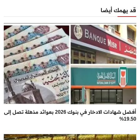
قد يهمك أيضا
أفضل شهادات الادخار في بنوك 2026 بعوائد مذهلة تصل إلى
19.50%