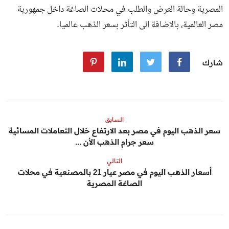
المصرية وحالة العرض والطلب في محلات الصاغة داخل جمهورية
مصر العالمية، بالاضافة الى التأثر بسعر الذهب عالميا.
شارك
السابق
سعر الذهب اليوم في مصر بعد الارتفاع خلال التعاملات المسائية
سعر جرام الذهب الأن ...
التالي
أسعار الذهب اليوم في مصر عيار 21 بالمصنعية في محلات
الصاغة المصرية