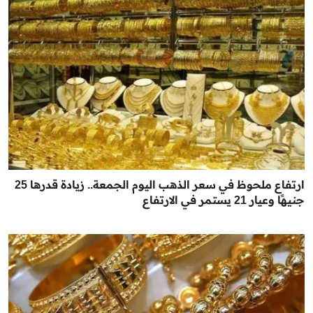
ارتفاع ملحوظ في سعر الذهب اليوم الجمعة.. زيادة قدرها 25
جنيهًا وعيار 21 يستمر في الارتفاع