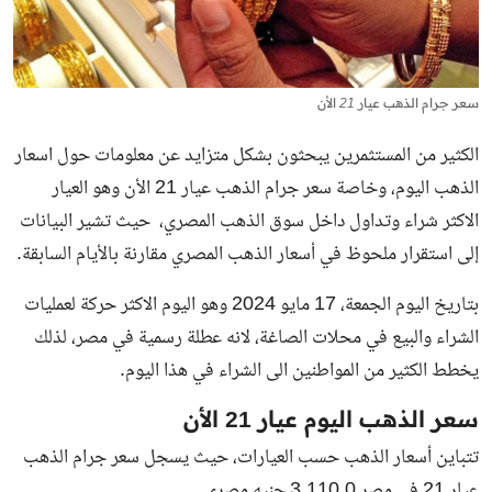
سعر جرام الذهب عيار 21 الأن
الكثير من المستثمرين يبحثون بشكل متزايد عن معلومات حول اسعار
الذهب اليوم، وخاصة سعر جرام الذهب عيار 21 الأن وهو العيار
الاكثر شراء وتداول داخل سوق الذهب المصري، حيث تشير البيانات
إلى استقرار ملحوظ في أسعار الذهب المصري مقارنة بالأيام السابقة.
بتاريخ اليوم الجمعة، 17 مايو 2024 وهو اليوم الاكثر حركة لعمليات
الشراء والبيع في محلات الصاغة، لانه عطلة رسمية في مصر، لذلك
يخطط الكثير من المواطنين الى الشراء في هذا اليوم.
سعر الذهب اليوم عيار 21 الأن
تتباين أسعار الذهب حسب العيارات، حيث يسجل سعر جرام الذهب
عيار 21 في مصر 3,110.0 جنيه مصري.