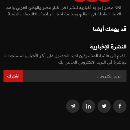
NNI مصر | بوابة أخبارية تنشر اخر اخبار مصر والوطن العربي واهم
الاخبار العاجلة في العالم، ومتابعة اخبار الرياضة والاقتصاد والتقنية.
قد يهمك أيضا
النشرة الإخبارية
انضم إلى قائمة المشتركين لدينا للحصول على آخر الأخبار والمستجدات
مباشرة في البريد الالكتروني الخاص بك
اشترك