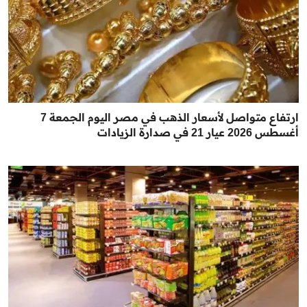
ارتفاع متواصل لأسعار الذهب في مصر اليوم الجمعة 7
أغسطس 2026 عيار 21 في صدارة الزيادات