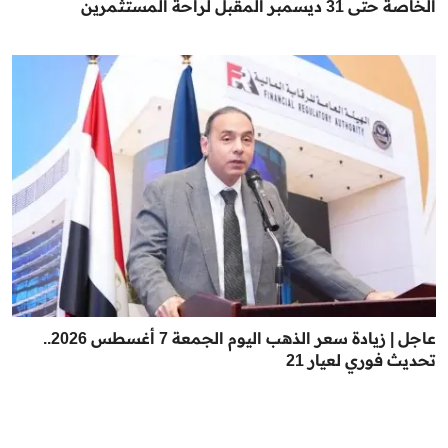
الخاصة حتى 31 ديسمبر المقبل لراحة المستثمرين
عاجل | زيادة سعر الذهب اليوم الجمعة 7 أغسطس 2026..
تحديث فوري لعيار 21