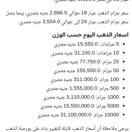
سعر جرام الذهب عيار 18 حوالي 2,666.0 جنيه مصري، بينما يصل
سعر جرام الذهب عيار 24 إلى حوالي 3,554.0 جنيه مصري.
اسعار الذهب اليوم حسب الوزن
5 جرامات: 15,550.0 جنيه مصري
10 جرامات: 31,100.0 جنيه مصري
25 جرام: 77,750.0 جنيه مصري
50 جرام: 155,500.0 جنيه مصري
100 جرام: 311,000.0 جنيه مصري
500 جرام: 1,555,000.0 جنيه مصري
1000 جرام: 3,110,000.0 جنيه مصري
5000 جرام: 15,550,000.0 جنيه مصري
10000 جرام: 31,100,000.0 جنيه مصري
يرجى ملاحظة أن أسعار الذهب قابلة للتغيير بناءً على بورصة الذهب