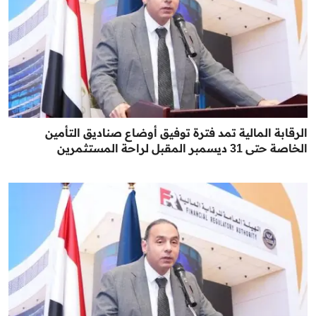
الرقابة المالية تمد فترة توفيق أوضاع صناديق التأمين
الخاصة حتى 31 ديسمبر المقبل لراحة المستثمرين