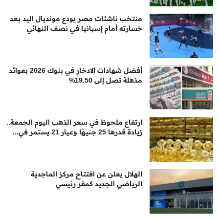
منتخب ناشئات مصر يودع مونديال اليد بعد
خسارته أمام إسبانيا في نصف النهائي
أفضل شهادات الادخار في بنوك 2026 بعوائد
مذهلة تصل إلى 19.50%
ارتفاع ملحوظ في سعر الذهب اليوم الجمعة..
زيادة قدرها 25 جنيهًا وعيار 21 يستمر في...
الهلال يعلن عن افتتاح مركز الماجدية
الرياضي الجديد كمقر رئيسي