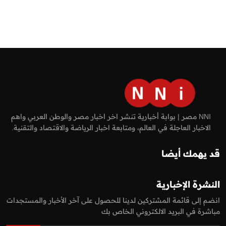
NNI مصر | بوابة أخبارية تنشر اخر اخبار مصر والوطن العربي واهم
الاخبار العاجلة في العالم، ومتابعة اخبار الرياضة والاقتصاد والتقنية.
قد يهمك أيضا
النشرة الإخبارية
انضم إلى قائمة المشتركين لدينا للحصول على آخر الأخبار والمستجدات
مباشرة في البريد الالكتروني الخاص بك