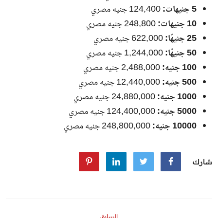
5 جنيهات:
124,400 جنيه مصري
10 جنيهات:
248,800 جنيه مصري
25 جنيهًا:
622,000 جنيه مصري
50 جنيهًا:
1,244,000 جنيه مصري
100 جنيه:
2,488,000 جنيه مصري
500 جنيه:
12,440,000 جنيه مصري
1000 جنيه:
24,880,000 جنيه مصري
5000 جنيه:
124,400,000 جنيه مصري
10000 جنيه:
248,800,000 جنيه مصري
شارك
السابق