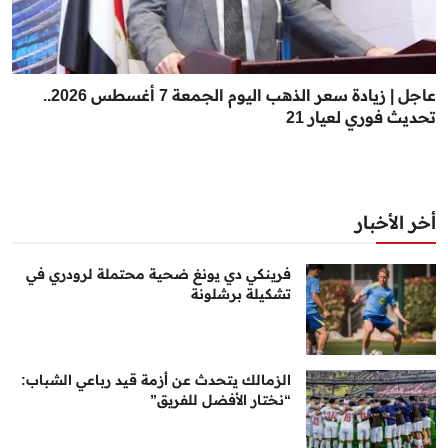
عاجل | زيادة سعر الذهب اليوم الجمعة 7 أغسطس 2026..
تحديث فوري لعيار 21
أخر الأخبار
فرينكي دي يونغ ضحية محتملة لرودري في
تشكيلة برشلونة
الزمالك يتحدث عن أزمة قيد رباعي الشباب:
“نختار الأفضل للفريق”