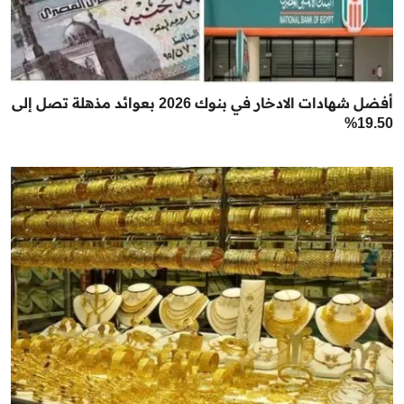
أفضل شهادات الادخار في بنوك 2026 بعوائد مذهلة تصل إلى
19.50%