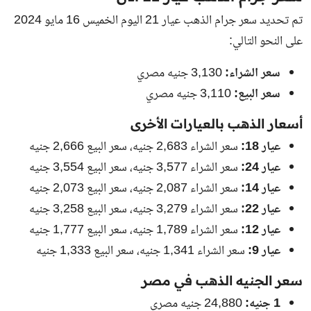
تم تحديد سعر جرام الذهب عيار 21 اليوم الخميس 16 مايو 2024
على النحو التالي:
سعر الشراء:
3,130 جنيه مصري
سعر البيع:
3,110 جنيه مصري
أسعار الذهب بالعيارات الأخرى
عيار 18:
سعر الشراء 2,683 جنيه، سعر البيع 2,666 جنيه
عيار 24:
سعر الشراء 3,577 جنيه، سعر البيع 3,554 جنيه
عيار 14:
سعر الشراء 2,087 جنيه، سعر البيع 2,073 جنيه
عيار 22:
سعر الشراء 3,279 جنيه، سعر البيع 3,258 جنيه
عيار 12:
سعر الشراء 1,789 جنيه، سعر البيع 1,777 جنيه
عيار 9:
سعر الشراء 1,341 جنيه، سعر البيع 1,333 جنيه
سعر الجنيه الذهب في مصر
1 جنيه:
24,880 جنيه مصري