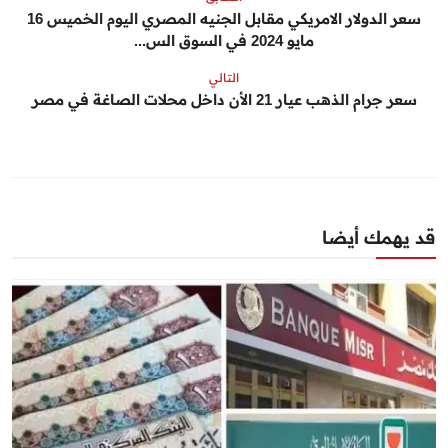
سعر الدولار الامريكي مقابل الجنيه المصري اليوم الخميس 16
مايو 2024 في السوق الس...
التالي
سعر جرام الذهب عيار 21 الأن داخل محلات الصاغة في مصر
قد يهمك أيضا