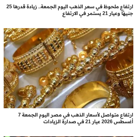
ارتفاع ملحوظ في سعر الذهب اليوم الجمعة.. زيادة قدرها 25
جنيهًا وعيار 21 يستمر في الارتفاع
ارتفاع متواصل لأسعار الذهب في مصر اليوم الجمعة 7
أغسطس 2026 عيار 21 في صدارة الزيادات