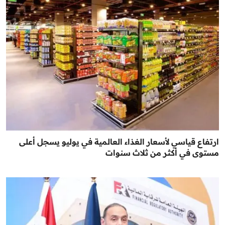
ارتفاع قياسي لأسعار الغذاء العالمية في يوليو يسجل أعلى
مستوى في أكثر من ثلاث سنوات