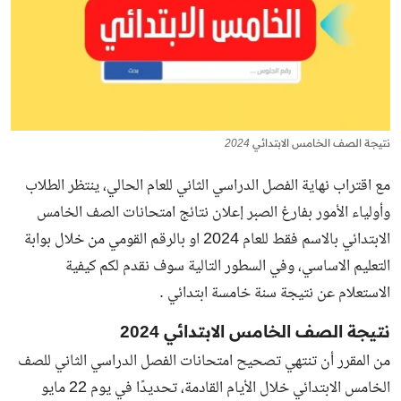
نتيجة الصف الخامس الابتدائي 2024
مع اقتراب نهاية الفصل الدراسي الثاني للعام الحالي، ينتظر الطلاب
وأولياء الأمور بفارغ الصبر إعلان نتائج امتحانات الصف الخامس
الابتدائي بالاسم فقط للعام 2024 او بالرقم القومي من خلال بوابة
التعليم الاساسي، وفي السطور التالية سوف نقدم لكم كيفية
الاستعلام عن نتيجة سنة خامسة ابتدائي .
نتيجة الصف الخامس الابتدائي 2024
من المقرر أن تنتهي تصحيح امتحانات الفصل الدراسي الثاني للصف
الخامس الابتدائي خلال الأيام القادمة، تحديدًا في يوم 22 مايو