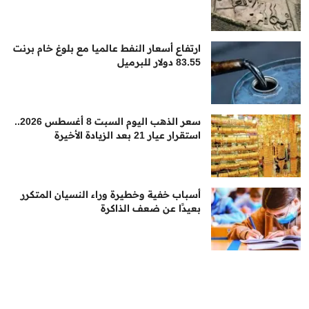
ارتفاع أسعار النفط عالميا مع بلوغ خام برنت
83.55 دولار للبرميل
سعر الذهب اليوم السبت 8 أغسطس 2026..
استقرار عيار 21 بعد الزيادة الأخيرة
أسباب خفية وخطيرة وراء النسيان المتكرر
بعيدًا عن ضعف الذاكرة