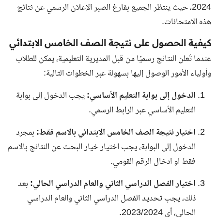
2024، حيث ينتظر الجميع بفارغ الصبر الإعلان الرسمي عن نتائج
هذه الامتحانات.
كيفية الحصول على نتيجة الصف الخامس الابتدائي
عندما تُعلن النتائج رسميًا من قبل المديرية التعليمية، يمكن للطلاب
وأولياء الأمور الوصول إليها بسهولة عبر الخطوات التالية:
الدخول إلى بوابة التعليم الأساسي:
يجب الدخول إلى بوابة
التعليم الأساسي عبر
الرابط الرسمي
.
اختيار نتيجة الصف الخامس الابتدائي بالاسم فقط:
بمجرد
الدخول إلى البوابة، يجب اختيار خيار البحث عن النتائج بالاسم
فقط او ادخال الرقم القومي.
اختيار الفصل الدراسي الثاني والعام الدراسي الحالي:
بعد
ذلك، يجب تحديد الفصل الدراسي الثاني والعام الدراسي
الحالي، أي 2023/2024.