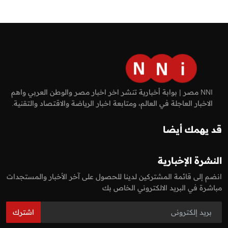
NNI مصر | بوابة أخبارية تنشر اخر اخبار مصر والوطن العربي واهم
الاخبار العاجلة في العالم، ومتابعة اخبار الرياضة والاقتصاد والتقنية.
قد يهمك أيضا
النشرة الإخبارية
انضم إلى قائمة المشتركين لدينا للحصول على آخر الأخبار والمستجدات
مباشرة في البريد الالكتروني الخاص بك
اشترك