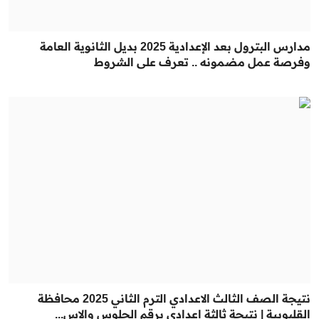
مدارس البترول بعد الإعدادية 2025 بديل الثانوية العامة
وفرصة عمل مضمونه .. تعرف على الشروط
نتيجة الصف الثالث الاعدادي الترم الثاني 2025 محافظة
القليوبية | نتيجة ثالثة إعدادي برقم الجلوس والاس...