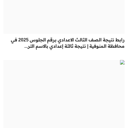
رابط نتيجة الصف الثالث الاعدادي برقم الجلوس 2025 في
محافظة المنوفية | نتيجة ثالثة إعدادي بالاسم التر...