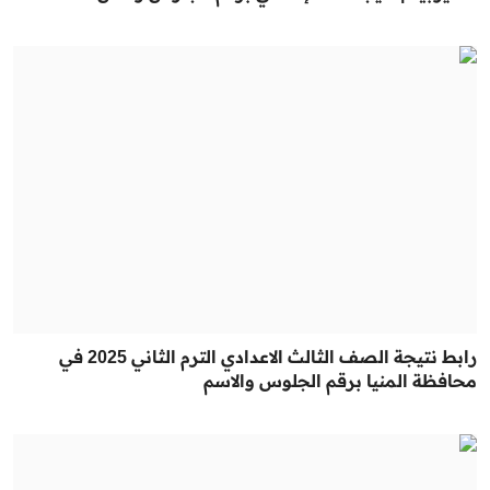
رابط نتيجة الصف الثالث الاعدادي الترم الثاني 2025 في
محافظة المنيا برقم الجلوس والاسم