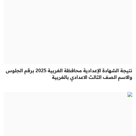
نتيجة الشهادة الإعدادية محافظة الغربية 2025 برقم الجلوس
والاسم الصف الثالث الاعدادي بالغربية