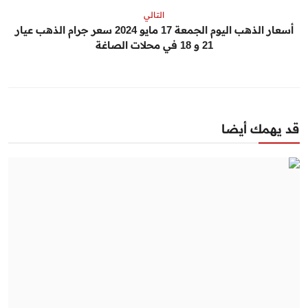
التالي
أسعار الذهب اليوم الجمعة 17 مايو 2024 سعر جرام الذهب عيار
21 و 18 في محلات الصاغة
قد يهمك أيضا