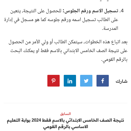
تسجيل الاسم ورقم الجلوس:
للحصول على النتيجة، يتعين
على الطالب تسجيل اسمه ورقم جلوسه كما هو مسجل في إدارة
المدرسة.
بعد اتباع هذه الخطوات، سيتمكن الطالب أو ولي الأمر من الحصول
على نتيجة الصف الخامس الابتدائي بالاسم فقط او يمكنك البحث
بالرقم القومي.
شارك
السابق
نتيجة الصف الخامس الابتدائي بالاسم فقط 2024 بوابة التعليم
الاساسي بالرقم القومي