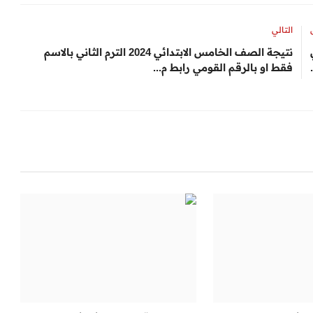
التالي
نتيجة الصف الخامس الابتدائي 2024 الترم الثاني بالاسم
فقط او بالرقم القومي رابط م...