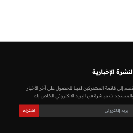
لنشرة الإخبارية
نضم إلى قائمة المشتركين لدينا للحصول على آخر الأخبار
المستجدات مباشرة في البريد الالكتروني الخاص بك
اشترك