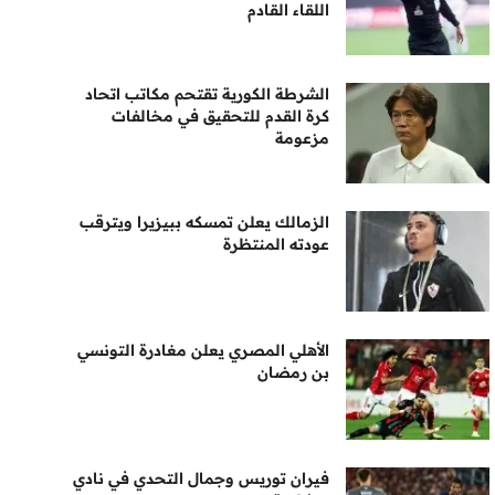
اللقاء القادم
الشرطة الكورية تقتحم مكاتب اتحاد
كرة القدم للتحقيق في مخالفات
مزعومة
الزمالك يعلن تمسكه ببيزيرا ويترقب
عودته المنتظرة
الأهلي المصري يعلن مغادرة التونسي
بن رمضان
فيران توريس وجمال التحدي في نادي