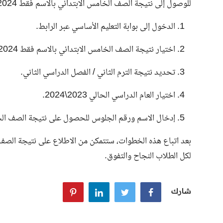
للوصول إلى نتيجة الصف الخامس الابتدائي بالاسم فقط 2024، يجب اتباع الخطوات التالية:
الدخول إلى بوابة التعليم الأساسي عبر
الرابط
.
اختيار نتيجة الصف الخامس الابتدائي بالاسم فقط 2024.
تحديد نتيجة الترم الثاني / الفصل الدراسي الثاني.
اختيار العام الدراسي الحالي 2023\2024.
إدخال الاسم ورقم الجلوس للحصول على نتيجة الصف الخامس الابتدائي 
بعد اتباع هذه الخطوات، ستتمكن من الاطلاع على
نتيجة الصف ا
لكل الطلاب النجاح والتفوق.
شارك