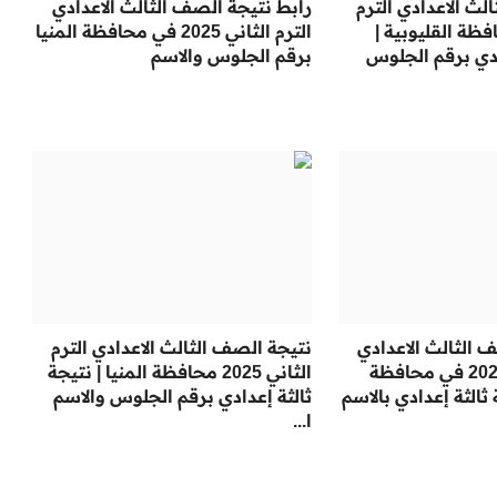
لث الاعدادي الترم
رابط نتيجة الصف الثالث الاعدادي
2025 محافظة القليوبية |
الترم الثاني 2025 في محافظة المنيا
ادي برقم الجلوس
برقم الجلوس والاسم
 الثالث الاعدادي
نتيجة الصف الثالث الاعدادي الترم
برقم الجلوس 2025 في محافظة
الثاني 2025 محافظة المنيا | نتيجة
 ثالثة إعدادي بالاسم
ثالثة إعدادي برقم الجلوس والاسم
ا...