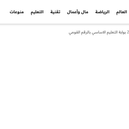
العالم
الرياضة
مال وأعمال
تقنية
التعليم
منوعات