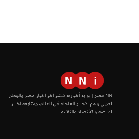
NNI مصر | بوابة أخبارية تنشر اخر اخبار مصر والوطن
العربي واهم الاخبار العاجلة في العالم، ومتابعة اخبار
الرياضة والاقتصاد والتقنية.