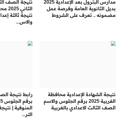
مدارس البترول بعد الإعدادية 2025
نتيجة الصف الثا
بديل الثانوية العامة وفرصة عمل
الثاني 
مضمونه .. تعرف على الشروط
نتيجة ثالثة إعد
والاس...
نتيجة الشهادة الإعدادية محافظة
رابط نتيجة الصف
الغربية 2025 برقم الجلوس والاسم
الصف الثالث الاعدادي بالغربية
المنوفية | نتيجة
التر...