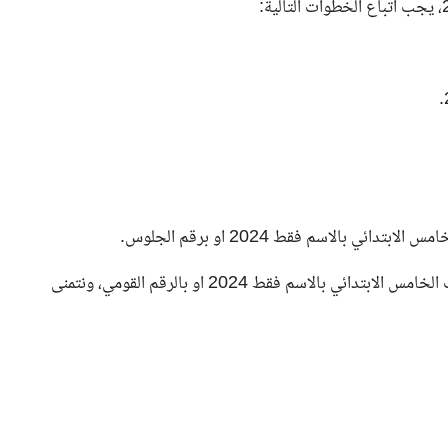
بالاسم فقط 2024 او برقم الجلوس.
لخامس الابتدائي بالاسم فقط 2024
او بالرقم القومي، ونتمنى