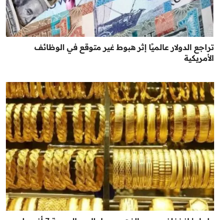
تراجع الدولار عالميًا إثر هبوط غير متوقع في الوظائف
الأمريكية