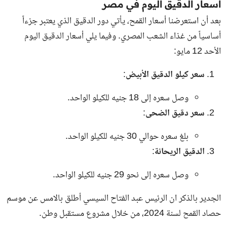
أسعار الدقيق اليوم في مصر
بعد أن استعرضنا أسعار القمح، يأتي دور الدقيق الذي يعتبر جزءاً
أساسياً من غذاء الشعب المصري. وفيما يلي أسعار الدقيق اليوم
الأحد 12 مايو:
سعر كيلو الدقيق الأبيض
:
وصل سعره إلى 18 جنيه للكيلو الواحد.
سعر دقيق الضحى
:
بلغ سعره حوالي 30 جنيه للكيلو الواحد.
الدقيق الريحانة
:
وصل سعره إلى نحو 29 جنيه للكيلو الواحد.
الجدير بالذكر ان الرئيس عبد الفتاح السيسي أطلق بالامس عن
موسم
حصاد القمح لسنة 2024
، من خلال مشروع مستقبل وطن.