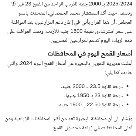
2024-2025 بـ 2000 جنيه للأردب الواحد من القمح 23 قيراطًا
ونصف، حيث أكد المستشار محمد الحمصاني، المتحدث باسم
المجلس، أن هذا القرار يأتي في إطار دعم المزارعين، بعد الموافقة
على سعر استرشادي بقيمة 1600 جنيه للأردب، وتمت الموافقة على
هذه الزيادة اليوم كدعم للمزارعين المصريين.
أسعار القمح اليوم في المحافظات
أعلنت مديرية التموين بالبحيرة عن أسعار القمح اليوم 2024، والتي
جاءت كما يلي:
درجة نقاوة 23.5 بـ 2000 جنيه.
درجة نقاوة 23 بـ 1950 جنيها.
درجة نقاوة 22.50 بـ 1900 جنيه.
ويُشار إلى أن محافظة البحيرة تعد من أكبر المحافظات الزراعية ومن
أعلى المحافظات في زراعة محصول القمح.