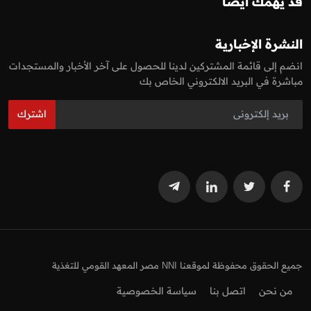
قد يهمك أيضا
النشرة الإخبارية
انضم إلى قائمة المشتركين لدينا للحصول على آخر الأخبار والمستجدات
مباشرة في البريد الالكتروني الخاص بك
اشترك
جميع الحقوق محفوظة لموقعنا NNI مصر المعهد القومي للتغذية
من نحن
اتصل بنا
سياسة الخصوصية