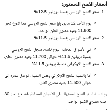
أسعار القمح المستورد
سعر القمح الروسي بنسبة بروتين 12.5%
:
يوم الأحد 12 مايو، بلغ سعر القمح الروسي هذا النوع نحو
11.900 جنيه مصري للطن الواحد.
سعر القمح الروسي بنسبة بروتين 11.5%
:
في الأسواق المحلية اليوم نفسه، سجل القمح الروسي
بنسبة بروتين 11.5% حوالي 11.700 جنيه مصري للطن.
سعر القمح الأوكراني بنسبة بروتين 11.5%
:
أما بالنسبة للقمح الأوكراني بنفس النسبة، فوصل سعره إلى
حوالي 11.500 جنيه مصري للطن.
وبالنسبة لسعر القمح للمستهلك في الأسواق المحلية، فقد بلغ نحو 30
جنيه مصري للكيلو الواحد.