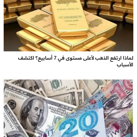
لماذا ارتفع الذهب لأعلى مستوى في 7 أسابيع؟ اكتشف
الأسباب