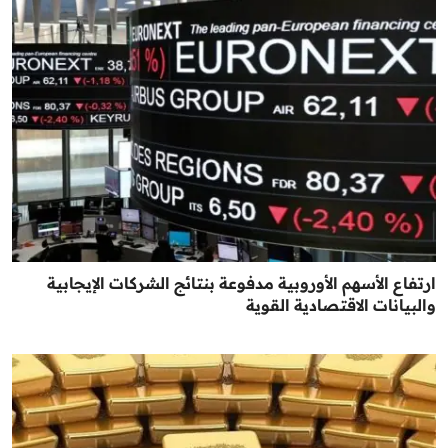
ارتفاع الأسهم الأوروبية مدفوعة بنتائج الشركات الإيجابية
والبيانات الاقتصادية القوية