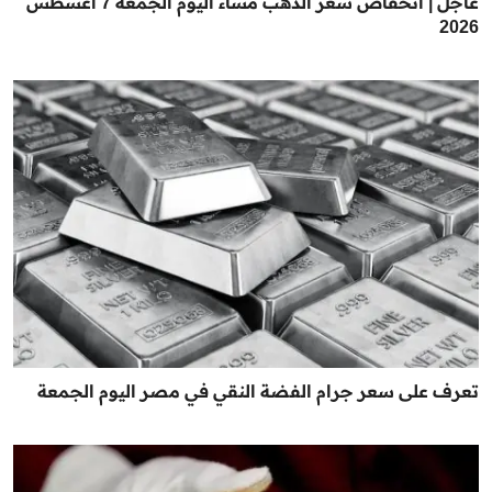
عاجل | انخفاض سعر الذهب مساء اليوم الجمعة 7 أغسطس
2026
تعرف على سعر جرام الفضة النقي في مصر اليوم الجمعة