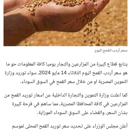
سعر أردب القمح اليوم
يتابع قطاع كبيرة من المزارعين والتجار يوميا كافة المعلومات حو ما
هو سعر أردب القمح اليوم الثلاثاء 14 مايو 2024، سواء توريد وزارة
التموين المصرية او من خلال سعر القمح في السوق السوداء.
كما اعلنت وزارة التموين والتجارة الداخلية عن اسعار توريد القمح من
المزارعين في كافة المحافظا المصرية، مما ساهم في فرحة كبيرة
بشان السعر، والقضاء على السوق السوداء الموزاية.
أعلن مجلس الوزراء على تحديد سعر توريد القمح المحلى لموسم