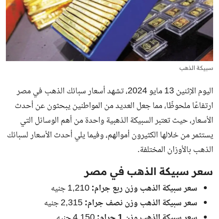
سبيكة الذهب
اليوم الإثنين 13 مايو 2024، تشهد أسعار سبائك
الذهب في مصر
ارتفاعًا ملحوظًا، مما جعل العديد من المواطنين يبحثون عن أحدث
الأسعار، حيث تعتبر السبيكة الذهبية واحدة من أهم الوسائل التي
يستثمر من خلالها الكثيرون أموالهم، وفيما يلي أحدث الأسعار لسبائك
الذهب بالأوزان المختلفة.
سعر سبيكة الذهب في مصر
سعر سبيكة الذهب وزن ربع جرام:
1,210 جنيه
سعر سبيكة الذهب وزن نصف جرام:
2,315 جنيه
سعر سبيكة الذهب وزن 1 جرام:
4,150 جنيه