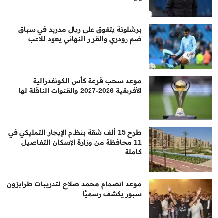
برشلونة يتفوق على ريال مدريد في سباق
ضم رودري والقرار النهائي يعود للاعب
موعد سحب قرعة كأس الكونفدرالية
الأفريقية 2026-2027 والقنوات الناقلة لها
طرح 15 ألف شقة بنظام الإيجار التمليكي في
11 محافظة من وزارة الإسكان التفاصيل
كاملة
موعد انضمام محمد صلاح لتدريبات طرابزون
سبور يكشف رسميًا