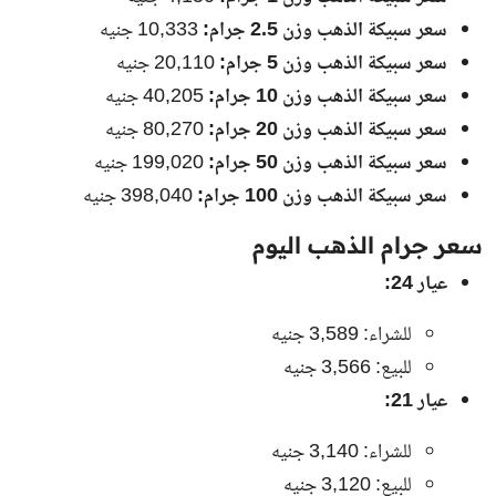
سعر سبيكة الذهب وزن 2.5 جرام:
10,333 جنيه
سعر سبيكة الذهب وزن 5 جرام:
20,110 جنيه
سعر سبيكة الذهب وزن 10 جرام:
40,205 جنيه
سعر سبيكة الذهب وزن 20 جرام:
80,270 جنيه
سعر سبيكة الذهب وزن 50 جرام:
199,020 جنيه
سعر سبيكة الذهب وزن 100 جرام:
398,040 جنيه
سعر جرام الذهب اليوم
عيار 24:
للشراء: 3,589 جنيه
للبيع: 3,566 جنيه
عيار 21:
للشراء: 3,140 جنيه
للبيع: 3,120 جنيه