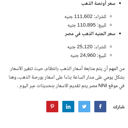
سعر أونصة الذهب
للشراء: 111,602 جنيه
للبيع: 110,895 جنيه
سعر الجنيه الذهب في مصر
للشراء: 25,120 جنيه
للبيع: 24,960 جنيه
من المهم أن يتم متابعة أسعار الذهب بانتظام، حيث تتغير الأسعار
بشكل يومي على مدار الساعة بناءا على اسعار بورصة الذهب، وهنا
في موقع NNI مصر يتم تقديم الاسعار بتحديثات عبر اليوم .
شارك