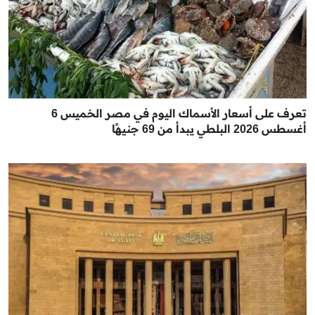
تعرف على أسعار الأسماك اليوم في مصر الخميس 6
أغسطس 2026 البلطي يبدأ من 69 جنيهًا