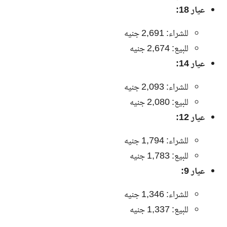
عيار 18:
للشراء: 2,691 جنيه
للبيع: 2,674 جنيه
عيار 14:
للشراء: 2,093 جنيه
للبيع: 2,080 جنيه
عيار 12:
للشراء: 1,794 جنيه
للبيع: 1,783 جنيه
عيار 9:
للشراء: 1,346 جنيه
للبيع: 1,337 جنيه