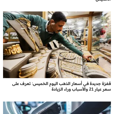
قفزة جديدة في أسعار الذهب اليوم الخميس: تعرف على
سعر عيار 21 والأسباب وراء الزيادة