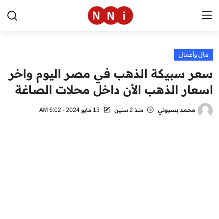
مال وأعمال
الرئيسية
سعر سبيكة الذهب في مصر اليوم واخر
اخبار مصر
اسعار الذهب الأن داخل محلات الصاغة
العالم
محمد بسيوني
منذ 2 سنين
13 مايو 2024 - 6:02 AM
الرياضة
مال وأعمال
تقنية
التعليم
منوعات