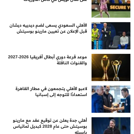
الأهلي السعودي يسعى لضم ديدييه ديشان
قبل الإعلان عن تعيين مارينو بوسيتش
موعد قرعة دوري أبطال أفريقيا 2026-2027
والقنوات الناقلة
لاعبو الأهلي يتجمعون في مطار القاهرة
استعدادًا للتوجه إلى إسبانيا
أهلي جدة يعلن عن توقيع عقد مع مارينو
بوسيتش حتى عام 2028 كبديل لماتياس
يايسله