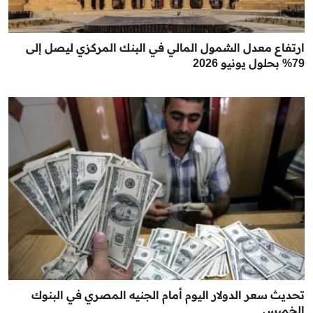
ارتفاع معدل الشمول المالي في البنك المركزي ليصل إلى
79% بحلول يونيو 2026
تحديث سعر الدولار اليوم أمام الجنيه المصري في البنوك
الخميس