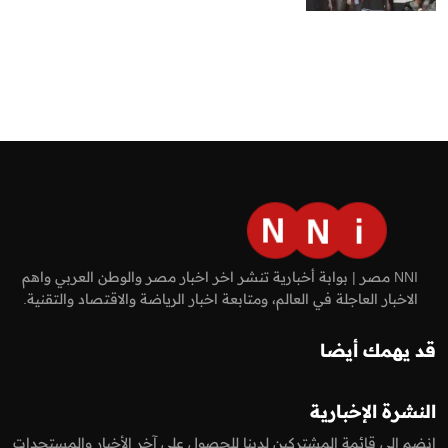
NNI مصر | بوابة أخبارية تنشر اخر اخبار مصر والوطن العربي واهم
الاخبار العاجلة في العالم، ومتابعة اخبار الرياضة والاقتصاد والتقنية.
قد يهمك أيضا
النشرة الإخبارية
انضم إلى قائمة المشتركين لدينا للحصول على آخر الأخبار والمستجدات