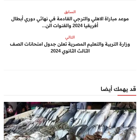
السابق
موعد مباراة الاهلي والترجي القادمة في نهائي دوري أبطال
أفريقيا 2024 والقنوات الن...
التالي
وزارة التربية والتعليم المصرية تعلن جدول امتحانات الصف
الثالث الثانوي 2024
قد يهمك أيضا