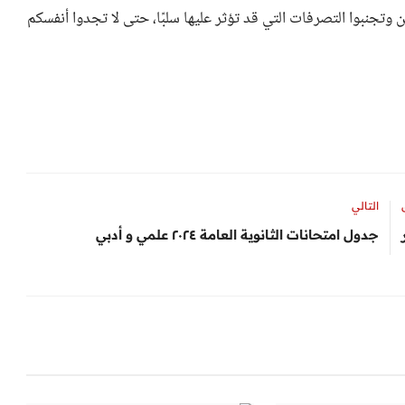
 وتجنبوا التصرفات التي قد تؤثر عليها سلبًا، حتى لا تجدوا أنفسكم
التالي
جدول امتحانات الثانوية العامة ٢٠٢٤ علمي و أدبي