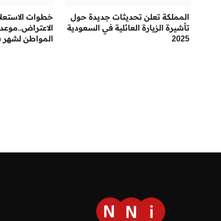
المملكة تعلن تحديثات جديدة حول
خطوات الاستعلام
تأشيرة الزيارة العائلية في السعودية
الاعتراض..موع
2025
المواطن لشهر فبراي