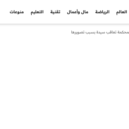
العالم
الرياضة
مال وأعمال
تقنية
التعليم
منوعات
لمحكمة تعاقب سيدة بسبب تصويرها