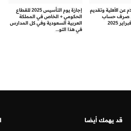
 عن الأهلية وتقديم
إجازة يوم التأسيس 2025 للقطاع
د صرف حساب
الحكومي + الخاص في المملكة
ر 2025
العربية السعودية وفي كل المدارس
في هذا التو...
قد يهمك أيضا
ا