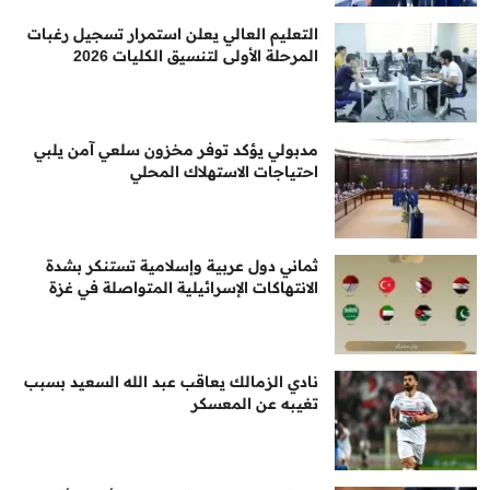
التعليم العالي يعلن استمرار تسجيل رغبات
المرحلة الأولى لتنسيق الكليات 2026
مدبولي يؤكد توفر مخزون سلعي آمن يلبي
احتياجات الاستهلاك المحلي
ثماني دول عربية وإسلامية تستنكر بشدة
الانتهاكات الإسرائيلية المتواصلة في غزة
نادي الزمالك يعاقب عبد الله السعيد بسبب
تغيبه عن المعسكر