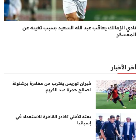
نادي الزمالك يعاقب عبد الله السعيد بسبب تغيبه عن
المعسكر
أخر الأخبار
فيران توريس يقترب من مغادرة برشلونة
لصالح حمزة عبد الكريم
بعثة الأهلي تغادر القاهرة للاستعداد في
إسبانيا