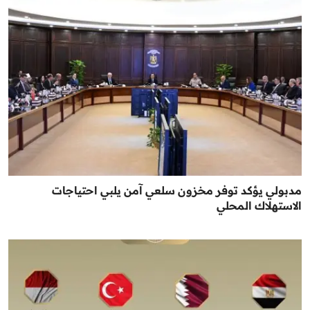
مدبولي يؤكد توفر مخزون سلعي آمن يلبي احتياجات
الاستهلاك المحلي