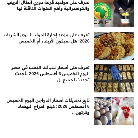
تعرف على مواعيد قرعة دوري أبطال أفريقيا
والكونفدرالية وأهم القنوات الناقلة لها
تعرف على موعد إجازة المولد النبوي الشريف
2026: هل سيكون الأربعاء أم الخميس
تعرف على أسعار سبائك الذهب في مصر
اليوم الخميس 6 أغسطس 2026 بأحدث
تحديث لجميع ال...
تابع تحديثات أسعار الدواجن اليوم الخميس
6 أغسطس 2026: كيلو الفراخ البيضاء
وكرتون...