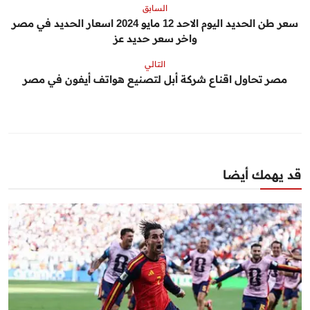
السابق
سعر طن الحديد اليوم الاحد 12 مايو 2024 اسعار الحديد في مصر
واخر سعر حديد عز
التالي
مصر تحاول اقناع شركة أبل لتصنيع هواتف أيفون في مصر
قد يهمك أيضا