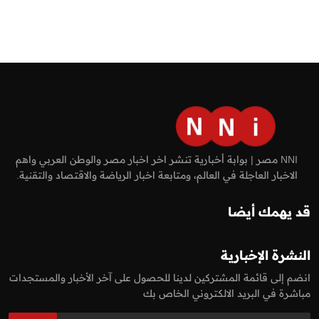
NNI مصر | بوابة أخبارية تنشر اخر اخبار مصر والوطن العربي واهم
الاخبار العاجلة في العالم، ومتابعة اخبار الرياضة والاقتصاد والتقنية.
قد يهمك أيضا
النشرة الإخبارية
انضم إلى قائمة المشتركين لدينا للحصول على آخر الأخبار والمستجدات
مباشرة في البريد الالكتروني الخاص بك