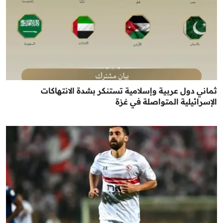
ثماني دول عربية وإسلامية تستنكر بشدة الانتهاكات
الإسرائيلية المتواصلة في غزة