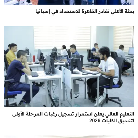
بعثة الأهلي تغادر القاهرة للاستعداد في إسبانيا
التعليم العالي يعلن استمرار تسجيل رغبات المرحلة الأولى
لتنسيق الكليات 2026