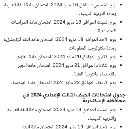
يوم الخميس الموافق 16 مايو 2024: امتحان مادة اللغة العربية
ومادة التربية الدينية.
يوم السبت الموافق 18 مايو 2024: امتحان مادة الدراسات
الاجتماعية.
يوم الأحد الموافق 19 مايو 2024: امتحان مادة اللغة الإنجليزية
ومادة تكنولوجيا المعلومات.
يوم الاثنين الموافق 20 مايو 2024: امتحان مادة العلوم.
يوم الثلاثاء الموافق 21 مايو 2024: امتحان مادة الجبر
والإحصاء والتربية الفنية.
يوم الأربعاء الموافق 22 مايو 2024: امتحان مادة الهندسة.
جدول امتحانات الصف الثالث الإعدادي 2024 في
محافظة الإسكندرية:
يوم السبت الموافق 18 مايو 2024: امتحان مادة اللغة العربية
والتربية الدينية.
يوم الأحد الموافق 19 مايو 2024: امتحان مادة اللغة