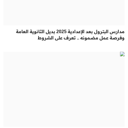
مدارس البترول بعد الإعدادية 2025 بديل الثانوية العامة
وفرصة عمل مضمونه .. تعرف على الشروط