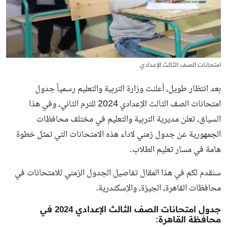
امتحانات الصف الثالث الإعدادي
بعد انتظار طويل، أعلنت وزارة التربية والتعليم رسمياً جدول
امتحانات الصف الثالث الإعدادي 2024 للترم الثاني، وفي هذا
السياق، تعلن مديرية التربية والتعليم في مختلف محافظات
الجمهورية عن جدول زمني لاداء هذه الامتحانات التي تمثل خطوة
هامة في مسار تعليم الطلاب.
سنقدم لكم في هذا المقال تفاصيل الجدول الزمني للامتحانات في
محافظات القاهرة، الجيزة، والإسكندرية.
جدول امتحانات الصف الثالث الإعدادي 2024 في
محافظة القاهرة: