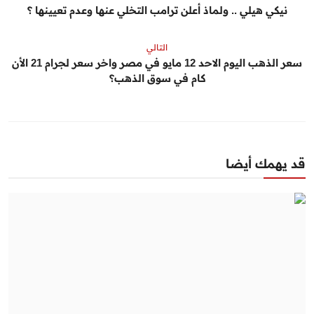
نيكي هيلي .. ولماذ أعلن ترامب التخلي عنها وعدم تعيينها ؟
التالي
سعر الذهب اليوم الاحد 12 مايو في مصر واخر سعر لجرام 21 الأن
كام في سوق الذهب؟
قد يهمك أيضا