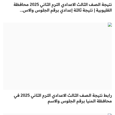
نتيجة الصف الثالث الاعدادي الترم الثاني 2025 محافظة
القليوبية | نتيجة ثالثة إعدادي برقم الجلوس والاس...
رابط نتيجة الصف الثالث الاعدادي الترم الثاني 2025 في
محافظة المنيا برقم الجلوس والاسم