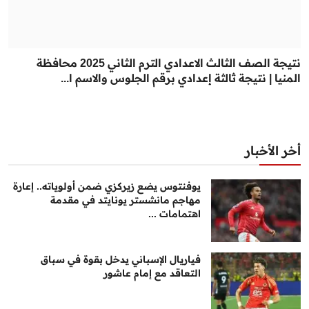
نتيجة الصف الثالث الاعدادي الترم الثاني 2025 محافظة
المنيا | نتيجة ثالثة إعدادي برقم الجلوس والاسم ا...
أخر الأخبار
يوفنتوس يضع زيركزي ضمن أولوياته.. إعارة
مهاجم مانشستر يونايتد في مقدمة
اهتمامات ...
فياريال الإسباني يدخل بقوة في سباق
التعاقد مع إمام عاشور