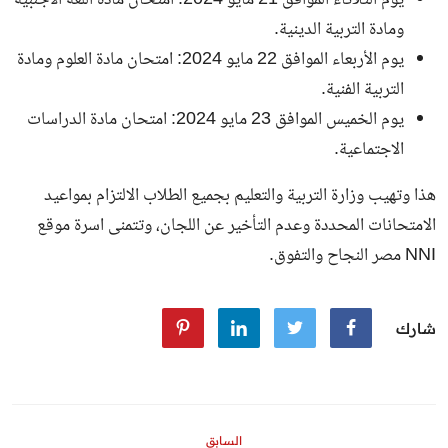
ومادة التربية الدينية.
يوم الأربعاء الموافق 22 مايو 2024: امتحان مادة العلوم ومادة
التربية الفنية.
يوم الخميس الموافق 23 مايو 2024: امتحان مادة الدراسات
الاجتماعية.
هذا وتهيب وزارة التربية والتعليم بجميع الطلاب الالتزام بمواعيد
الامتحانات المحددة وعدم التأخير عن اللجان، وتتمنى اسرة
موقع
NNI مصر
النجاح والتفوق.
شارك
السابق