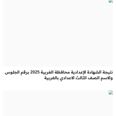
نتيجة الشهادة الإعدادية محافظة الغربية 2025 برقم الجلوس
والاسم الصف الثالث الاعدادي بالغربية