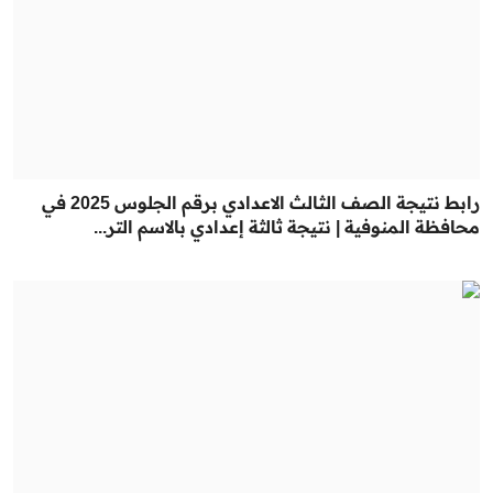
رابط نتيجة الصف الثالث الاعدادي برقم الجلوس 2025 في
محافظة المنوفية | نتيجة ثالثة إعدادي بالاسم التر...