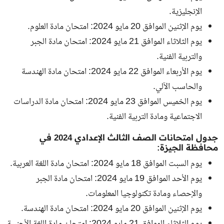
الإنجليزية.
يوم الإثنين الموافق 20 مايو 2024: امتحان مادة العلوم.
يوم الثلاثاء الموافق 21 مايو 2024: امتحان مادة الجبر
والتربية الفنية.
يوم الأربعاء الموافق 22 مايو 2024: امتحان مادة الهندسة
والحاسب الآلي.
يوم الخميس الموافق 23 مايو 2024: امتحان مادة الدراسات
الاجتماعية ومادة التربية الفنية.
جدول امتحانات الصف الثالث الإعدادي 2024 في
محافظة الجيزة:
يوم السبت الموافق 18 مايو 2024: امتحان مادة اللغة العربية.
يوم الأحد الموافق 19 مايو 2024: امتحان مادة الجبر
والإحصاء ومادة تكنولوجيا المعلومات.
يوم الإثنين الموافق 20 مايو 2024: امتحان مادة الهندسة.
يوم الثلاثاء الموافق 21 مايو 2024: امتحان مادة اللغة الأجنبية