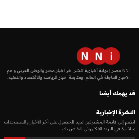
NNI مصر | بوابة أخبارية تنشر اخر اخبار مصر والوطن العربي واهم
الاخبار العاجلة في العالم، ومتابعة اخبار الرياضة والاقتصاد والتقنية.
قد يهمك أيضا
النشرة الإخبارية
انضم إلى قائمة المشتركين لدينا للحصول على آخر الأخبار والمستجدات
مباشرة في البريد الالكتروني الخاص بك