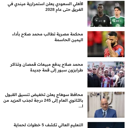
الأهلي السعودي يعلن استمرارية ميندي في
الفريق حتى عام 2028
محكمة مصرية تطالب محمد صلاح بأداء
اليمين الحاسمة
محمد صلاح يدفع مبيعات قمصان وتذاكر
طرابزون سبور إلى قمة جديدة
محافظ سوهاج يعلن تخفيض تنسيق القبول
بالثانوي العام إلى 245 درجة لجذب المزيد من
ا...
التعليم العالي تكشف 5 خطوات لحماية