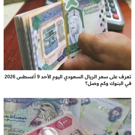
تعرف على سعر الريال السعودي اليوم الأحد 9 أغسطس 2026
في البنوك وكم وصل؟