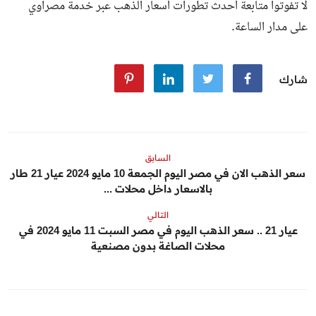
لا تفوتوا متابعة أحدث تطورات أسعار الذهب عبر خدمة مصراوي
على مدار الساعة.
شارك
السابق
سعر الذهب الان في مصر اليوم الجمعة 10 مايو 2024 عيار 21 طار
بالاسعار داخل محلات ...
التالي
عيار 21 .. سعر الذهب اليوم في مصر السبت 11 مايو 2024 في
محلات الصاغة بدون مصنعية