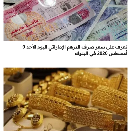
تعرف على سعر صرف الدرهم الإماراتي اليوم الأحد 9
أغسطس 2026 في البنوك