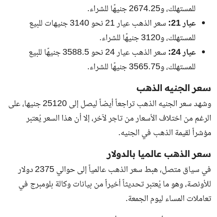
للمستهلك، و
2674.25
جنيهًا للشراء.
عيار 21:
سعر الذهب عيار 21 نحو
3140
جنيهات للبيع
للمستهلك، و
3120
جنيهًا للشراء.
عيار 24:
سعر الذهب عيار 24 نحو
3588.5
جنيهًا للبيع
للمستهلك، و
3565.75
جنيهًا للشراء.
سعر الجنيه الذهب
وشهد سعر الجنيه الذهب تراجعاً أيضاً ليصل إلى
25120
جنيها، على
الرغم من اختلاف الأسعار من تاجر لآخر، إلا أن هذا السعر يُعتبر
مؤشراً لقيمة الذهب في الجنيه.
سعر الذهب عالميا بالدولار
في سياق متصل، هبط سعر الذهب عالمياً إلى حوالي 2375 دولار
للأونصة، وهو ما يُعتبر تحديثاً أخيراً من بيانات وكالة بلومبرج في
تعاملات المساء ليوم الجمعة.