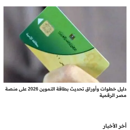
دليل خطوات وأوراق تحديث بطاقة التموين 2026 على منصة
مصر الرقمية
أخر الأخبار