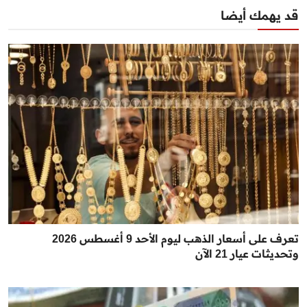
قد يهمك أيضا
تعرف على أسعار الذهب ليوم الأحد 9 أغسطس 2026
وتحديثات عيار 21 الآن