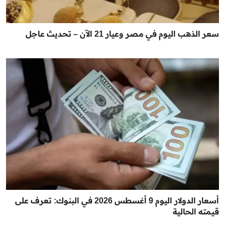
سعر الذهب اليوم في مصر وعيار 21 الآن – تحديث عاجل
أسعار الدولار اليوم 9 أغسطس 2026 في البنوك: تعرف على
قيمته الحالية