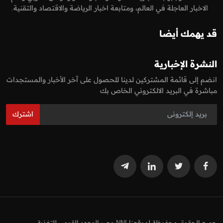
الاخبار العاجلة في العالم، ومتابعة اخبار الرياضة والاقتصاد والتقنية.
قد يهمك أيضا
النشرة الإخبارية
انضم إلى قائمة المشتركين لدينا للحصول على آخر الأخبار والمستجدات
مباشرة في البريد الالكتروني الخاص بك
اشترك
جميع الحقوق محفوظة لموقعنا NNI مصر المعهد القومي للتغذية