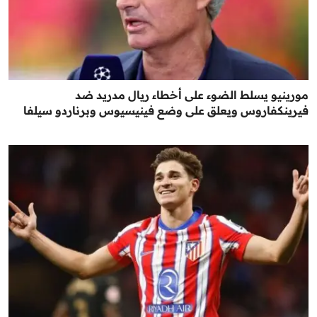
مورينيو يسلط الضوء على أخطاء ريال مدريد ضد
فيرينكفاروس ويعلق على وضع فينيسيوس وبرناردو سيلفا