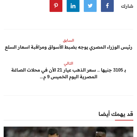
شارك
السابق
رئيس الوزراء المصري يوجه بضبط الأسواق ومراقبة اسعار السلع
التالي
بـ 3105 جنيها .. سعر الذهب عيار 21 الأن في محلات الصاغة
المصرية اليوم الخميس 9 م...
قد يهمك أيضا