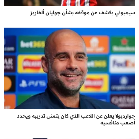
سيميوني يكشف عن موقفه بشأن جوليان ألفاريز
جوارديولا يعلن عن اللاعب الذي كان يتمنى تدريبه ويحدد
أصعب منافسيه