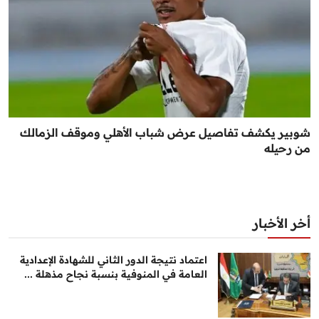
شوبير يكشف تفاصيل عرض شباب الأهلي وموقف الزمالك
من رحيله
أخر الأخبار
اعتماد نتيجة الدور الثاني للشهادة الإعدادية
العامة في المنوفية بنسبة نجاح مذهلة ...