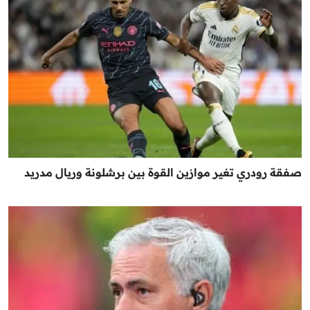
صفقة رودري تغير موازين القوة بين برشلونة وريال مدريد