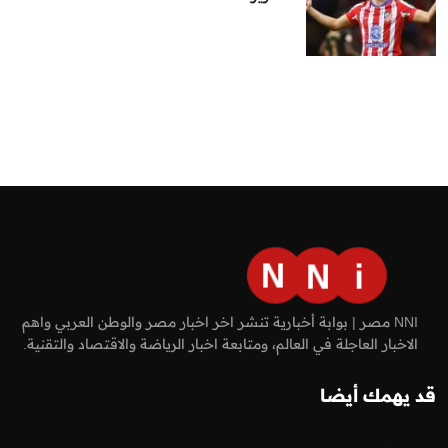
NNI مصر | بوابة أخبارية تنشر اخر اخبار مصر والوطن العربي واهم
الاخبار العاجلة في العالم، ومتابعة اخبار الرياضة والاقتصاد والتقنية.
قد يهمك أيضا