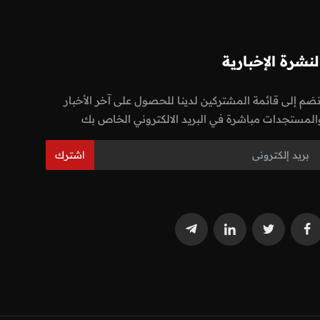
لنشرة الإخبارية
نضم إلى قائمة المشتركين لدينا للحصول على آخر الأخبار
المستجدات مباشرة في البريد الالكتروني الخاص بك
اشترك