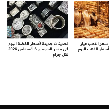
 سعر الذهب عيار
تحديثات جديدة لأسعار الفضة اليوم
 أسعار الذهب اليوم
في مصر الخميس 6 أغسطس 2026
لكل جرام