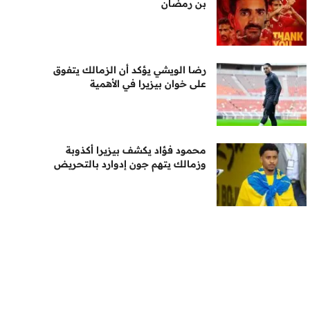
بن رمضان
رضا الويشي يؤكد أن الزمالك يتفوق
على خوان بيزيرا في الأهمية
محمود فؤاد يكشف بيزيرا أكذوبة
وزمالك يتهم جون إدوارد بالتحريض