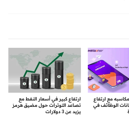
كاسبه مع ارتفاع
ارتفاع كبير في أسعار النفط مع
انات الوظائف في
تصاعد التوترات حول مضيق هرمز
يزيد عن 3 دولارات