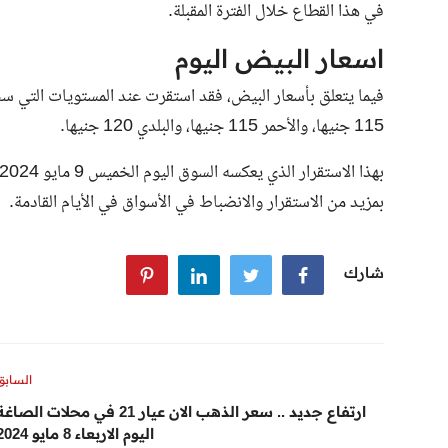
في هذا القطاع خلال الفترة المقبلة.
اسعار البيض اليوم
فيما يتعلق بأسعار البيض، فقد استقرت عند المستويات التي سج
115 جنيها، والأحمر 115 جنيها، والبلدي 120 جنيها.
بمزيد من الاستقرار والانضباط في الأسواق في الأيام القادمة.
شارك
السابق
ارتفاع جديد .. سعر الذهب الان عيار 21 في محلات الصاغ
اليوم الاربعاء 8 مايو 2024