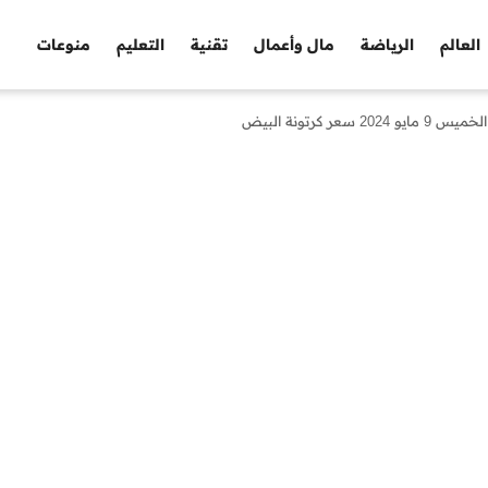
العالم
الرياضة
مال وأعمال
تقنية
التعليم
منوعات
 كرتونة البيض