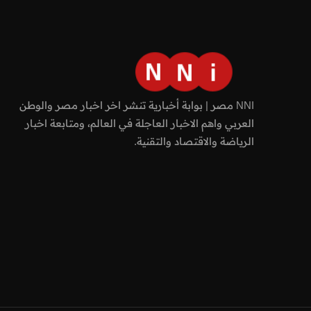
NNI مصر | بوابة أخبارية تنشر اخر اخبار مصر والوطن
العربي واهم الاخبار العاجلة في العالم، ومتابعة اخبار
الرياضة والاقتصاد والتقنية.