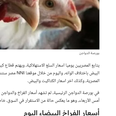
بورصة الدواجن
يتابع المصريين يوميا اسعار السلع الاستهلاكية، ويهتم قطاع كبي
البيض باختلاف الو
المصرية، وكذلك اخر اسعار الكتاكيت والبيض.
في بورصة الدواجن الرئيسية، لم تشهد
أسعار الفراخ والدواجن
ت
أمس الأربعاء، وهو ما يعكس حالة من الاستقرار في السوق، خاصة 
أسعار الفراخ البيضاء اليوم