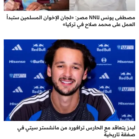
مصطفى يونس لـNNI مصر: «لجان الإخوان المسلمين ستبدأ
العمل على محمد صلاح في تركيا»
ليدز يتعاقد مع الحارس ترافورد من مانشستر سيتي في
صفقة تاريخية