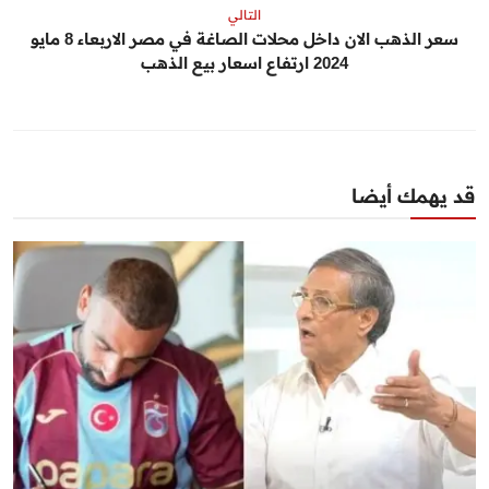
التالي
سعر الذهب الان داخل محلات الصاغة في مصر الاربعاء 8 مايو
2024 ارتفاع اسعار بيع الذهب
قد يهمك أيضا