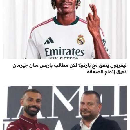
ليفربول يتفق مع باركولا لكن مطالب باريس سان جيرمان
تعيق إتمام الصفقة