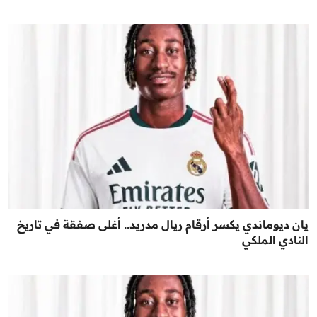
يان ديوماندي يكسر أرقام ريال مدريد.. أغلى صفقة في تاريخ
النادي الملكي