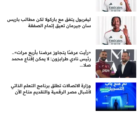
ليفربول يتفق مع باركولا لكن مطالب باريس
سان جيرمان تعيق إتمام الصفقة
«رأيت عرضًا يتجاوز عرضنا بأربع مرات»..
رئيس نادي طرابزون: لا يمكن إقناع محمد
صلا...
وزارة الاتصالات تطلق برنامج التعلم الذاتي
لأشبال مصر الرقمية والتقديم متاح الآن