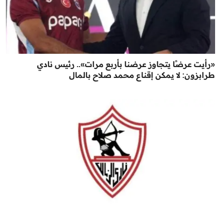
«رأيت عرضًا يتجاوز عرضنا بأربع مرات».. رئيس نادي
طرابزون: لا يمكن إقناع محمد صلاح بالمال