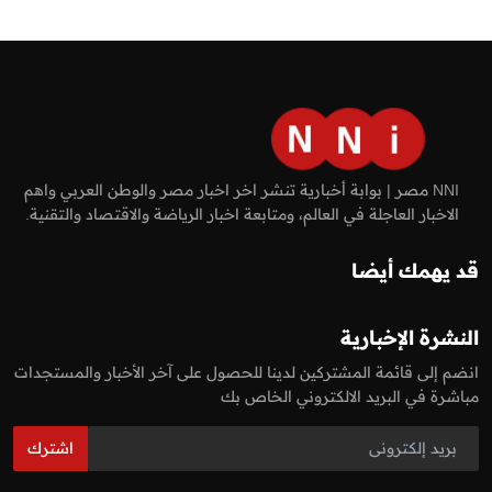
NNI مصر | بوابة أخبارية تنشر اخر اخبار مصر والوطن العربي واهم
الاخبار العاجلة في العالم، ومتابعة اخبار الرياضة والاقتصاد والتقنية.
قد يهمك أيضا
النشرة الإخبارية
انضم إلى قائمة المشتركين لدينا للحصول على آخر الأخبار والمستجدات
مباشرة في البريد الالكتروني الخاص بك
اشترك