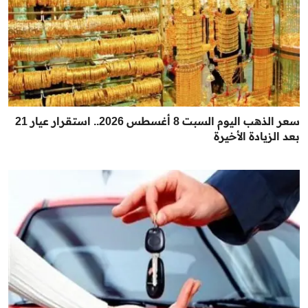
سعر الذهب اليوم السبت 8 أغسطس 2026.. استقرار عيار 21
بعد الزيادة الأخيرة