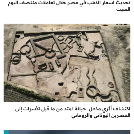
تحديث أسعار الذهب في مصر خلال تعاملات منتصف اليوم
السبت
اكتشاف أثري مذهل: جبانة تمتد من ما قبل الأسرات إلى
العصرين اليوناني والروماني