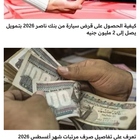
كيفية الحصول على قرض سيارة من بنك ناصر 2026 بتمويل
يصل إلى 2 مليون جنيه
تعرف على تفاصيل صرف مرتبات شهر أغسطس 2026