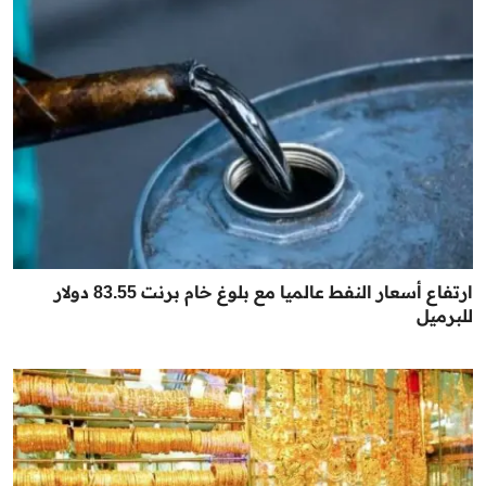
ارتفاع أسعار النفط عالميا مع بلوغ خام برنت 83.55 دولار
للبرميل