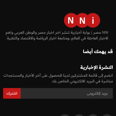
NNI مصر | بوابة أخبارية تنشر اخر اخبار مصر والوطن العربي واهم
الاخبار العاجلة في العالم، ومتابعة اخبار الرياضة والاقتصاد والتقنية.
قد يهمك أيضا
النشرة الإخبارية
انضم إلى قائمة المشتركين لدينا للحصول على آخر الأخبار والمستجدات
مباشرة في البريد الالكتروني الخاص بك
اشترك