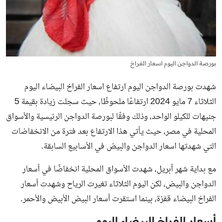
بورصة الدواجن اليوم اسعار الفراخ
شهدت بورصة الدواجن اليوم ارتفاع اسعار الفراخ البيضاء اليوم
الثلاثاء 7 مايو 2024 ارتفاعًا ملحوظًا، حيث سجلت زيادة بقيمة 5
جنيهات للكيلو الواحد، وذلك وفقًا لبورصة الدواجن الرئيسية والأسواق
المحلية في مصر، حيث يأتي هذا الارتفاع بعد فترة من الانخفاضات
التي شهدتها اسعار الدواجن والبيض في الأسابيع السابقة.
مع بداية شهر أبريل، شهدت الأسواق المحلية انخفاضًا في أسعار
الدواجن والبيض، لكن اليوم الثلاثاء تغيرت الرياح وشهدت
أسعار
الفراخ البيضاء
قفزة، بينما استقرت أسعار البيض الأبيض والأحمر.
أسعار الفراخ البيضاء اليوم