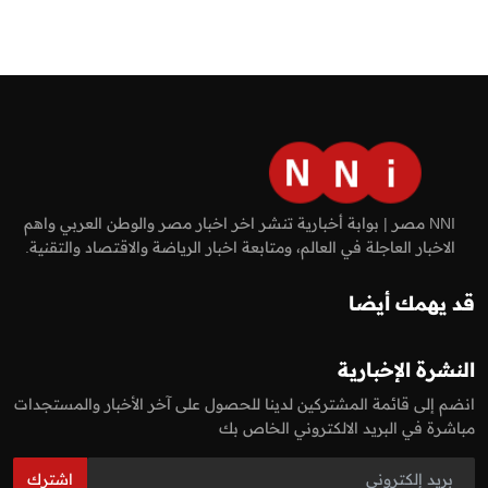
NNI مصر | بوابة أخبارية تنشر اخر اخبار مصر والوطن العربي واهم
الاخبار العاجلة في العالم، ومتابعة اخبار الرياضة والاقتصاد والتقنية.
قد يهمك أيضا
النشرة الإخبارية
انضم إلى قائمة المشتركين لدينا للحصول على آخر الأخبار والمستجدات
مباشرة في البريد الالكتروني الخاص بك
اشترك