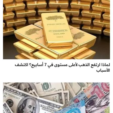
لماذا ارتفع الذهب لأعلى مستوى في 7 أسابيع؟ اكتشف
الأسباب