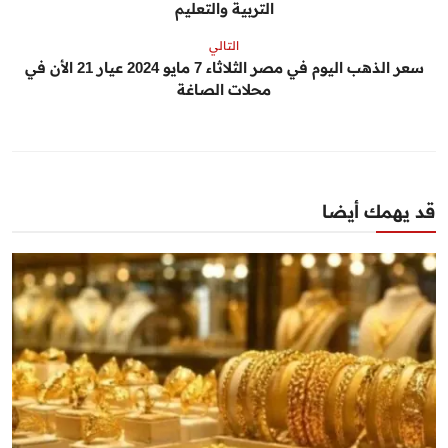
التربية والتعليم
التالي
سعر الذهب اليوم في مصر الثلاثاء 7 مايو 2024 عيار 21 الأن في
محلات الصاغة
قد يهمك أيضا