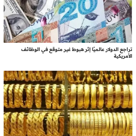
تراجع الدولار عالميًا إثر هبوط غير متوقع في الوظائف
الأمريكية