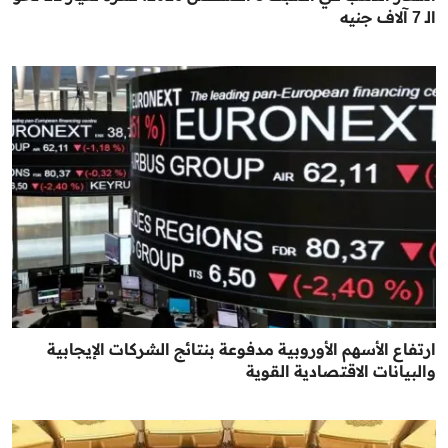
الـ 7 آلاف جنيه
ارتفاع الأسهم الأوروبية مدفوعة بنتائج الشركات الإيجابية
والبيانات الاقتصادية القوية