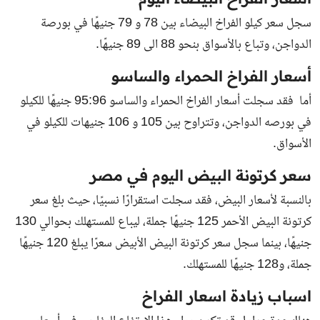
سجل سعر كيلو الفراخ البيضاء بين 78 و 79 جنيهًا في بورصة
الدواجن، وتباع بالأسواق بنحو 88 الى 89 جنيهًا.
أسعار الفراخ الحمراء والساسو
أما فقد سجلت أسعار الفراخ الحمراء والساسو 95:96 جنيهًا للكيلو
في بورصه الدواجن، وتتراوح بين 105 و 106 جنيهات للكيلو في
الأسواق.
سعر كرتونة البيض اليوم في مصر
بالنسبة لأسعار البيض، فقد سجلت استقرارًا نسبيًا، حيث بلغ سعر
كرتونة البيض الأحمر 125 جنيهًا جملة، ليباع للمستهلك بحوالي 130
جنيهًا، بينما سجل سعر كرتونة البيض الأبيض سعرًا يبلغ 120 جنيهًا
جملة، و128 جنيهًا للمستهلك.
اسباب زيادة اسعار الفراخ