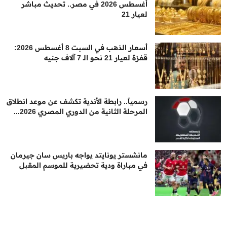
أغسطس 2026 في مصر.. تحديث مباشر
لعيار 21
أسعار الذهب في السبت 8 أغسطس 2026:
قفزة لعيار 21 نحو الـ 7 آلاف جنيه
رسمياً.. رابطة الأندية تكشف عن موعد انطلاق
المرحلة الثانية من الدوري المصري 2026...
مانشستر يونايتد يواجه باريس سان جيرمان
في مباراة ودية تحضيرية للموسم المقبل