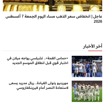
عاجل | انخفاض سعر الذهب مساء اليوم الجمعة 7 أغسطس
2026
أخر الأخبار
«حماس القمة».. تشيلسي يواجه ميلان في
اختبار قوي قبل انطلاق الموسم الجديد
مورينيو يتولى القيادة.. ريال مدريد يسعى
لاستعادة النصر أمام فيرينكفاروسي