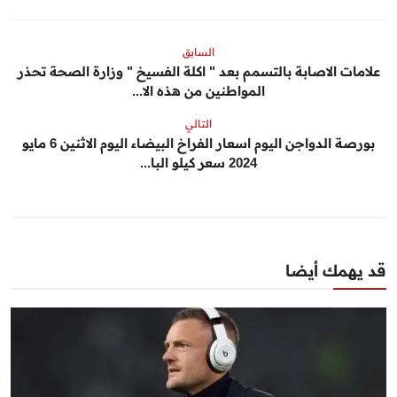
السابق
علامات الاصابة بالتسمم بعد " اكلة الفسيخ " وزارة الصحة تحذر
المواطنين من هذه الا...
التالي
بورصة الدواجن اليوم اسعار الفراخ البيضاء اليوم الاثنين 6 مايو
2024 سعر كيلو البا...
قد يهمك أيضا