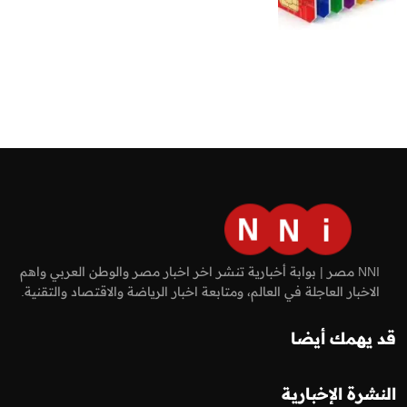
NNI مصر | بوابة أخبارية تنشر اخر اخبار مصر والوطن العربي واهم
الاخبار العاجلة في العالم، ومتابعة اخبار الرياضة والاقتصاد والتقنية.
قد يهمك أيضا
النشرة الإخبارية