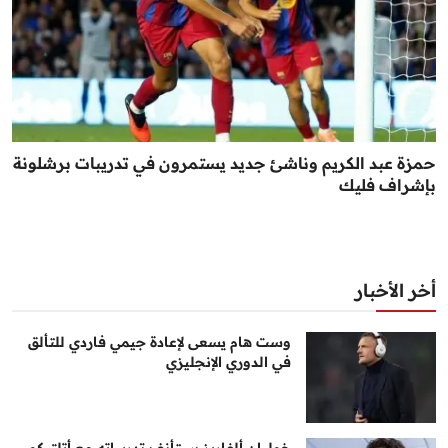
حمزة عبد الكريم وناشئ جديد يستمرون في تدريبات برشلونة
بإشراف فليك
أخر الأخبار
وست هام يسعى لإعادة جيمي فاردي للتألق
في الدوري الإنجليزي