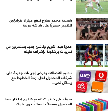
شعبية محمد صلاح تدفع مباراة طرابزون
للظهور حصريًا على شاشة عربية
حمزة عبد الكريم وناشئ جديد يستمرون في
تدريبات برشلونة بإشراف فليك
تنظيم الاتصالات يفرض إجراءات جديدة على
شركات المحمول لحل أزمة الخطوط مع
رسائل نص...
تعرف على خطوات تقديم شكوى إذا كان خط
المحمول مسجلاً باسمك بدون علمك