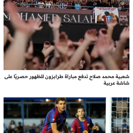
شعبية محمد صلاح تدفع مباراة طرابزون للظهور حصريًا على
شاشة عربية