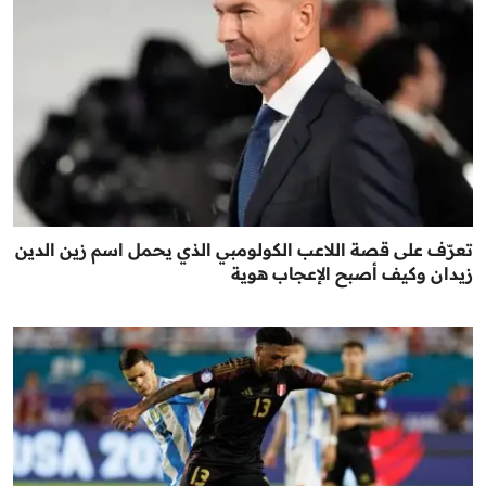
تعرّف على قصة اللاعب الكولومبي الذي يحمل اسم زين الدين
زيدان وكيف أصبح الإعجاب هوية