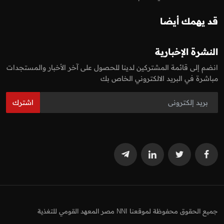
قد يهمك أيضا
النشرة الإخبارية
انضم إلى قائمة المشتركين لدينا للحصول على آخر الأخبار والمستجدات
مباشرة في البريد الالكتروني الخاص بك
اشترك
جميع الحقوق محفوظة لموقعنا NNI مصر المعهد القومي للتغذية