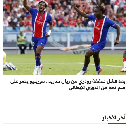
بعد فشل صفقة رودري من ريال مدريد.. مورينيو يصر على
ضم نجم من الدوري الإيطالي
أخر الأخبار