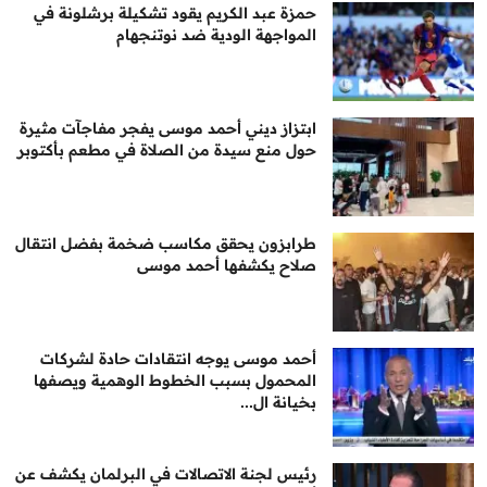
حمزة عبد الكريم يقود تشكيلة برشلونة في
المواجهة الودية ضد نوتنجهام
ابتزاز ديني أحمد موسى يفجر مفاجآت مثيرة
حول منع سيدة من الصلاة في مطعم بأكتوبر
طرابزون يحقق مكاسب ضخمة بفضل انتقال
صلاح يكشفها أحمد موسى
أحمد موسى يوجه انتقادات حادة لشركات
المحمول بسبب الخطوط الوهمية ويصفها
بخيانة ال...
رئيس لجنة الاتصالات في البرلمان يكشف عن