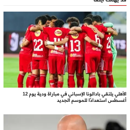
الأهلي يلتقي بادالونا الإسباني في مباراة ودية يوم 12
أغسطس استعدادًا للموسم الجديد