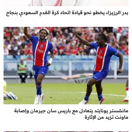
بدر الرزيزاء يخطو نحو قيادة اتحاد كرة القدم السعودي بنجاح
مانشستر يونايتد يتعادل مع باريس سان جيرمان وإصابة
ماونت تزيد من الإثارة