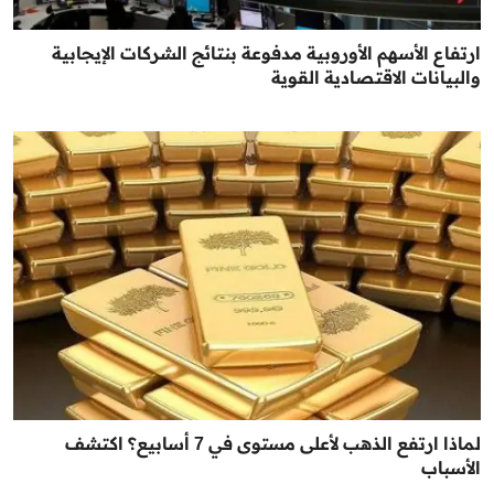
ارتفاع الأسهم الأوروبية مدفوعة بنتائج الشركات الإيجابية
والبيانات الاقتصادية القوية
لماذا ارتفع الذهب لأعلى مستوى في 7 أسابيع؟ اكتشف
الأسباب