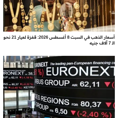
أسعار الذهب في السبت 8 أغسطس 2026: قفزة لعيار 21 نحو
الـ 7 آلاف جنيه