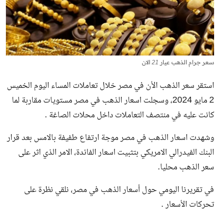
سعر جرام الذهب عيار 21 الان
استقر سعر الذهب الأن في مصر خلال تعاملات المساء اليوم الخميس
2 مايو 2024، وسجلت اسعار الذهب في مصر مستويات مقاربة لما
كانت عليه في منتصف التعاملات داخل محلات الصاغة .
وشهدت اسعار الذهب في مصر موجة ارتفاع طفيفة بالامس بعد قرار
البنك الفيدرالي الامريكي بتثبيت اسعار الفائدة، الامر الذي اثر على
سعر الذهب محليا.
في تقريرنا اليومي حول
أسعار الذهب في مصر
، نلقي نظرة على
تحركات الأسعار .