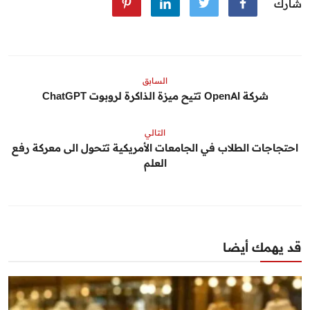
شارك
السابق
شركة OpenAI تتيح ميزة الذاكرة لروبوت ChatGPT
التالي
احتجاجات الطلاب في الجامعات الأمريكية تتحول الى معركة رفع
العلم
قد يهمك أيضا