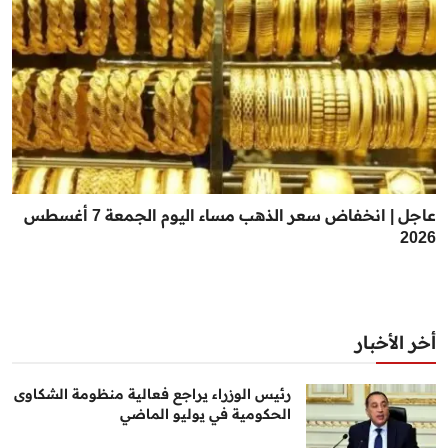
عاجل | انخفاض سعر الذهب مساء اليوم الجمعة 7 أغسطس
2026
أخر الأخبار
رئيس الوزراء يراجع فعالية منظومة الشكاوى
الحكومية في يوليو الماضي