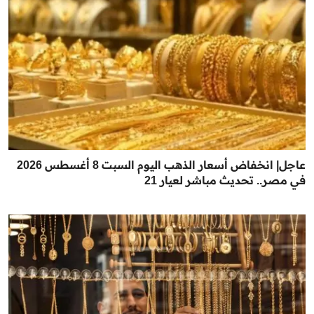
عاجل| انخفاض أسعار الذهب اليوم السبت 8 أغسطس 2026
في مصر.. تحديث مباشر لعيار 21