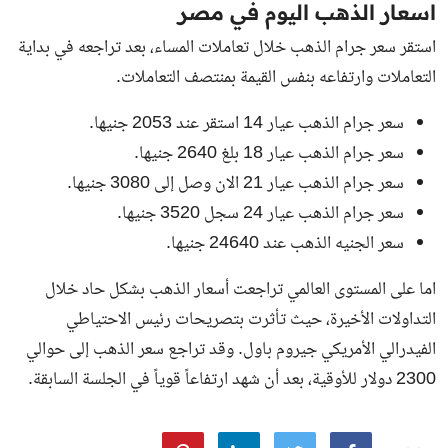
اسعار الذهب اليوم في مصر
استقر سعر جرام الذهب خلال تعاملات المساء، بعد تراجعه في بداية
التعاملات وارتفاعه بنفس القيمة بمنتصف التعاملات.
سعر جرام الذهب عيار 14 استقر عند 2053 جنيها.
سعر جرام الذهب عيار 18 بلغ 2640 جنيها.
سعر جرام الذهب عيار 21 الان وصل إلى 3080 جنيها.
سعر جرام الذهب عيار 24 سجل 3520 جنيها.
سعر الجنيه الذهب عند 24640 جنيها.
اما على المستوى العالمي تراجعت أسعار الذهب بشكل حاد خلال
التداولات الأخيرة، حيث تأثرت بتصريحات رئيس الاحتياطي
الفيدرالي الأمريكي جيروم باول. وقد تراجع سعر الذهب إلى حوالي
2300 دولار للأوقية، بعد أن شهد ارتفاعاً قوياً في الجلسة السابقة.