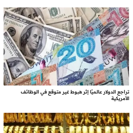
تراجع الدولار عالميًا إثر هبوط غير متوقع في الوظائف
الأمريكية