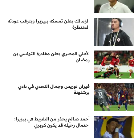
الزمالك يعلن تمسكه ببيزيرا ويترقب عودته
المنتظرة
الأهلي المصري يعلن مغادرة التونسي بن
رمضان
فيران توريس وجمال التحدي في نادي
برشلونة
أحمد صالح يحذر من التفريط في بيزيرا:
احتمال رحيله قد يكون كوبري