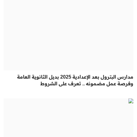
مدارس البترول بعد الإعدادية 2025 بديل الثانوية العامة
وفرصة عمل مضمونه .. تعرف على الشروط