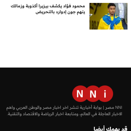
محمود فؤاد يكشف بيزيرا أكذوبة وزمالك
يتهم جون إدوارد بالتحريض
NNI مصر | بوابة أخبارية تنشر اخر اخبار مصر والوطن العربي واهم
الاخبار العاجلة في العالم، ومتابعة اخبار الرياضة والاقتصاد والتقنية.
قد يهمك أيضا