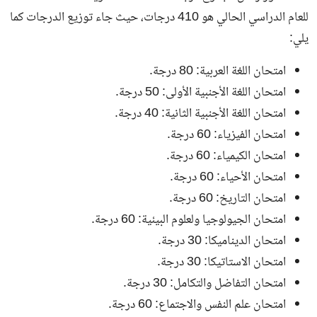
للعام الدراسي الحالي هو 410 درجات، حيث جاء توزيع الدرجات كما
يلي:
امتحان اللغة العربية: 80 درجة.
امتحان اللغة الأجنبية الأولى: 50 درجة.
امتحان اللغة الأجنبية الثانية: 40 درجة.
امتحان الفيزياء: 60 درجة.
امتحان الكيمياء: 60 درجة.
امتحان الأحياء: 60 درجة.
امتحان التاريخ: 60 درجة.
امتحان الجيولوجيا ولعلوم البيئية: 60 درجة.
امتحان الديناميكا: 30 درجة.
امتحان الاستاتيكا: 30 درجة.
امتحان التفاضل والتكامل: 30 درجة.
امتحان علم النفس والاجتماع: 60 درجة.