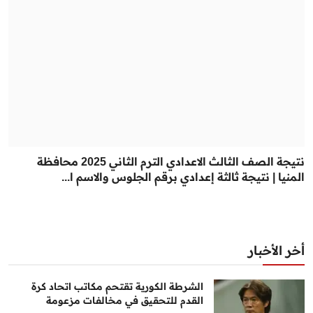
نتيجة الصف الثالث الاعدادي الترم الثاني 2025 محافظة
المنيا | نتيجة ثالثة إعدادي برقم الجلوس والاسم ا...
أخر الأخبار
الشرطة الكورية تقتحم مكاتب اتحاد كرة
القدم للتحقيق في مخالفات مزعومة