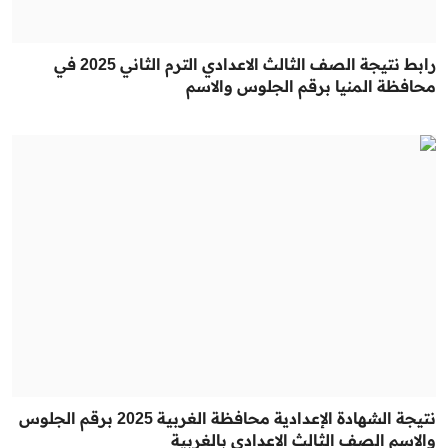
رابط نتيجة الصف الثالث الاعدادي الترم الثاني 2025 في
محافظة المنيا برقم الجلوس والاسم
نتيجة الشهادة الإعدادية محافظة الغربية 2025 برقم الجلوس
والاسم الصف الثالث الاعدادي بالغربية