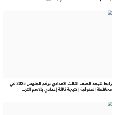
رابط نتيجة الصف الثالث الاعدادي برقم الجلوس 2025 في
محافظة المنوفية | نتيجة ثالثة إعدادي بالاسم التر...