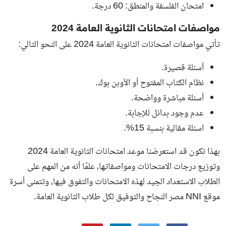
امتحان الفلسفة والمنطق: 60 درجة.
مواصفات امتحانات الثانوية العامة 2024
تأتي مواصفات امتحانات الثانوية العامة 2024 على النحو التالي:
أسئلة قصيرة.
نظام الكتاب المفتوح أو الأوبن بوك.
أسئلة مباشرة وواضحة.
عدم وجود بدائل للإجابة.
اسئلة مقالية بنسبة 15%.
بهذا نكون قد استعرضنا موعد امتحانات الثانوية العامة 2024
وتوزيع درجات الامتحانات ومواصفاتها، علمًا أنه من المهم على
الطلاب الاستعداد الجيد لهذه الامتحانات والتفوق فيها، وتتمنى أسرة
موقع NNI مصر النجاح والتوفيق لكل طلاب الثانوية العامة.