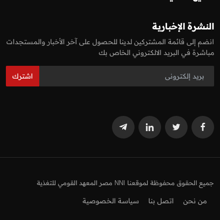
النشرة الإخبارية
انضم إلى قائمة المشتركين لدينا للحصول على آخر الأخبار والمستجدات
مباشرة في البريد الالكتروني الخاص بك
اشترك
جميع الحقوق محفوظة لموقعنا NNI مصر المعهد القومي للتغذية
من نحن
اتصل بنا
سياسة الخصوصية