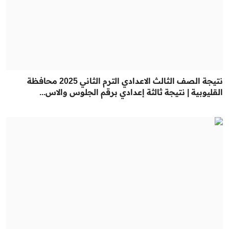
نتيجة الصف الثالث الاعدادي الترم الثاني 2025 محافظة
القليوبية | نتيجة ثالثة إعدادي برقم الجلوس والاس...