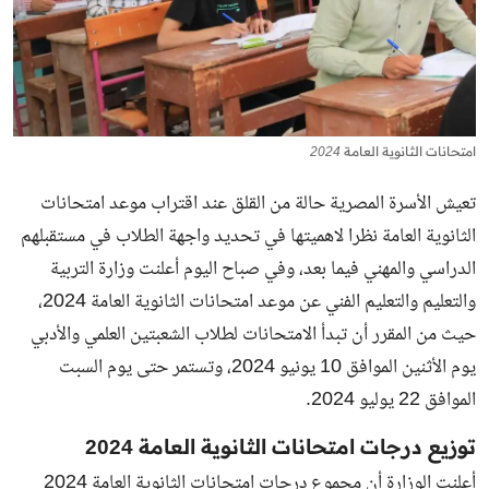
امتحانات الثانوية العامة 2024
تعيش الأسرة المصرية حالة من القلق عند اقتراب موعد امتحانات
الثانوية العامة نظرا لاهميتها في تحديد واجهة الطلاب في مستقبلهم
الدراسي والمهني فيما بعد، وفي صباح اليوم أعلنت وزارة التربية
والتعليم والتعليم الفني عن موعد امتحانات الثانوية العامة 2024،
حيث من المقرر أن تبدأ الامتحانات لطلاب الشعبتين العلمي والأدبي
يوم الأثنين الموافق 10 يونيو 2024، وتستمر حتى يوم السبت
الموافق 22 يوليو 2024.
توزيع درجات امتحانات الثانوية العامة 2024
أعلنت الوزارة أن مجموع درجات امتحانات الثانوية العامة 2024