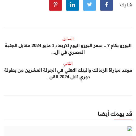
شارك
السابق
اليورو بكام ؟ .. سعر اليورو اليوم الاربعاء 1 مايو 2024 مقابل الجنية
المصري في ال...
التالي
موعد مباراة الزمالك والبنك الاهلي في الجولة العشرين من بطولة
دوري نايل 2024 القن...
قد يهمك أيضا