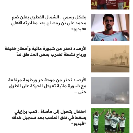
بشكل رسمي.. الشمال القطري يعلن ضم
محمد علي بن رمضان بعد مغادرته الأهلي
«فيديو»
الأرصاد تحذر من شبورة مائية وأمطار خفيفة
ورياح نشطة تضرب بعض المناطق غدًا
الأرصاد تحذر من موجة حر ورطوبة مرتفعة
مع شبورة مائية تعرقل الحركة على الطرق
حتى ...
احتفال يتحول إلى مأساة.. لاعب برازيلي
يسقط في نفق الملعب بعد تسجيل هدفه
«فيديو»