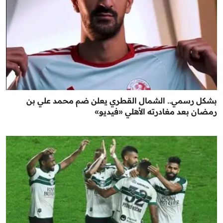
بشكل رسمي.. الشمال القطري يعلن ضم محمد علي بن
رمضان بعد مغادرته الأهلي «فيديو»