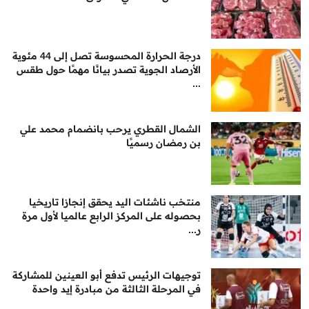
درجة الحرارة المحسوسة تصل إلى 44 مئوية
الأرصاد الجوية تصدر بيانًا مهمًا حول طقس
...
الشمال القطري يرحب بانضمام محمد علي
بن رمضان رسميًا
منتخب ناشئات اليد يحقق إنجازا تاريخيا
بحصوله على المركز الرابع عالميا لأول مرة
ر...
توجيهات الرئيس تدفع أبو العينين للمشاركة
في المرحلة الثالثة من مبادرة إيد واحدة