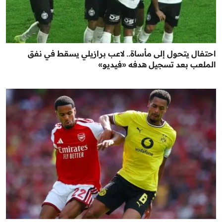
احتفال يتحول إلى مأساة.. لاعب برازيلي يسقط في نفق
الملعب بعد تسجيل هدفه «فيديو»