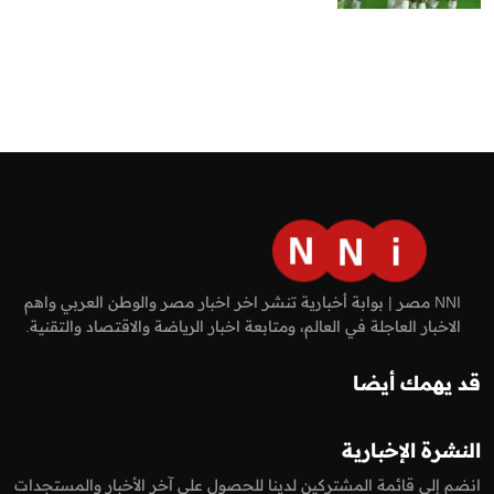
NNI مصر | بوابة أخبارية تنشر اخر اخبار مصر والوطن العربي واهم
الاخبار العاجلة في العالم، ومتابعة اخبار الرياضة والاقتصاد والتقنية.
قد يهمك أيضا
النشرة الإخبارية
انضم إلى قائمة المشتركين لدينا للحصول على آخر الأخبار والمستجدات