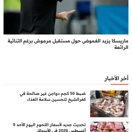
ماريسكا يزيد الغموض حول مستقبل مرموش برغم الثنائية
الرائعة
أخر الأخبار
ضبط 50 كجم دواجن غير صالحة في
كفرالشيخ لتحسين سلامة الغذاء
تحديث جديد لأسعار اللحوم اليوم الأحد 9
أغسطس 2026 في الأسواق