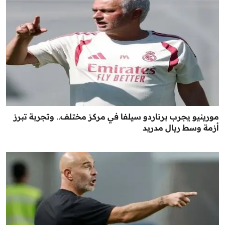
مورينيو يجرب برناردو سيلفا في مركز مختلف.. وتجربة تبرز
أزمة وسط ريال مدريد