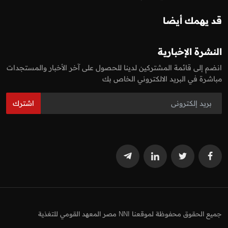
قد يهمك أيضا
النشرة الإخبارية
انضم إلى قائمة المشتركين لدينا للحصول على آخر الأخبار والمستجدات
مباشرة في البريد الالكتروني الخاص بك
اشترك
جميع الحقوق محفوظة لموقعنا NNI مصر المعهد القومي للتغذية