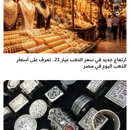
ارتفاع جديد في سعر الذهب عيار 21.. تعرف على أسعار
الذهب اليوم في مصر