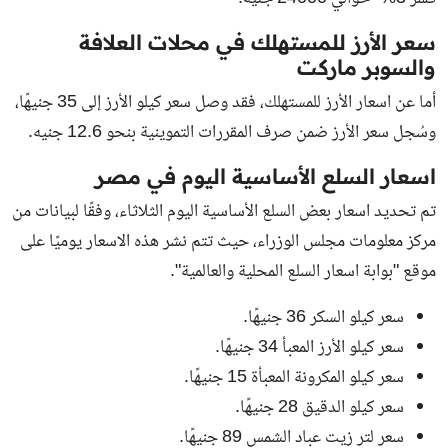
سعر الأرز للمستهلك في محلات العلافة
والسوبر ماركت
أما عن اسعار الأرز للمستهلك، فقد وصل سعر كيلو الأرز إلى 35 جنيهًا،
وسُجل سعر الأرز ضمن صرف المقررات التموينية بنحو 12.6 جنيه.
اسعار السلع الأساسية اليوم في مصر
تم تحديد اسعار بعض السلع الأساسية اليوم الثلاثاء، وفقًا لبيانات من
مركز معلومات مجلس الوزراء، حيث تتم نشر هذه الاسعار يوميًا على
موقع "بوابة اسعار السلع المحلية والعالمية".
سعر كيلو السكر 36 جنيهًا.
سعر كيلو الأرز المعبأ 34 جنيهًا.
سعر كيلو المكرونة المعبأة 15 جنيهًا.
سعر كيلو الدقيق 28 جنيهًا.
سعر لتر زيت عباد الشمس 89 جنيهًا.