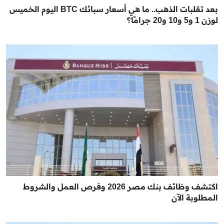
بعد تقلبات الذهب.. ما هي أسعار سبائك BTC اليوم الخميس
لوزن 1 و5 و10 و20 جرامًا؟
اكتشف وظائف بنك مصر 2026 وفرص العمل والشروط
المطلوبة الآن