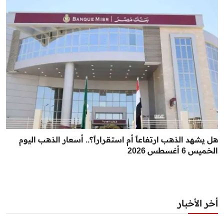
هل يشهد الذهب ارتفاعاً أم استقراراً؟.. أسعار الذهب اليوم
الخميس 6 أغسطس 2026
أخر الأخبار