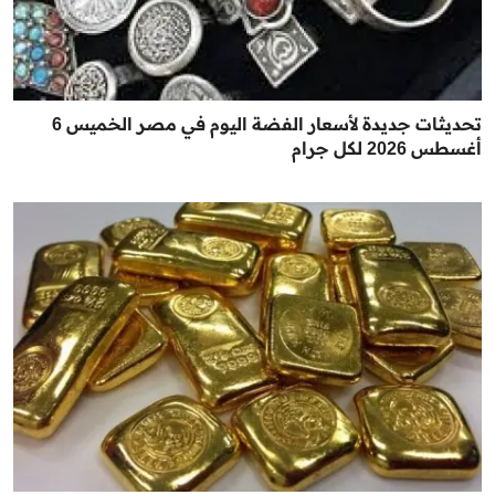
تحديثات جديدة لأسعار الفضة اليوم في مصر الخميس 6
أغسطس 2026 لكل جرام