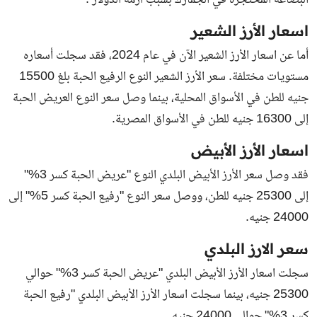
البضاعة المحتجزة في الجمارك بسبب ازمة الدولار .
اسعار الأرز الشعير
أما عن اسعار الأرز الشعير الآن في عام 2024، فقد سجلت أسعاره
مستويات مختلفة. سعر الأرز الشعير النوع الرفيع الحبة بلغ 15500
جنيه للطن في الأسواق المحلية، بينما وصل سعر النوع العريض الحبة
إلى 16300 جنيه للطن في الأسواق المصرية.
اسعار الأرز الأبيض
فقد وصل سعر الأرز الأبيض البلدي النوع "عريض الحبة كسر 3%"
إلى 25300 جنيه للطن، ووصل سعر النوع "رفيع الحبة كسر 5%" إلى
24000 جنيه.
سعر الارز البلدي
سجلت اسعار الأرز الأبيض البلدي "عريض الحبة كسر 3%" حوالي
25300 جنيه، بينما سجلت اسعار الأرز الأبيض البلدي "رفيع الحبة
كسر 3%" حوالي 24000 جنيه.