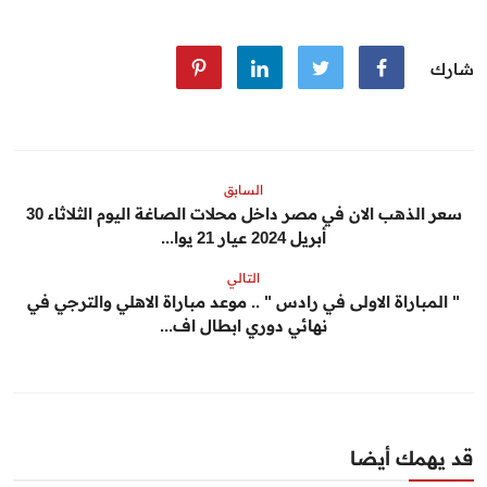
شارك
السابق
سعر الذهب الان في مصر داخل محلات الصاغة اليوم الثلاثاء 30
أبريل 2024 عيار 21 يوا...
التالي
" المباراة الاولى في رادس " .. موعد مباراة الاهلي والترجي في
نهائي دوري ابطال اف...
قد يهمك أيضا