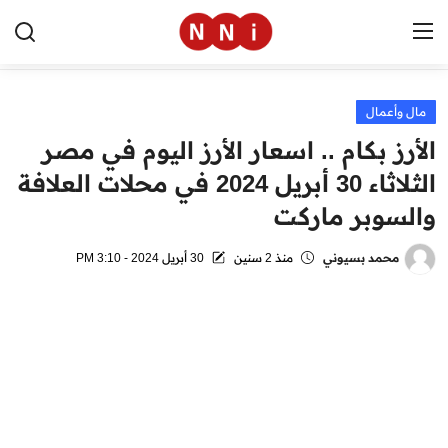
مال وأعمال
الرئيسية
الأرز بكام .. اسعار الأرز اليوم في مصر
اخبار مصر
الثلاثاء 30 أبريل 2024 في محلات العلافة
والسوبر ماركت
العالم
الرياضة
محمد بسيوني
منذ 2 سنين
30 أبريل 2024 - 3:10 PM
مال وأعمال
تقنية
التعليم
منوعات