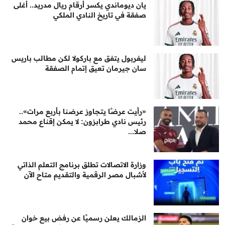
يان ديوماندي يكسر أرقام ريال مدريد.. أغلى
صفقة في تاريخ النادي الملكي
ليفربول يتفق مع باركولا لكن مطالب باريس
سان جيرمان تعيق إتمام الصفقة
«رأيت عرضًا يتجاوز عرضنا بأربع مرات»..
رئيس نادي طرابزون: لا يمكن إقناع محمد
صلا...
وزارة الاتصالات تطلق برنامج التعلم الذاتي
لأشبال مصر الرقمية والتقديم متاح الآن
الزمالك يعلن رسميًا عن رفض بيع خوان