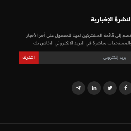
لنشرة الإخبارية
نضم إلى قائمة المشتركين لدينا للحصول على آخر الأخبار
المستجدات مباشرة في البريد الالكتروني الخاص بك
اشترك