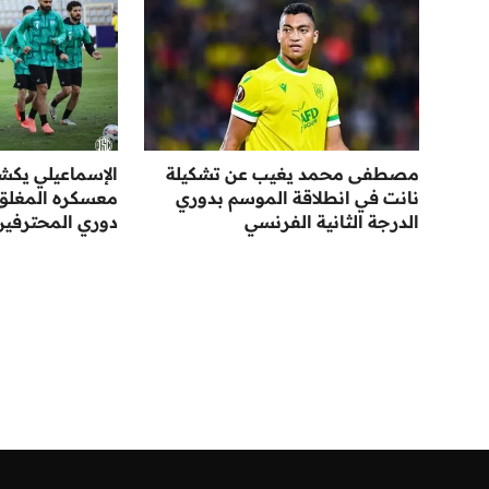
مصطفى محمد يغيب عن تشكيلة
الإسماعيلي يك
نانت في انطلاقة الموسم بدوري
معسكره المغلق ا
الدرجة الثانية الفرنسي
دوري المحترفين