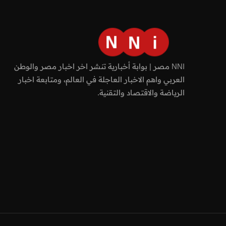
NNI مصر | بوابة أخبارية تنشر اخر اخبار مصر والوطن
العربي واهم الاخبار العاجلة في العالم، ومتابعة اخبار
الرياضة والاقتصاد والتقنية.