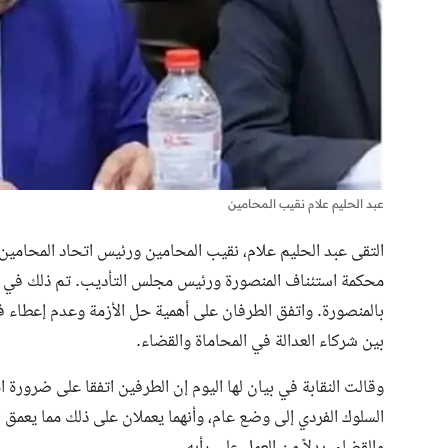
عبد الحليم علام نقيب المحامين
التقى عبد الحليم علام، نقيب المحامين ورئيس اتحاد المحامين 
محكمة استئناف المنصورة ورئيس مجلس التأديب. تم ذلك في س
بالمنصورة. واتفق الطرفان على أهمية حل الأزمة وعدم إعطاء 
بين شركاء العدالة في المحاماة والقضاء.
وقالت النقابة في بيان لها اليوم إن الطرفين اتفقا على ضرورة
السلوك الفردي إلى وضع عام، وأنهما يعملان على ذلك مما يعمق 