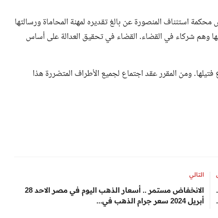
محكمة استئناف المنصورة عن بالغ تقديره لمهنة المحاماة ورسالتها
ليها وهم شركاء في القضاء. القضاء في تحقيق العدالة على أساس
 فتيلها. ومن المقرر عقد اجتماع لجميع الأطراف المتضررة هذا
التالي
الانخفاض مستمر .. أسعار الذهب اليوم في مصر الاحد 28
أبريل 2024 سعر جرام الذهب في...