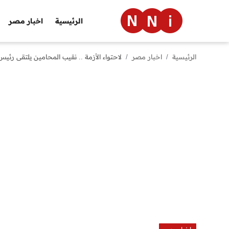
الرئيسية
اخبار مصر
الرئيسية
اخبار مصر
لاحتواء الأزمة .. نقيب المحامين يلتقى رئ
الرئيسية
اخبار مصر
العالم
الرياضة
مال وأعمال
تقنية
التعليم
منوعات