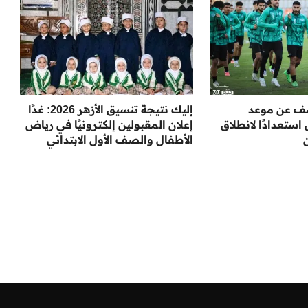
شف عن موعد
إليك نتيجة تنسيق الأزهر 2026: غدًا
ستعدادًا لانطلاق
إعلان المقبولين إلكترونيًا في رياض
الأطفال والصف الأول الابتدائي