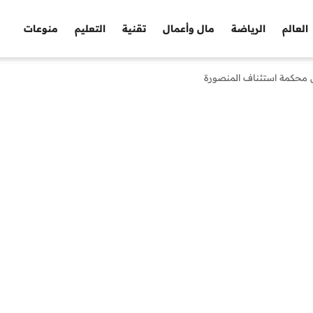
العالم
الرياضة
مال وأعمال
تقنية
التعليم
منوعات
يس محكمة استئناف المنصورة