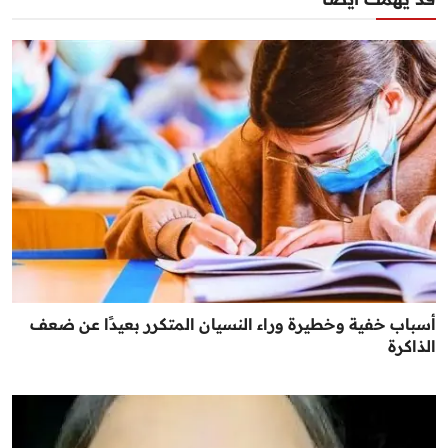
أسباب خفية وخطيرة وراء النسيان المتكرر بعيدًا عن ضعف
الذاكرة