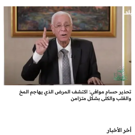
تحذير حسام موافي: اكتشف المرض الذي يهاجم المخ
والقلب والكلى بشكل متزامن
أخر الأخبار