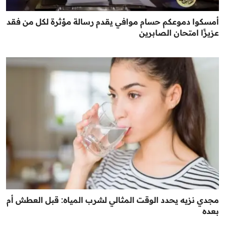
أمسكوا دموعكم حسام موافي يقدم رسالة مؤثرة لكل من فقد
عزيزًا امتحان الصابرين
مجدي نزيه يحدد الوقت المثالي لشرب المياه: قبل العطش أم
بعده