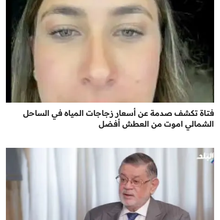
فتاة تكشف صدمة عن أسعار زجاجات المياه في الساحل
الشمالي اموت من العطش أفضل