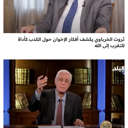
ثروت الخرباوي يكشف أفكار الإخوان حول الكذب كأداة
للتقرب إلى الله