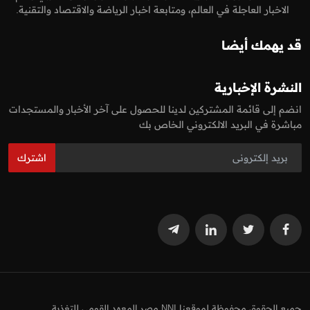
الاخبار العاجلة في العالم، ومتابعة اخبار الرياضة والاقتصاد والتقنية.
قد يهمك أيضا
النشرة الإخبارية
انضم إلى قائمة المشتركين لدينا للحصول على آخر الأخبار والمستجدات
مباشرة في البريد الالكتروني الخاص بك
اشترك
جميع الحقوق محفوظة لموقعنا NNI مصر المعهد القومي للتغذية