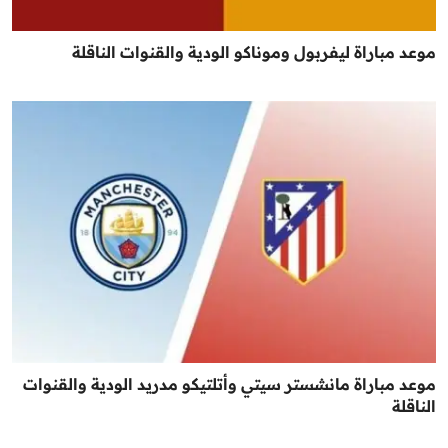
موعد مباراة ليفربول وموناكو الودية والقنوات الناقلة
موعد مباراة مانشستر سيتي وأتلتيكو مدريد الودية والقنوات
الناقلة