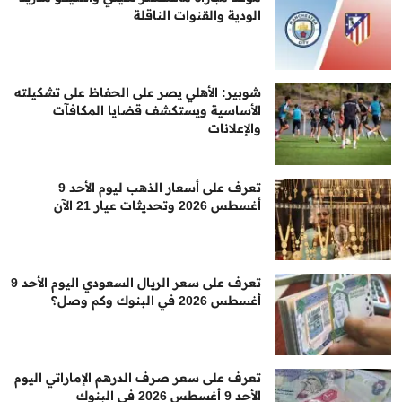
الودية والقنوات الناقلة
شوبير: الأهلي يصر على الحفاظ على تشكيلته
الأساسية ويستكشف قضايا المكافآت
والإعلانات
تعرف على أسعار الذهب ليوم الأحد 9
أغسطس 2026 وتحديثات عيار 21 الآن
تعرف على سعر الريال السعودي اليوم الأحد 9
أغسطس 2026 في البنوك وكم وصل؟
تعرف على سعر صرف الدرهم الإماراتي اليوم
الأحد 9 أغسطس 2026 في البنوك