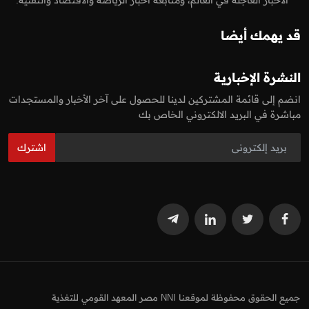
الاخبار العاجلة في العالم، ومتابعة اخبار الرياضة والاقتصاد والتقنية.
قد يهمك أيضا
النشرة الإخبارية
انضم إلى قائمة المشتركين لدينا للحصول على آخر الأخبار والمستجدات
مباشرة في البريد الالكتروني الخاص بك
اشترك
جميع الحقوق محفوظة لموقعنا NNI مصر المعهد القومي للتغذية