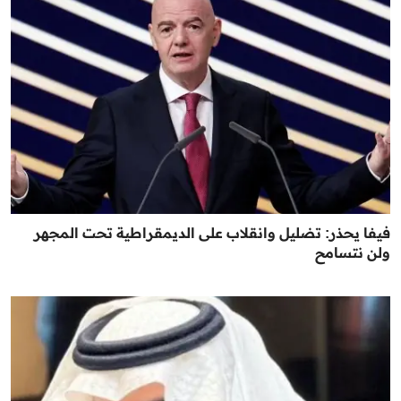
فيفا يحذر: تضليل وانقلاب على الديمقراطية تحت المجهر
ولن نتسامح