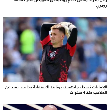
رودري
الإصابات تضطر مانشستر يونايتد للاستعانة بحارس بعيد عن
الملاعب منذ 4 سنوات