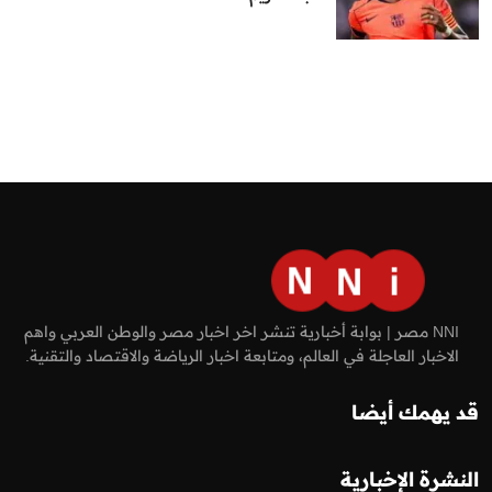
NNI مصر | بوابة أخبارية تنشر اخر اخبار مصر والوطن العربي واهم
الاخبار العاجلة في العالم، ومتابعة اخبار الرياضة والاقتصاد والتقنية.
قد يهمك أيضا
النشرة الإخبارية