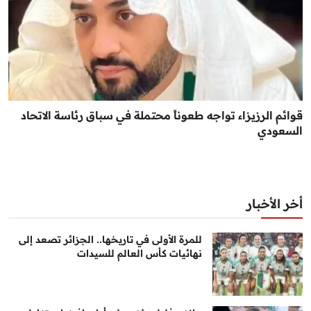
قوائم الرزيزاء تواجه طعوناً محتملة في سباق رئاسة الاتحاد
السعودي
أخر الأخبار
للمرة الأولى في تاريخها.. الجزائر تصعد إلى
نهائيات كأس العالم للسيدات