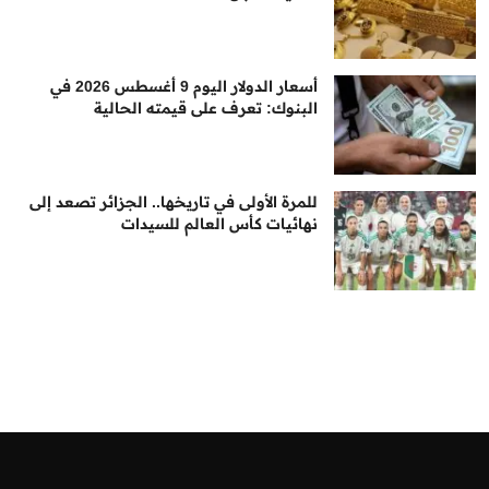
أسعار الدولار اليوم 9 أغسطس 2026 في
البنوك: تعرف على قيمته الحالية
للمرة الأولى في تاريخها.. الجزائر تصعد إلى
نهائيات كأس العالم للسيدات