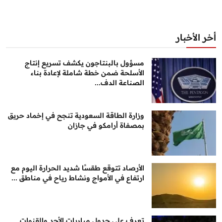
أخر الأخبار
مسؤول بالبنتاجون يكشف تسريع إنتاج
الأسلحة ضمن خطة شاملة لإعادة بناء
الصناعة الدف...
وزارة الطاقة السعودية تنجح في إخماد حريق
بمصفاة أرامكو في جازان
الأرصاد تتوقع طقسًا شديد الحرارة اليوم مع
ارتفاع في الأمواج ونشاط رياح في مناطق ...
تعرف على جدول مباريات الأحد والقنوات