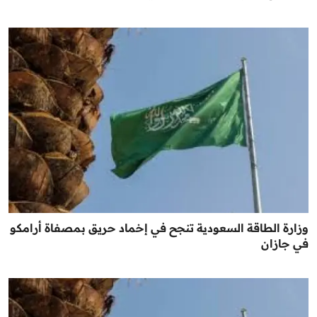
وزارة الطاقة السعودية تنجح في إخماد حريق بمصفاة أرامكو
في جازان