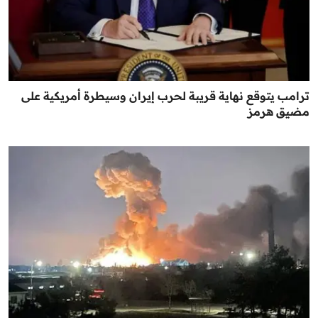
ترامب يتوقع نهاية قريبة لحرب إيران وسيطرة أمريكية على
مضيق هرمز