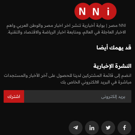
NNI مصر | بوابة أخبارية تنشر اخر اخبار مصر والوطن العربي واهم
الاخبار العاجلة في العالم، ومتابعة اخبار الرياضة والاقتصاد والتقنية.
قد يهمك أيضا
النشرة الإخبارية
انضم إلى قائمة المشتركين لدينا للحصول على آخر الأخبار والمستجدات
مباشرة في البريد الالكتروني الخاص بك
اشترك