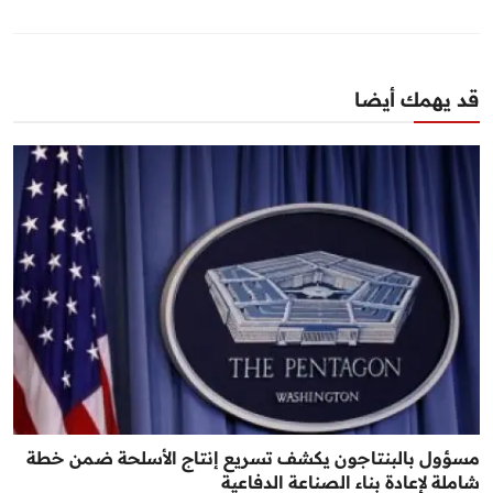
قد يهمك أيضا
مسؤول بالبنتاجون يكشف تسريع إنتاج الأسلحة ضمن خطة
شاملة لإعادة بناء الصناعة الدفاعية