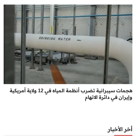
هجمات سيبرانية تضرب أنظمة المياه في 12 ولاية أمريكية
وإيران في دائرة الاتهام
أخر الأخبار