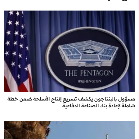
مسؤول بالبنتاجون يكشف تسريع إنتاج الأسلحة ضمن خطة
شاملة لإعادة بناء الصناعة الدفاعية