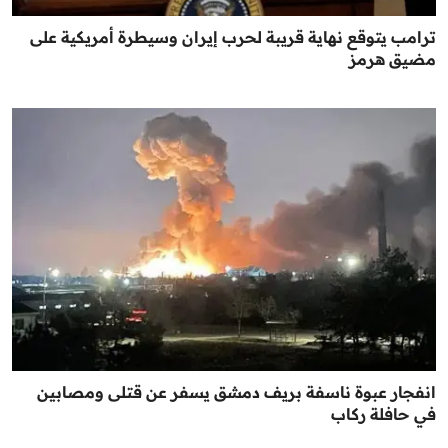
ترامب يتوقع نهاية قريبة لحرب إيران وسيطرة أمريكية على
مضيق هرمز
انفجار عبوة ناسفة بريف دمشق يسفر عن قتلى ومصابين
في حافلة ركاب