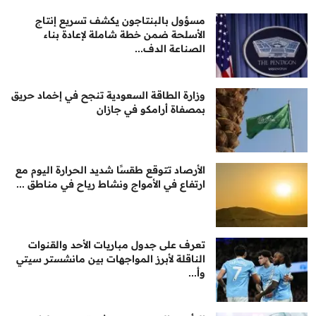
مسؤول بالبنتاجون يكشف تسريع إنتاج
الأسلحة ضمن خطة شاملة لإعادة بناء
الصناعة الدف...
وزارة الطاقة السعودية تنجح في إخماد حريق
بمصفاة أرامكو في جازان
الأرصاد تتوقع طقسًا شديد الحرارة اليوم مع
ارتفاع في الأمواج ونشاط رياح في مناطق ...
تعرف على جدول مباريات الأحد والقنوات
الناقلة لأبرز المواجهات بين مانشستر سيتي
وأ...