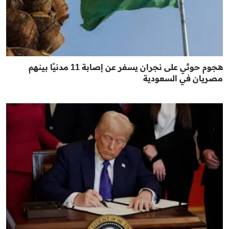
هجوم حوثي على نجران يسفر عن إصابة 11 مدنيًا بينهم
مصريان في السعودية