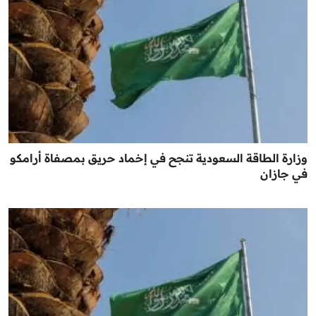
وزارة الطاقة السعودية تنجح في إخماد حريق بمصفاة أرامكو
في جازان