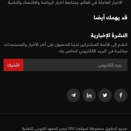
الاخبار العاجلة في العالم، ومتابعة اخبار الرياضة والاقتصاد والتقنية.
قد يهمك أيضا
النشرة الإخبارية
انضم إلى قائمة المشتركين لدينا للحصول على آخر الأخبار والمستجدات
مباشرة في البريد الالكتروني الخاص بك
اشترك
جميع الحقوق محفوظة لموقعنا NNI مصر المعهد القومي للتغذية