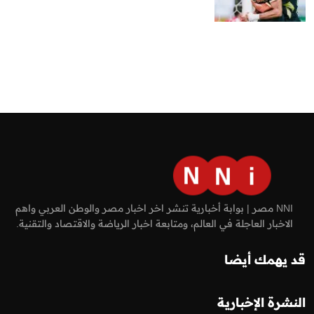
NNI مصر | بوابة أخبارية تنشر اخر اخبار مصر والوطن العربي واهم
الاخبار العاجلة في العالم، ومتابعة اخبار الرياضة والاقتصاد والتقنية.
قد يهمك أيضا
النشرة الإخبارية