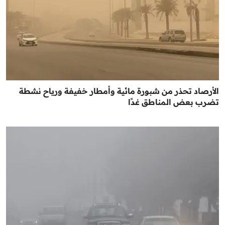
الأرصاد تحذر من شبورة مائية وأمطار خفيفة ورياح نشطة
تضرب بعض المناطق غدًا