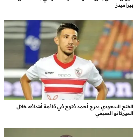
بيراميدز
الفتح السعودي يدرج أحمد فتوح في قائمة أهدافه خلال
الميركاتو الصيفي