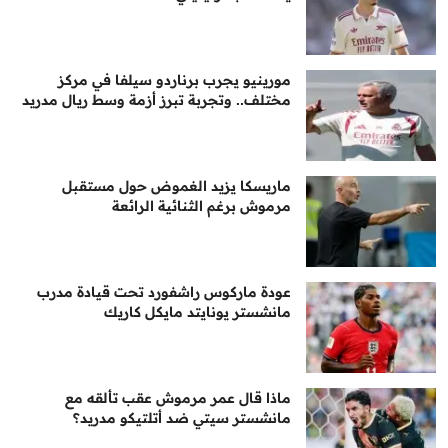
مورينيو يجرب برناردو سيلفا في مركز
مختلف.. وتجربة تبرز أزمة وسط ريال مدريد
ماريسكا يزيد الغموض حول مستقبل
مرموش برغم الثنائية الرائعة
عودة ماركوس راشفورد تحت قيادة مدرب
مانشستر يونايتد مايكل كاريك
ماذا قال عمر مرموش عقب تألقه مع
مانشستر سيتي ضد أتلتيكو مدريد؟