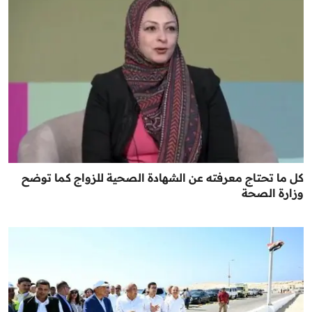
كل ما تحتاج معرفته عن الشهادة الصحية للزواج كما توضح
وزارة الصحة