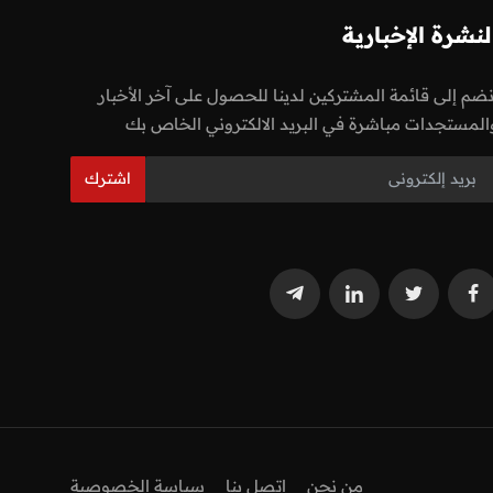
لنشرة الإخبارية
نضم إلى قائمة المشتركين لدينا للحصول على آخر الأخبار
المستجدات مباشرة في البريد الالكتروني الخاص بك
اشترك
من نحن
اتصل بنا
سياسة الخصوصية