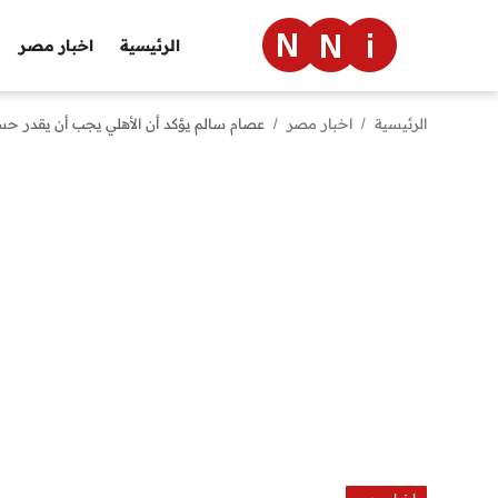
الرئيسية
اخبار مصر
الرئيسية
اخبار مصر
عصام سالم يؤكد أن الأهلي يجب أن يقدر حس
الرئيسية
اخبار مصر
العالم
الرياضة
مال وأعمال
تقنية
التعليم
منوعات