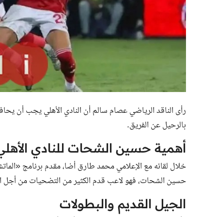
رأى الناقد الرياضي عصام سالم أن النادي الأهلي يجب أن يحا
بالرحيل عن الفريق.
أهمية حسين الشحات للنادي الأهلي
حسين الشحات، فهو لاعب قدم الكثير من التضحيات من أجل الا
الجيل القديم والبطولات