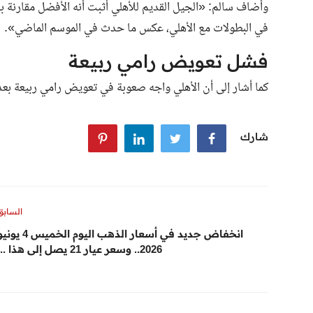
وأضاف سالم: «الجيل القديم للأهلي أثبت أنه الأفضل مقارنة بج
في البطولات مع الأهلي، عكس ما حدث في الموسم الماضي».
فشل تعويض رامي ربيعة
كما أشار إلى أن الأهلي واجه صعوبة في تعويض رامي ربيعة بعد
شارك
السابق
انخفاض جديد في أسعار الذهب اليوم الخميس 4 
2026.. وسعر عيار 21 يصل إلى هذا ...