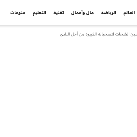
العالم
الرياضة
مال وأعمال
تقنية
التعليم
منوعات
ين الشحات لتضحياته الكبيرة من أجل النادي