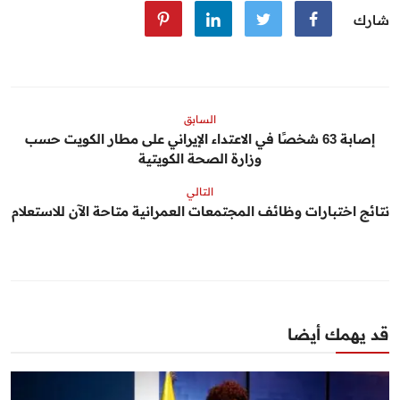
شارك
السابق
إصابة 63 شخصًا في الاعتداء الإيراني على مطار الكويت حسب
وزارة الصحة الكويتية
التالي
نتائج اختبارات وظائف المجتمعات العمرانية متاحة الآن للاستعلام
قد يهمك أيضا