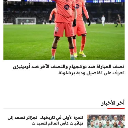
نصف المباراة ضد نوتنجهام والنصف الآخر ضد أودينيزي
تعرف على تفاصيل ودية برشلونة
أخر الأخبار
للمرة الأولى في تاريخها.. الجزائر تصعد إلى
نهائيات كأس العالم للسيدات