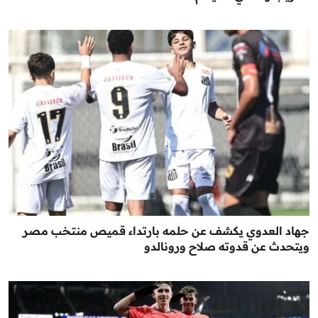
جهاد العدوي يكشف عن حلمه بارتداء قميص منتخب مصر
ويتحدث عن قدوته صلاح ورونالدو