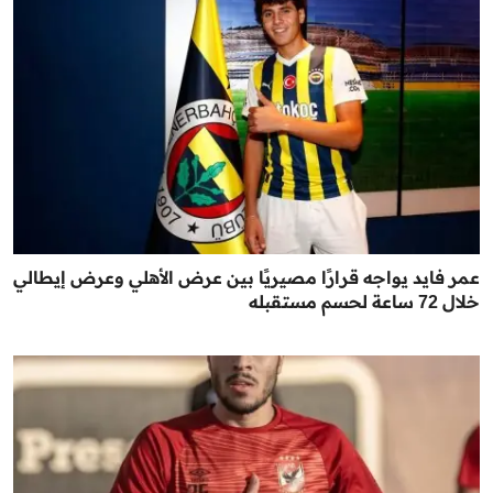
عمر فايد يواجه قرارًا مصيريًا بين عرض الأهلي وعرض إيطالي
خلال 72 ساعة لحسم مستقبله