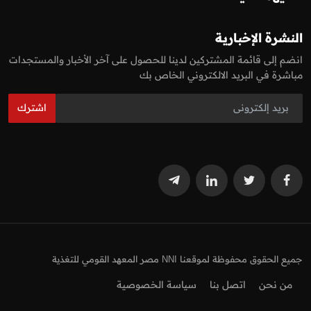
النشرة الإخبارية
انضم إلى قائمة المشتركين لدينا للحصول على آخر الأخبار والمستجدات
مباشرة في البريد الالكتروني الخاص بك
اشترك
جميع الحقوق محفوظة لموقعنا NNI مصر المعهد القومي للتغذية
من نحن
اتصل بنا
سياسة الخصوصية