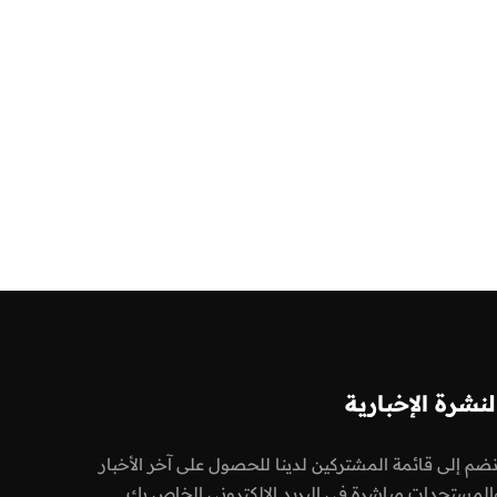
لنشرة الإخبارية
نضم إلى قائمة المشتركين لدينا للحصول على آخر الأخبار
المستجدات مباشرة في البريد الالكتروني الخاص بك