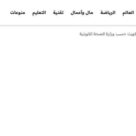
العالم
الرياضة
مال وأعمال
تقنية
التعليم
منوعات