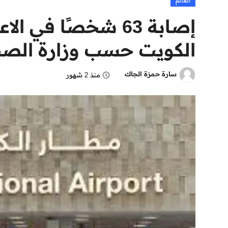
العالم
إصابة 63 شخصًا في ا
الكويت حسب وزارة الصحة
سارة حمزة الجاك
منذ 2 شهور