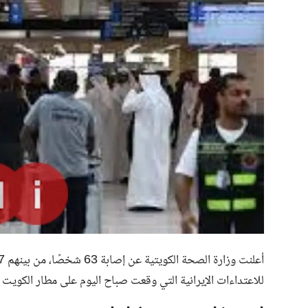
للاعتداءات الإيرانية التي وقعت صباح اليوم على مطار الكويت 