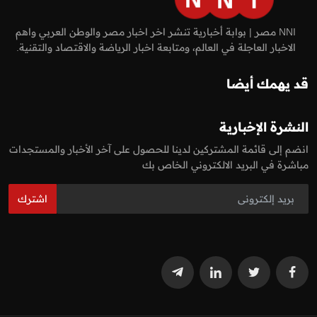
NNI مصر | بوابة أخبارية تنشر اخر اخبار مصر والوطن العربي واهم
الاخبار العاجلة في العالم، ومتابعة اخبار الرياضة والاقتصاد والتقنية.
قد يهمك أيضا
النشرة الإخبارية
انضم إلى قائمة المشتركين لدينا للحصول على آخر الأخبار والمستجدات
مباشرة في البريد الالكتروني الخاص بك
اشترك