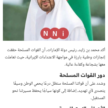
أكد محمد بن زايد، رئيس دولة الإمارات، أن القوات المسلحة حققت
إنجازات وطنية بارزة في مواجهة الاعتداءات الإيرانية، حيث تعاملت
معها بشجاعة وكفاءة عالية.
دور القوات المسلحة
وشدد على أن قواتنا المسلحة ستظل درعًا يحمي الوطن وسيفًا
يتصدى لأي تهديد، إضافة إلى كونها سياجًا يحفظ مسيرتنا نحو
المستقبل.