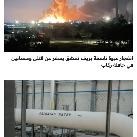
انفجار عبوة ناسفة بريف دمشق يسفر عن قتلى ومصابين
في حافلة ركاب