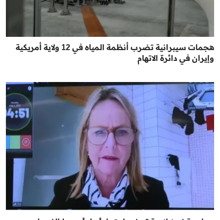
هجمات سيبرانية تضرب أنظمة المياه في 12 ولاية أمريكية
وإيران في دائرة الاتهام