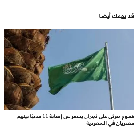
قد يهمك أيضا
هجوم حوثي على نجران يسفر عن إصابة 11 مدنيًا بينهم
مصريان في السعودية