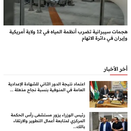
هجمات سيبرانية تضرب أنظمة المياه في 12 ولاية أمريكية
وإيران في دائرة الاتهام
أخر الأخبار
اعتماد نتيجة الدور الثاني للشهادة الإعدادية
العامة في المنوفية بنسبة نجاح مذهلة ...
رئيس الوزراء يزور مستشفى رأس الحكمة
المركزي لمتابعة أعمال التطوير والارتقاء
بالك...