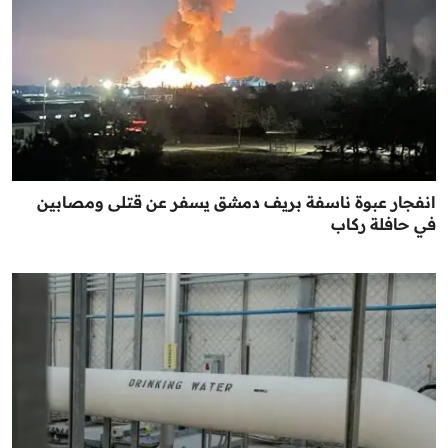
انفجار عبوة ناسفة بريف دمشق يسفر عن قتلى ومصابين
في حافلة ركاب