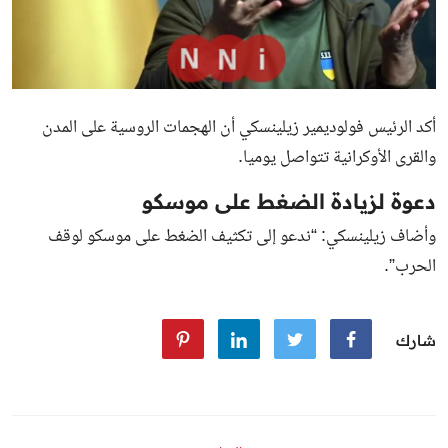
أكد الرئيس فولوديمير زيلينسكي أن الهجمات الروسية على المدن
والقرى الأوكرانية تتواصل يوميا.
دعوة لزيادة الضغط على موسكو
وأضاف زيلينسكي: “ندعو إلى تكثيف الضغط على موسكو لوقف
الحرب”.
شارك