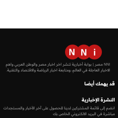
NNI مصر | بوابة أخبارية تنشر اخر اخبار مصر والوطن العربي واهم
الاخبار العاجلة في العالم، ومتابعة اخبار الرياضة والاقتصاد والتقنية.
قد يهمك أيضا
النشرة الإخبارية
انضم إلى قائمة المشتركين لدينا للحصول على آخر الأخبار والمستجدات
مباشرة في البريد الالكتروني الخاص بك