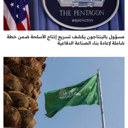
مسؤول بالبنتاجون يكشف تسريع إنتاج الأسلحة ضمن خطة
شاملة لإعادة بناء الصناعة الدفاعية