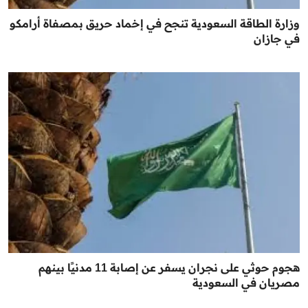
وزارة الطاقة السعودية تنجح في إخماد حريق بمصفاة أرامكو
في جازان
هجوم حوثي على نجران يسفر عن إصابة 11 مدنيًا بينهم
مصريان في السعودية