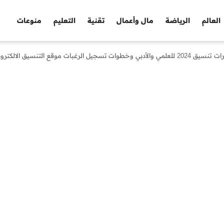
العالم
الرياضة
مال وأعمال
تقنية
التعليم
منوعات
موقع التنسيق الالكتروني