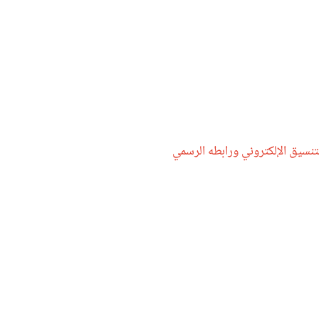
يق الإلكتروني ورابطه الرسمي