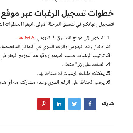
خطوات تسجيل الرغبات عبر موقع ال
لتسجيل رغباتكم في تنسيق المرحلة الأولى، اتبعوا الخطوات التا
الدخول إلى موقع التنسيق الإلكتروني
اضغط هنا
.
إدخال رقم الجلوس والرقم السري في الأماكن المخصصة.
ترتيب الرغبات حسب المجموع وقواعد التوزيع الجغرافي.
الضغط على زر "حفظ".
يمكنكم طباعة الرغبات للاحتفاظ بها.
يجب الحفاظ على الرقم السري وعدم مشاركته مع أي ش
شارك