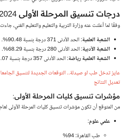
درجات تنسيق المرحلة الأولى 2024
وفقًا لما أعلنت عنه وزارة التربية والتعليم والتعليم الفني، جاء
الشعبة العلمية
: الحد الأدنى 371 درجة بنسبة 90.48%.
الشعبة الأدبية
: الحد الأدنى 280 درجة بنسبة 68.29%.
الشعبة العلمية رياضة
: الحد الأدنى 357 درجة بنسبة 87.07%.
تعديل النتائج
مؤشرات تنسيق كليات المرحلة الأولى:
من المتوقع أن تكون مؤشرات تنسيق كليات المرحلة الأولى لعام 2024 كالتالي
علمي علوم
:
طب القاهرة: 94%