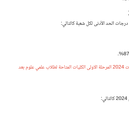
ت درجات الحد الأدنى لكل شعبة كالتالي:
عايز تدخل طب او صيدلة.. التوقعات الجديدة لتنسيق الجامعات 2024 المرحلة الاولى الكليات المتاحة لطلاب علمي علوم بعد
: