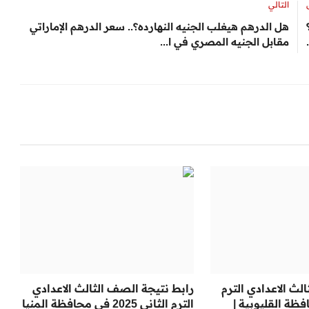
التالي
هل الدرهم هيغلب الجنيه النهارده؟.. سعر الدرهم الإماراتي
مقابل الجنيه المصري في ا...
لث الاعدادي الترم
رابط نتيجة الصف الثالث الاعدادي
2025 محافظة القليوبية |
الترم الثاني 2025 في محافظة المنيا