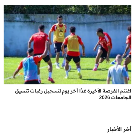
اغتنم الفرصة الأخيرة غدًا آخر يوم لتسجيل رغبات تنسيق
الجامعات 2026
أخر الأخبار