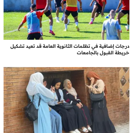
درجات إضافية في تظلمات الثانوية العامة قد تعيد تشكيل
خريطة القبول بالجامعات