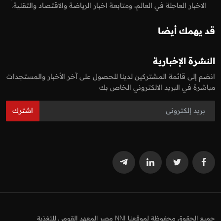
الاخبار العاجلة في العالم، ومتابعة اخبار الرياضة والاقتصاد والتقنية.
قد يهمك أيضا
النشرة الإخبارية
انضم إلى قائمة المشتركين لدينا للحصول على آخر الأخبار والمستجدات
مباشرة في البريد الالكتروني الخاص بك
اشترك
جميع الحقوق محفوظة لموقعنا NNI مصر المعهد القومي للتغذية