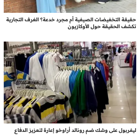
حقيقة التخفيضات الصيفية أم مجرد خدعة؟ الغرف التجارية
تكشف الحقيقة حول الأوكازيون
ليفربول على وشك ضم رونالد أراوخو إعارة لتعزيز الدفاع