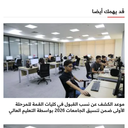
قد يهمك أيضا
موعد الكشف عن نسب القبول في كليات القمة للمرحلة
الأولى ضمن تنسيق الجامعات 2026 بواسطة التعليم العالي