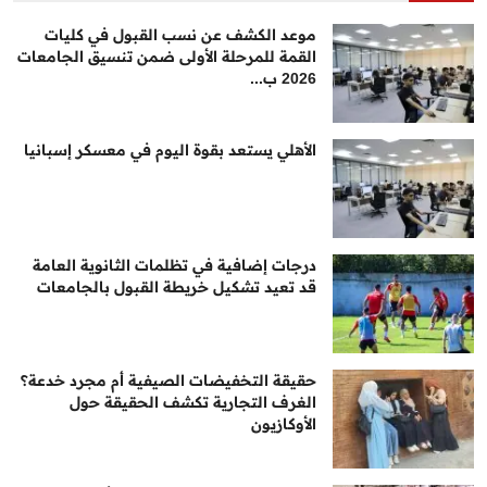
موعد الكشف عن نسب القبول في كليات
القمة للمرحلة الأولى ضمن تنسيق الجامعات
2026 ب...
الأهلي يستعد بقوة اليوم في معسكر إسبانيا
درجات إضافية في تظلمات الثانوية العامة
قد تعيد تشكيل خريطة القبول بالجامعات
حقيقة التخفيضات الصيفية أم مجرد خدعة؟
الغرف التجارية تكشف الحقيقة حول
الأوكازيون