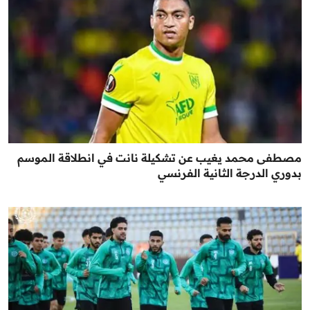
مصطفى محمد يغيب عن تشكيلة نانت في انطلاقة الموسم
بدوري الدرجة الثانية الفرنسي