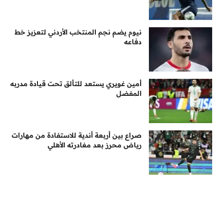
نيوم يضم نجم المنتخب الأردني لتعزيز خط
دفاعه
أمين غويري يستعد للتألق تحت قيادة مدربه
المفضل
صراع بين أربعة أندية للاستفادة من مهارات
رياض محرز بعد مغادرته الأهلي