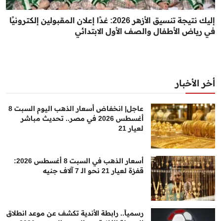
إليك نتيجة تنسيق الأزهر 2026: غدًا إعلان المقبولين إلكترونيًا
في رياض الأطفال والصف الأول الابتدائي
أخر الأخبار
عاجل| انخفاض أسعار الذهب اليوم السبت 8
أغسطس 2026 في مصر.. تحديث مباشر
لعيار 21
أسعار الذهب في السبت 8 أغسطس 2026:
قفزة لعيار 21 نحو الـ 7 آلاف جنيه
رسمياً.. رابطة الأندية تكشف عن موعد انطلاق