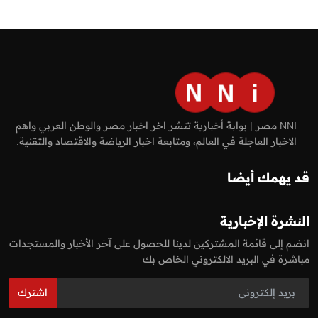
NNI مصر | بوابة أخبارية تنشر اخر اخبار مصر والوطن العربي واهم
الاخبار العاجلة في العالم، ومتابعة اخبار الرياضة والاقتصاد والتقنية.
قد يهمك أيضا
النشرة الإخبارية
انضم إلى قائمة المشتركين لدينا للحصول على آخر الأخبار والمستجدات
مباشرة في البريد الالكتروني الخاص بك
اشترك