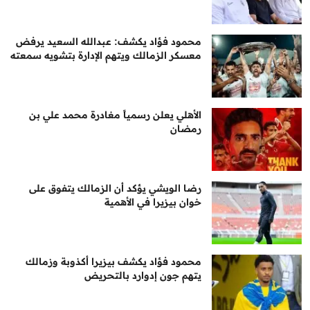
محمود فؤاد يكشف: عبدالله السعيد يرفض
معسكر الزمالك ويتهم الإدارة بتشويه سمعته
الأهلي يعلن رسمياً مغادرة محمد علي بن
رمضان
رضا الويشي يؤكد أن الزمالك يتفوق على
خوان بيزيرا في الأهمية
محمود فؤاد يكشف بيزيرا أكذوبة وزمالك
يتهم جون إدوارد بالتحريض