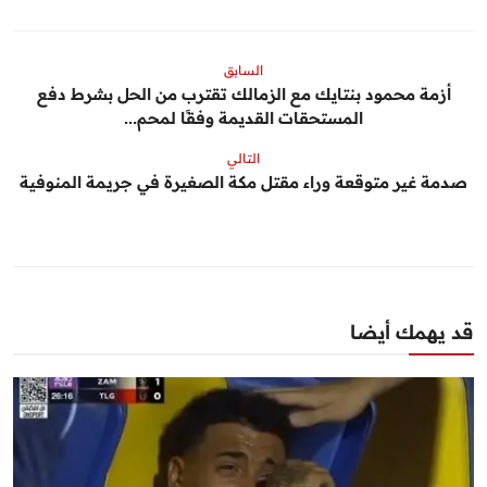
السابق
أزمة محمود بنتايك مع الزمالك تقترب من الحل بشرط دفع
المستحقات القديمة وفقًا لمحم...
التالي
صدمة غير متوقعة وراء مقتل مكة الصغيرة في جريمة المنوفية
قد يهمك أيضا