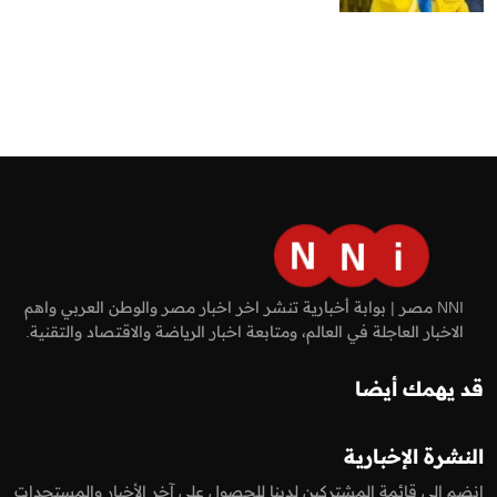
NNI مصر | بوابة أخبارية تنشر اخر اخبار مصر والوطن العربي واهم
الاخبار العاجلة في العالم، ومتابعة اخبار الرياضة والاقتصاد والتقنية.
قد يهمك أيضا
النشرة الإخبارية
انضم إلى قائمة المشتركين لدينا للحصول على آخر الأخبار والمستجدات