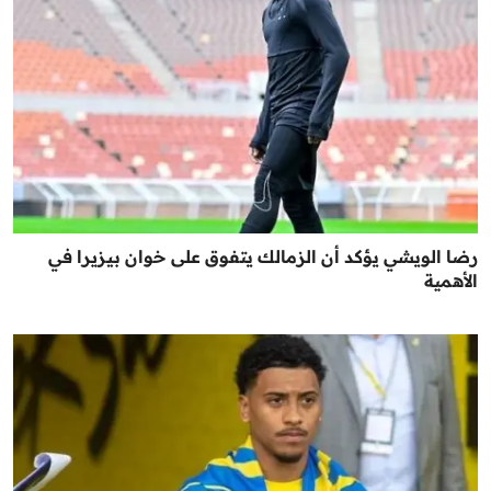
رضا الويشي يؤكد أن الزمالك يتفوق على خوان بيزيرا في
الأهمية