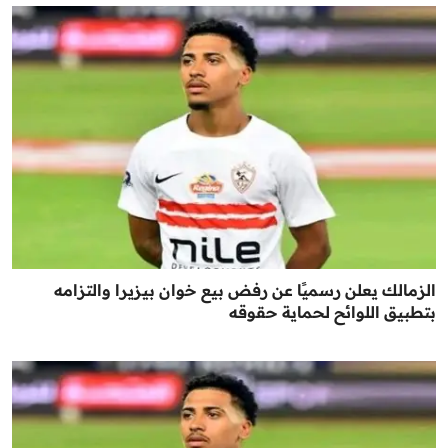
الزمالك يعلن رسميًا عن رفض بيع خوان بيزيرا والتزامه
بتطبيق اللوائح لحماية حقوقه