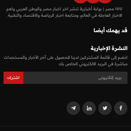
NNI مصر | بوابة أخبارية تنشر اخر اخبار مصر والوطن العربي واهم
الاخبار العاجلة في العالم، ومتابعة اخبار الرياضة والاقتصاد والتقنية.
قد يهمك أيضا
النشرة الإخبارية
انضم إلى قائمة المشتركين لدينا للحصول على آخر الأخبار والمستجدات
مباشرة في البريد الالكتروني الخاص بك
اشترك