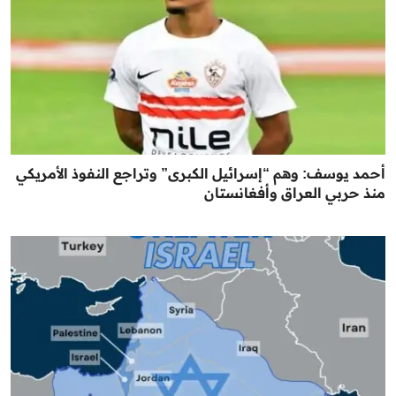
أحمد يوسف: وهم “إسرائيل الكبرى” وتراجع النفوذ الأمريكي
منذ حربي العراق وأفغانستان