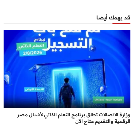
قد يهمك أيضا
وزارة الاتصالات تطلق برنامج التعلم الذاتي لأشبال مصر
الرقمية والتقديم متاح الآن