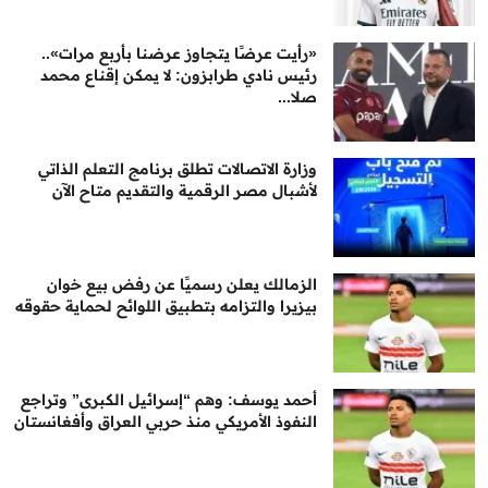
«رأيت عرضًا يتجاوز عرضنا بأربع مرات»..
رئيس نادي طرابزون: لا يمكن إقناع محمد
صلا...
وزارة الاتصالات تطلق برنامج التعلم الذاتي
لأشبال مصر الرقمية والتقديم متاح الآن
الزمالك يعلن رسميًا عن رفض بيع خوان
بيزيرا والتزامه بتطبيق اللوائح لحماية حقوقه
أحمد يوسف: وهم “إسرائيل الكبرى” وتراجع
النفوذ الأمريكي منذ حربي العراق وأفغانستان