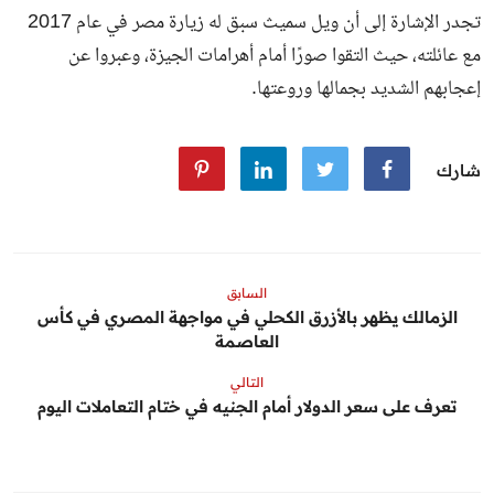
تجدر الإشارة إلى أن ويل سميث سبق له زيارة مصر في عام 2017
مع عائلته، حيث التقوا صورًا أمام أهرامات الجيزة، وعبروا عن
إعجابهم الشديد بجمالها وروعتها.
شارك
السابق
الزمالك يظهر بالأزرق الكحلي في مواجهة المصري في كأس
العاصمة
التالي
تعرف على سعر الدولار أمام الجنيه في ختام التعاملات اليوم