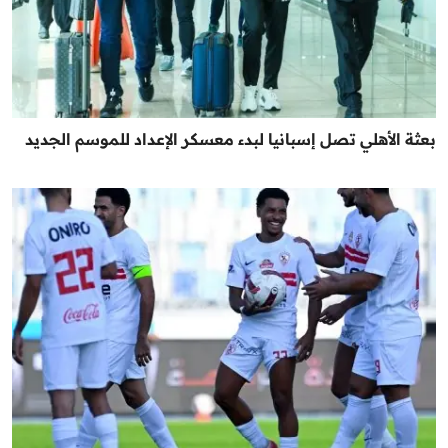
بعثة الأهلي تصل إسبانيا لبدء معسكر الإعداد للموسم الجديد