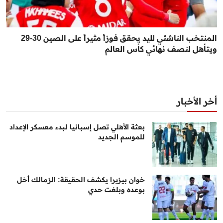
المنتخب الناشئي لليد يحقق فوزاً مثيراً على الصين 30-29
ويتأهل لنصف نهائي كأس العالم
أخر الأخبار
بعثة الأهلي تصل إسبانيا لبدء معسكر الإعداد
للموسم الجديد
خوان بيزيرا يكشف الحقيقة: الزمالك أخل
بوعده وبلغت حدي