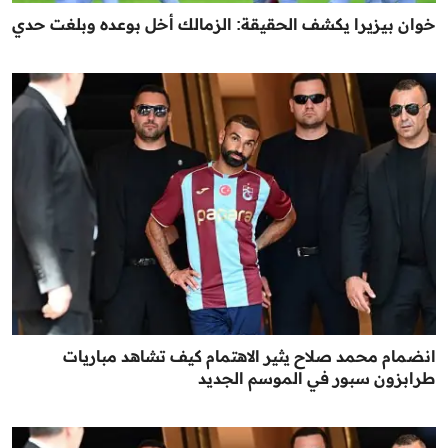
خوان بيزيرا يكشف الحقيقة: الزمالك أخل بوعده وبلغت حدي
انضمام محمد صلاح يثير الاهتمام كيف تشاهد مباريات
طرابزون سبور في الموسم الجديد