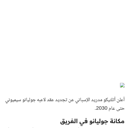
أعلن أتلتيكو مدريد الإسباني عن تجديد عقد لاعبه جوليانو سيميوني
حتى عام 2030.
مكانة جوليانو في الفريق