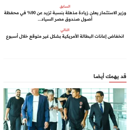
السابق
وزير الاستثمار يعلن زيادة مذهلة بنسبة تزيد عن 90% في محفظة
أصول صندوق مصر السياد...
التالي
انخفاض إعانات البطالة الأمريكية بشكل غير متوقع خلال أسبوع
قد يهمك أيضا