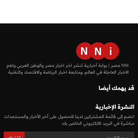
NNI مصر | بوابة أخبارية تنشر اخر اخبار مصر والوطن العربي واهم
الاخبار العاجلة في العالم، ومتابعة اخبار الرياضة والاقتصاد والتقنية.
قد يهمك أيضا
النشرة الإخبارية
انضم إلى قائمة المشتركين لدينا للحصول على آخر الأخبار والمستجدات
مباشرة في البريد الالكتروني الخاص بك
اشترك