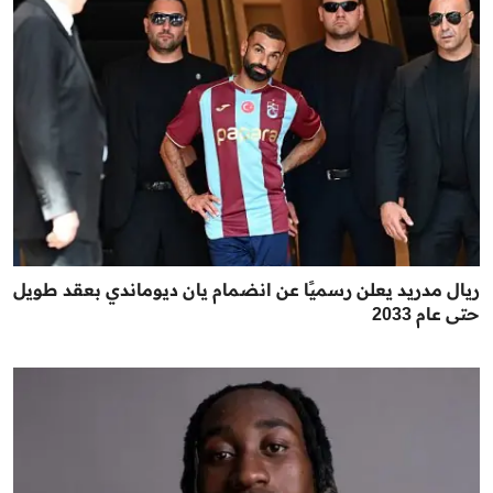
ريال مدريد يعلن رسميًا عن انضمام يان ديوماندي بعقد طويل
حتى عام 2033