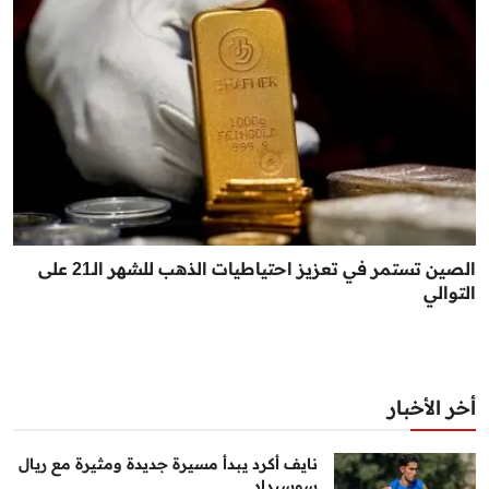
الصين تستمر في تعزيز احتياطيات الذهب للشهر الـ21 على
التوالي
أخر الأخبار
نايف أكرد يبدأ مسيرة جديدة ومثيرة مع ريال
سوسيداد