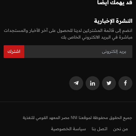
قد يهمك أيضا
النشرة الإخبارية
انضم إلى قائمة المشتركين لدينا للحصول على آخر الأخبار والمستجدات
مباشرة في البريد الالكتروني الخاص بك
اشترك
جميع الحقوق محفوظة لموقعنا NNI مصر المعهد القومي للتغذية
من نحن
اتصل بنا
سياسة الخصوصية