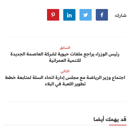
شارك
السابق
رئيس الوزراء يراجع ملفات حيوية لشركة العاصمة الجديدة
للتنمية العمرانية
التالي
اجتماع وزير الرياضة مع مجلس إدارة اتحاد السلة لمتابعة خطط
تطوير اللعبة في البلاد
قد يهمك أيضا