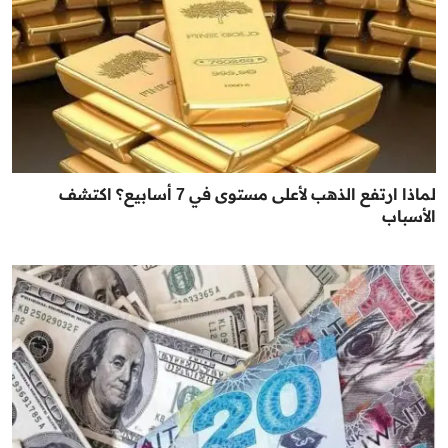
لماذا ارتفع الذهب لأعلى مستوى في 7 أسابيع؟ اكتشف
الأسباب