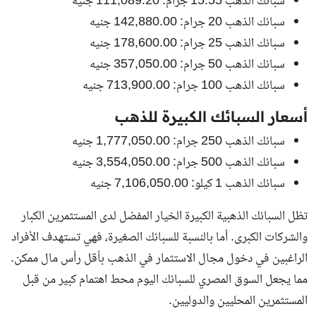
سبائك الذهب 15.55 جرام: 111,089.20 جنيه
سبائك الذهب 20 جرام: 142,880.00 جنيه
سبائك الذهب 25 جرام: 178,600.00 جنيه
سبائك الذهب 50 جرام: 357,050.00 جنيه
سبائك الذهب 100 جرام: 713,900.00 جنيه
أسعار السبائك الكبيرة للذهب
سبائك الذهب 250 جرام: 1,777,050.00 جنيه
سبائك الذهب 500 جرام: 3,554,050.00 جنيه
سبائك الذهب 1 كيلو: 7,106,050.00 جنيه
تظل السبائك الذهبية الكبيرة الخيار المفضل لدى المستثمرين الكبار
والشركات الكبرى. أما بالنسبة للسبائك الصغيرة، فهي تستهدف الأفراد
الراغبين في دخول مجال الاستثمار في الذهب بأقل رأس مال ممكن.
مما يجعل السوق المصري للسبائك اليوم محط اهتمام كبير من قبل
المستثمرين المحليين والدوليين.