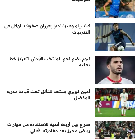
كانسيلو وهيرنانديز يعززان صفوف الهلال في
التدريبات
نيوم يضم نجم المنتخب الأردني لتعزيز خط
دفاعه
أمين غويري يستعد للتألق تحت قيادة مدربه
المفضل
صراع بين أربعة أندية للاستفادة من مهارات
رياض محرز بعد مغادرته الأهلي