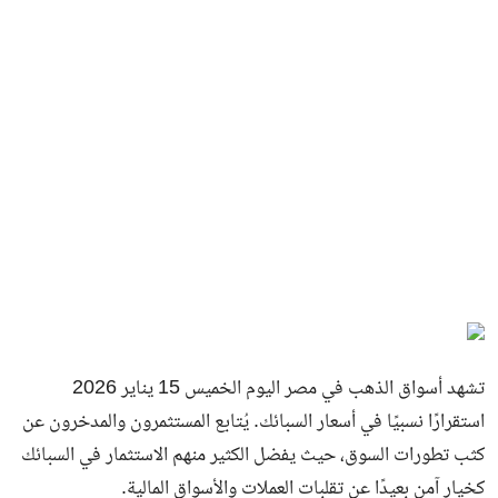
تشهد أسواق الذهب في مصر اليوم الخميس 15 يناير 2026
استقرارًا نسبيًا في أسعار السبائك. يُتابع المستثمرون والمدخرون عن
كثب تطورات السوق، حيث يفضل الكثير منهم الاستثمار في السبائك
كخيار آمن بعيدًا عن تقلبات العملات والأسواق المالية.