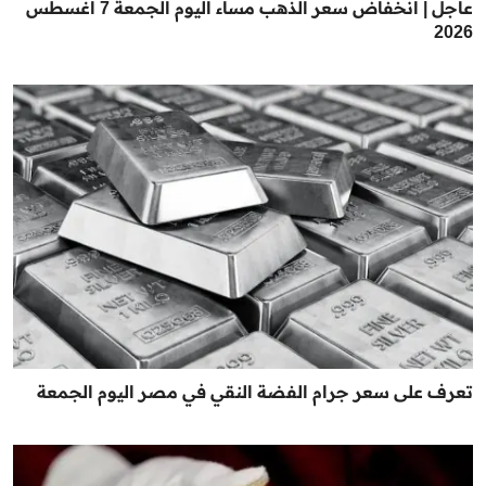
عاجل | انخفاض سعر الذهب مساء اليوم الجمعة 7 أغسطس
2026
تعرف على سعر جرام الفضة النقي في مصر اليوم الجمعة