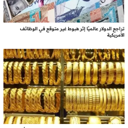
تراجع الدولار عالميًا إثر هبوط غير متوقع في الوظائف
الأمريكية