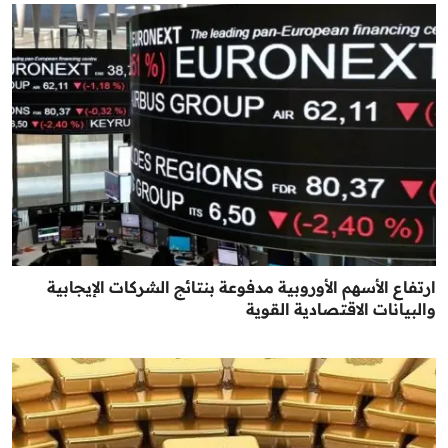
ارتفاع الأسهم الأوروبية مدفوعة بنتائج الشركات الإيجابية
والبيانات الاقتصادية القوية