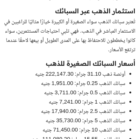
استثمار الذهب عبر السبائك
تُعتبر سبائك الذهب سواء الصغيرة أو الكبيرة خيارًا مثاليًا للراغبين في
الاستثمار المباشر في الذهب. فهي تلبي احتياجات المستثمرين، سواء
كانوا يخططون للاحتفاظ بها على المدى الطويل أو بيعها لاحقًا عندما
ترتفع الأسعار.
أسعار السبائك الصغيرة للذهب
أونصة ذهب 31.10 جرام: 222,147.30 جنيه
سبائك الذهب 0.25 جرام: 1,951.00 جنيه
سبائك الذهب 0.5 جرام: 3,711.00 جنيه
سبائك الذهب 1 جرام: 7,241.00 جنيه
سبائك الذهب 2.5 جرام: 17,940.00 جنيه
سبائك الذهب 5 جرام: 35,730.00 جنيه
سبائك الذهب 10 جرام: 71,450.00 جنيه